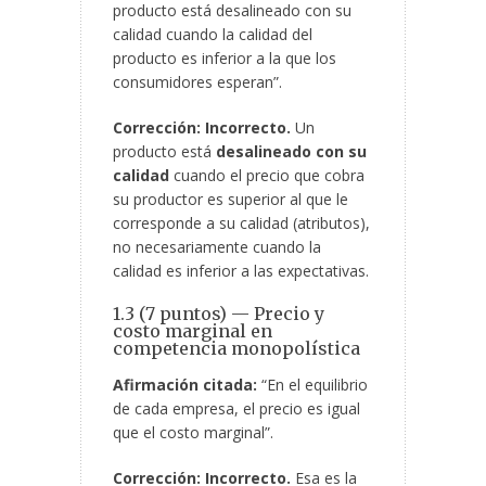
producto está desalineado con su
calidad cuando la calidad del
producto es inferior a la que los
consumidores esperan”.
Corrección:
Incorrecto.
Un
producto está
desalineado con su
calidad
cuando el precio que cobra
su productor es superior al que le
corresponde a su calidad (atributos),
no necesariamente cuando la
calidad es inferior a las expectativas.
1.3 (7 puntos) — Precio y
costo marginal en
competencia monopolística
Afirmación citada:
“En el equilibrio
de cada empresa, el precio es igual
que el costo marginal”.
Corrección:
Incorrecto.
Esa es la