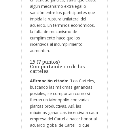
algún mecanismo extralegal o
sanción entre los participantes que
impida la ruptura unilateral del
acuerdo. En términos económicos,
la falta de mecanismo de
cumplimiento hace que los
incentivos al incumplimiento
aumenten.
1.5 (7 puntos) —
Comportamiento de los
carteles
Afirmación citada:
“Los Carteles,
buscando las máximas ganancias
posibles, se comportan como si
fueran un Monopolio con varias
plantas productivas. Así, las
máximas ganancias incentiva a cada
empresa del Cartel a hacer honor al
acuerdo global de Cartel, lo que