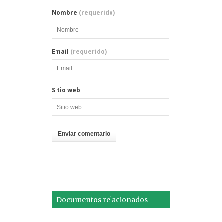
Nombre
(requerido)
Email
(requerido)
Sitio web
Documentos relacionados