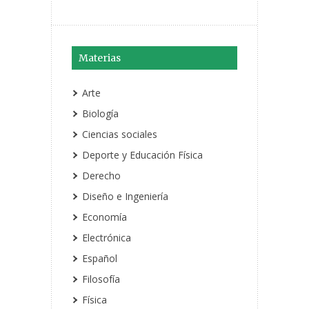
Materias
Arte
Biología
Ciencias sociales
Deporte y Educación Física
Derecho
Diseño e Ingeniería
Economía
Electrónica
Español
Filosofía
Física