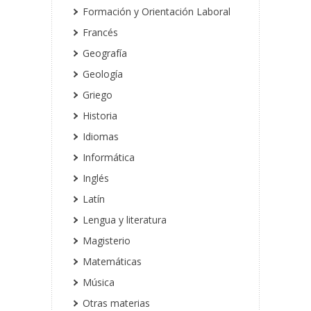
Formación y Orientación Laboral
Francés
Geografía
Geología
Griego
Historia
Idiomas
Informática
Inglés
Latín
Lengua y literatura
Magisterio
Matemáticas
Música
Otras materias