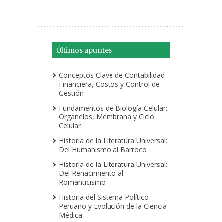
Últimos apuntes
Conceptos Clave de Contabilidad
Financiera, Costos y Control de
Gestión
Fundamentos de Biología Celular:
Organelos, Membrana y Ciclo
Celular
Historia de la Literatura Universal:
Del Humanismo al Barroco
Historia de la Literatura Universal:
Del Renacimiento al
Romanticismo
Historia del Sistema Político
Peruano y Evolución de la Ciencia
Médica