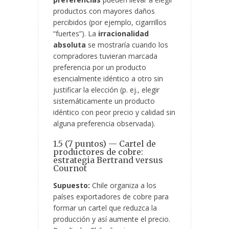
productos con mayores daños
percibidos (por ejemplo, cigarrillos
“fuertes”). La
irracionalidad
absoluta
se mostraría cuando los
compradores tuvieran marcada
preferencia por un producto
esencialmente idéntico a otro sin
justificar la elección (p. ej., elegir
sistemáticamente un producto
idéntico con peor precio y calidad sin
alguna preferencia observada).
1.5 (7 puntos) — Cartel de
productores de cobre:
estrategia Bertrand versus
Cournot
Supuesto:
Chile organiza a los
países exportadores de cobre para
formar un cartel que reduzca la
producción y así aumente el precio.