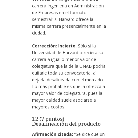
carrera Ingeniería en Administración
de Empresas en el formato
semestral” si Harvard ofrece la
misma carrera presencialmente en la
ciudad.
Corrección:
Incierto.
Sólo si la
Universidad de Harvard ofreciera su
carrera a igual o menor valor de
colegiatura que la de la UNAB podría
quitarle toda su convocatoria, al
dejarla desalineada con el mercado.
Lo más probable es que la ofrezca a
mayor valor de colegiatura, pues la
mayor calidad suele asociarse a
mayores costos.
1.2 (7 puntos) —
Desalineación del producto
Afirmación citada:
“Se dice que un