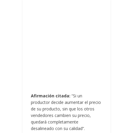
Afirmación citada:
“Si un
productor decide aumentar el precio
de su producto, sin que los otros
vendedores cambien su precio,
quedará completamente
desalineado con su calidad”.