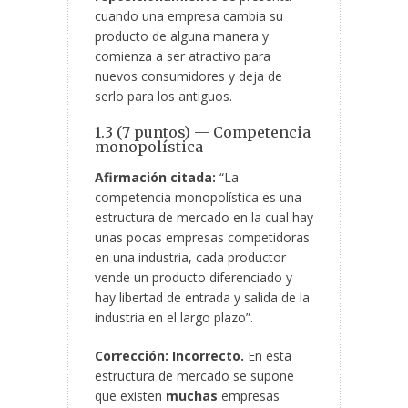
cuando una empresa cambia su
producto de alguna manera y
comienza a ser atractivo para
nuevos consumidores y deja de
serlo para los antiguos.
1.3 (7 puntos) — Competencia
monopolística
Afirmación citada:
“La
competencia monopolística es una
estructura de mercado en la cual hay
unas pocas empresas competidoras
en una industria, cada productor
vende un producto diferenciado y
hay libertad de entrada y salida de la
industria en el largo plazo”.
Corrección:
Incorrecto.
En esta
estructura de mercado se supone
que existen
muchas
empresas