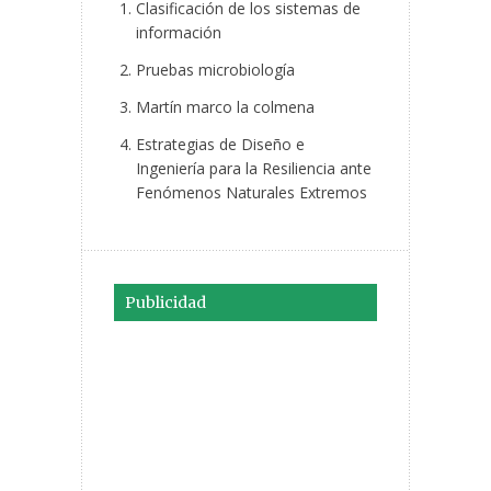
Clasificación de los sistemas de
información
Pruebas microbiología
Martín marco la colmena
Estrategias de Diseño e
Ingeniería para la Resiliencia ante
Fenómenos Naturales Extremos
Publicidad