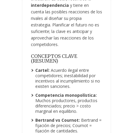
interdependencia
y tiene en
cuenta las posibles reacciones de los
rivales al diseñar su propia
estrategia. Planificar el futuro no es
suficiente; la clave es anticipar y
aprovechar las reacciones de los
competidores.
CONCEPTOS CLAVE
(RESUMEN)
Cartel:
Acuerdo ilegal entre
competidores; inestabilidad por
incentivos al incumplimiento si no
existen sanciones.
Competencia monopolística:
Muchos productores, productos
diferenciados; precio > costo
marginal en equilibrio.
Bertrand vs Cournot:
Bertrand =
fijación de precios; Cournot =
fijación de cantidades.