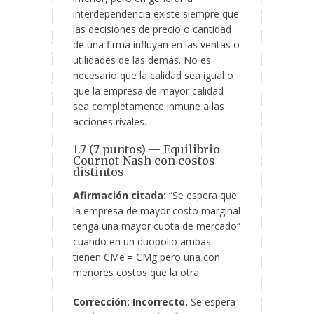
interdependencia existe siempre que
las decisiones de precio o cantidad
de una firma influyan en las ventas o
utilidades de las demás. No es
necesario que la calidad sea igual o
que la empresa de mayor calidad
sea completamente inmune a las
acciones rivales.
1.7 (7 puntos) — Equilibrio
Cournot-Nash con costos
distintos
Afirmación citada:
“Se espera que
la empresa de mayor costo marginal
tenga una mayor cuota de mercado”
cuando en un duopolio ambas
tienen CMe = CMg pero una con
menores costos que la otra.
Corrección:
Incorrecto.
Se espera