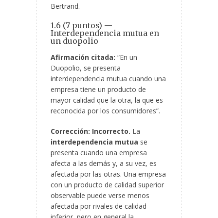
Bertrand.
1.6 (7 puntos) —
Interdependencia mutua en
un duopolio
Afirmación citada:
“En un
Duopolio, se presenta
interdependencia mutua cuando una
empresa tiene un producto de
mayor calidad que la otra, la que es
reconocida por los consumidores”.
Corrección:
Incorrecto.
La
interdependencia mutua
se
presenta cuando una empresa
afecta a las demás y, a su vez, es
afectada por las otras. Una empresa
con un producto de calidad superior
observable puede verse menos
afectada por rivales de calidad
inferior, pero en general la