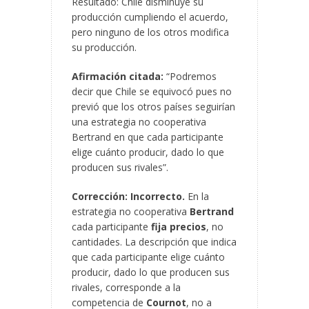
Resultado: Chile disminuye su
producción cumpliendo el acuerdo,
pero ninguno de los otros modifica
su producción.
Afirmación citada:
“Podremos
decir que Chile se equivocó pues no
previó que los otros países seguirían
una estrategia no cooperativa
Bertrand en que cada participante
elige cuánto producir, dado lo que
producen sus rivales”.
Corrección:
Incorrecto.
En la
estrategia no cooperativa
Bertrand
cada participante
fija precios
, no
cantidades. La descripción que indica
que cada participante elige cuánto
producir, dado lo que producen sus
rivales, corresponde a la
competencia de
Cournot
, no a