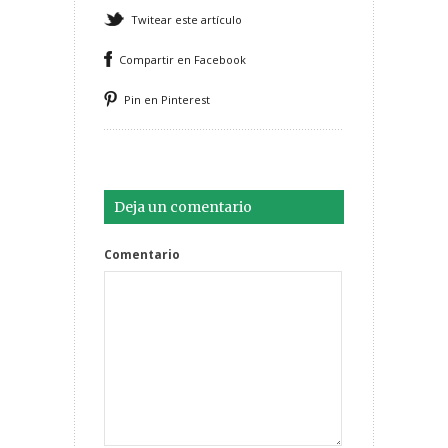
Twitear este artículo
Compartir en Facebook
Pin en Pinterest
Deja un comentario
Comentario