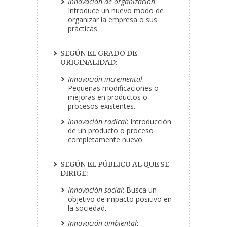
Innovación de organización
:
Introduce un nuevo modo de
organizar la empresa o sus
prácticas.
SEGÚN EL GRADO DE
ORIGINALIDAD:
Innovación incremental
:
Pequeñas modificaciones o
mejoras en productos o
procesos existentes.
Innovación radical
: Introducción
de un producto o proceso
completamente nuevo.
SEGÚN EL PÚBLICO AL QUE SE
DIRIGE:
Innovación social
: Busca un
objetivo de impacto positivo en
la sociedad.
Innovación ambiental
: