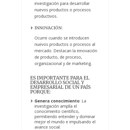
investigación para desarrollar
nuevos productos o procesos
productivos.
INNOVACIÓN:
Ocurre cuando se introducen
nuevos productos o procesos al
mercado. Destacan la innovación
de producto, de proceso,
organizacional y de marketing.
ES IMPORTANTE PARA EL
DESARROLLO SOCIAL Y
EMPRESARIAL DE UN PAÍS
PORQUE:
Genera conocimiento
: La
investigación amplía el
conocimiento científico,
permitiendo entender y dominar
mejor el mundo e impulsando el
avance social.