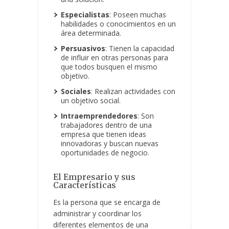
Especialistas
: Poseen muchas
habilidades o conocimientos en un
área determinada.
Persuasivos
: Tienen la capacidad
de influir en otras personas para
que todos busquen el mismo
objetivo.
Sociales
: Realizan actividades con
un objetivo social.
Intraemprendedores
: Son
trabajadores dentro de una
empresa que tienen ideas
innovadoras y buscan nuevas
oportunidades de negocio.
El Empresario y sus
Características
Es la persona que se encarga de
administrar y coordinar los
diferentes elementos de una