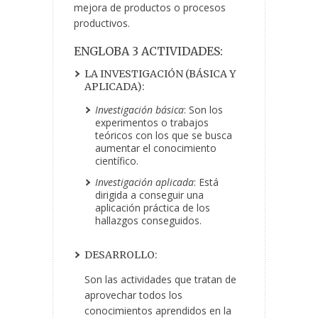
mejora de productos o procesos
productivos.
ENGLOBA 3 ACTIVIDADES:
LA INVESTIGACIÓN (BÁSICA Y
APLICADA):
Investigación básica
: Son los
experimentos o trabajos
teóricos con los que se busca
aumentar el conocimiento
científico.
Investigación aplicada
: Está
dirigida a conseguir una
aplicación práctica de los
hallazgos conseguidos.
DESARROLLO:
Son las actividades que tratan de
aprovechar todos los
conocimientos aprendidos en la