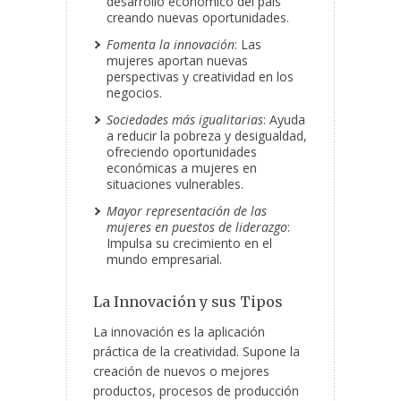
desarrollo económico del país
creando nuevas oportunidades.
Fomenta la innovación
: Las
mujeres aportan nuevas
perspectivas y creatividad en los
negocios.
Sociedades más igualitarias
: Ayuda
a reducir la pobreza y desigualdad,
ofreciendo oportunidades
económicas a mujeres en
situaciones vulnerables.
Mayor representación de las
mujeres en puestos de liderazgo
:
Impulsa su crecimiento en el
mundo empresarial.
La Innovación y sus Tipos
La innovación es la aplicación
práctica de la creatividad. Supone la
creación de nuevos o mejores
productos, procesos de producción