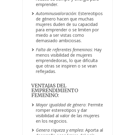
emprender.
Autominusvaloración
: Estereotipos
de género hacen que muchas
mujeres duden de su capacidad
para emprender o se limiten por
miedo a ser vistas como
demasiado ambiciosas.
Falta de referentes femeninos
: Hay
menos visibilidad de mujeres
emprendedoras, lo que dificulta
que otras se inspiren o se vean
reflejadas.
VENTAJAS DEL
EMPRENDIMIENTO
FEMENINO:
Mayor igualdad de género
: Permite
romper estereotipos y dar
visibilidad al valor de las mujeres
en los negocios.
Genera riqueza y empleo
: Aporta al