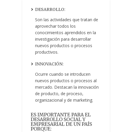
DESARROLLO:
Son las actividades que tratan de
aprovechar todos los
conocimientos aprendidos en la
investigación para desarrollar
nuevos productos o procesos
productivos.
INNOVACIÓN:
Ocurre cuando se introducen
nuevos productos o procesos al
mercado. Destacan la innovación
de producto, de proceso,
organizacional y de marketing.
ES IMPORTANTE PARA EL
DESARROLLO SOCIAL Y
EMPRESARIAL DE UN PAÍS
PORQUE: