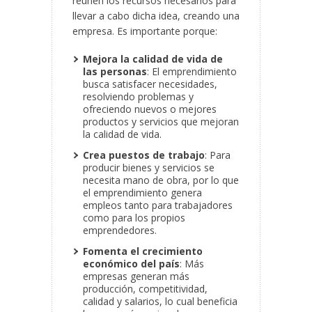
reúnen los recursos necesarios para
llevar a cabo dicha idea, creando una
empresa. Es importante porque:
Mejora la calidad de vida de
las personas
: El emprendimiento
busca satisfacer necesidades,
resolviendo problemas y
ofreciendo nuevos o mejores
productos y servicios que mejoran
la calidad de vida.
Crea puestos de trabajo
: Para
producir bienes y servicios se
necesita mano de obra, por lo que
el emprendimiento genera
empleos tanto para trabajadores
como para los propios
emprendedores.
Fomenta el crecimiento
económico del país
: Más
empresas generan más
producción, competitividad,
calidad y salarios, lo cual beneficia