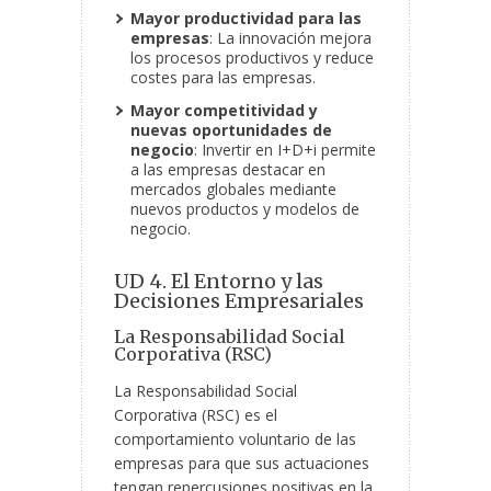
Mayor productividad para las
empresas
: La innovación mejora
los procesos productivos y reduce
costes para las empresas.
Mayor competitividad y
nuevas oportunidades de
negocio
: Invertir en I+D+i permite
a las empresas destacar en
mercados globales mediante
nuevos productos y modelos de
negocio.
UD 4. El Entorno y las
Decisiones Empresariales
La Responsabilidad Social
Corporativa (RSC)
La Responsabilidad Social
Corporativa (RSC) es el
comportamiento voluntario de las
empresas para que sus actuaciones
tengan repercusiones positivas en la