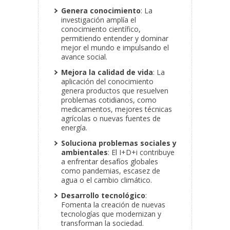
Genera conocimiento
: La
investigación amplía el
conocimiento científico,
permitiendo entender y dominar
mejor el mundo e impulsando el
avance social.
Mejora la calidad de vida
: La
aplicación del conocimiento
genera productos que resuelven
problemas cotidianos, como
medicamentos, mejores técnicas
agrícolas o nuevas fuentes de
energía.
Soluciona problemas sociales y
ambientales
: El I+D+i contribuye
a enfrentar desafíos globales
como pandemias, escasez de
agua o el cambio climático.
Desarrollo tecnológico
:
Fomenta la creación de nuevas
tecnologías que modernizan y
transforman la sociedad.