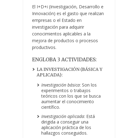
El I+D+i (Investigación, Desarrollo e
Innovación) es el gasto que realizan
empresas o el Estado en
investigación para adquirir
conocimientos aplicables a la
mejora de productos o procesos
productivos.
ENGLOBA 3 ACTIVIDADES:
LA INVESTIGACIÓN (BÁSICA Y
APLICADA):
Investigación básica
: Son los
experimentos o trabajos
teóricos con los que se busca
aumentar el conocimiento
científico.
Investigación aplicada
: Está
dirigida a conseguir una
aplicación práctica de los
hallazgos conseguidos.