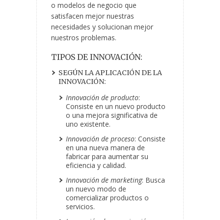
o modelos de negocio que
satisfacen mejor nuestras
necesidades y solucionan mejor
nuestros problemas.
TIPOS DE INNOVACIÓN:
SEGÚN LA APLICACIÓN DE LA
INNOVACIÓN:
Innovación de producto
:
Consiste en un nuevo producto
o una mejora significativa de
uno existente.
Innovación de proceso
: Consiste
en una nueva manera de
fabricar para aumentar su
eficiencia y calidad.
Innovación de marketing
: Busca
un nuevo modo de
comercializar productos o
servicios.