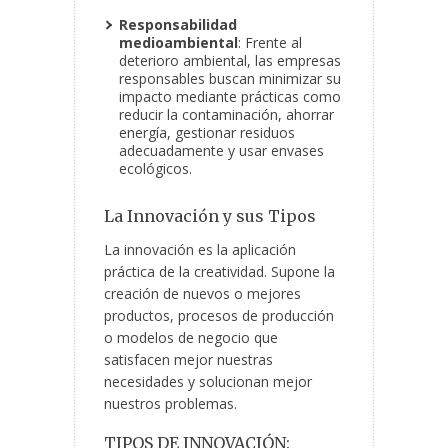
Responsabilidad
medioambiental
: Frente al
deterioro ambiental, las empresas
responsables buscan minimizar su
impacto mediante prácticas como
reducir la contaminación, ahorrar
energía, gestionar residuos
adecuadamente y usar envases
ecológicos.
La Innovación y sus Tipos
La innovación es la aplicación
práctica de la creatividad. Supone la
creación de nuevos o mejores
productos, procesos de producción
o modelos de negocio que
satisfacen mejor nuestras
necesidades y solucionan mejor
nuestros problemas.
TIPOS DE INNOVACIÓN: