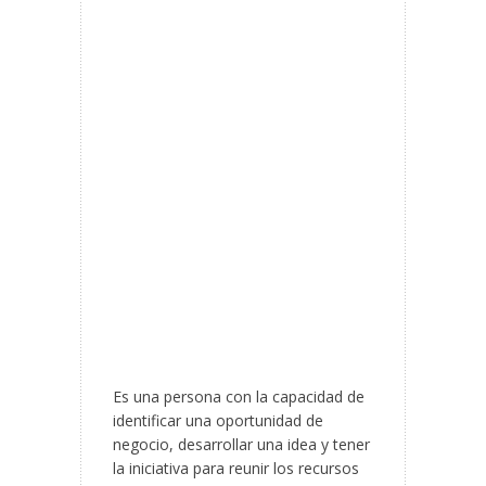
Es una persona con la capacidad de
identificar una oportunidad de
negocio, desarrollar una idea y tener
la iniciativa para reunir los recursos