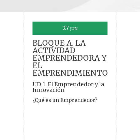
27
JUN
BLOQUE A. LA
ACTIVIDAD
EMPRENDEDORA Y
EL
EMPRENDIMIENTO
UD 1. El Emprendedor y la
Innovación
¿Qué es un Emprendedor?