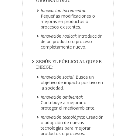
ORIGINALIDAD:
Innovación incremental
:
Pequeñas modificaciones o
mejoras en productos o
procesos existentes.
Innovación radical
: Introducción
de un producto o proceso
completamente nuevo.
SEGÚN EL PÚBLICO AL QUE SE
DIRIGE:
Innovación social
: Busca un
objetivo de impacto positivo en
la sociedad.
Innovación ambiental
:
Contribuye a mejorar o
proteger el medioambiente.
Innovación tecnológica
: Creación
o adopción de nuevas
tecnologías para mejorar
productos o procesos.