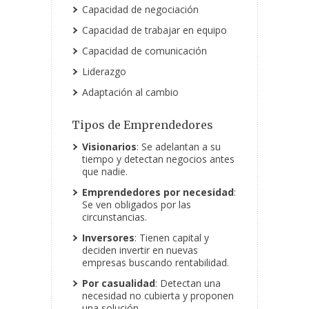
Capacidad de negociación
Capacidad de trabajar en equipo
Capacidad de comunicación
Liderazgo
Adaptación al cambio
Tipos de Emprendedores
Visionarios
: Se adelantan a su
tiempo y detectan negocios antes
que nadie.
Emprendedores por necesidad
:
Se ven obligados por las
circunstancias.
Inversores
: Tienen capital y
deciden invertir en nuevas
empresas buscando rentabilidad.
Por casualidad
: Detectan una
necesidad no cubierta y proponen
una solución.