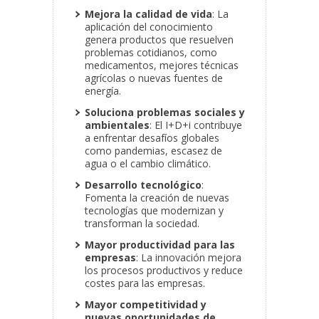
Mejora la calidad de vida
: La
aplicación del conocimiento
genera productos que resuelven
problemas cotidianos, como
medicamentos, mejores técnicas
agrícolas o nuevas fuentes de
energía.
Soluciona problemas sociales y
ambientales
: El I+D+i contribuye
a enfrentar desafíos globales
como pandemias, escasez de
agua o el cambio climático.
Desarrollo tecnológico
:
Fomenta la creación de nuevas
tecnologías que modernizan y
transforman la sociedad.
Mayor productividad para las
empresas
: La innovación mejora
los procesos productivos y reduce
costes para las empresas.
Mayor competitividad y
nuevas oportunidades de