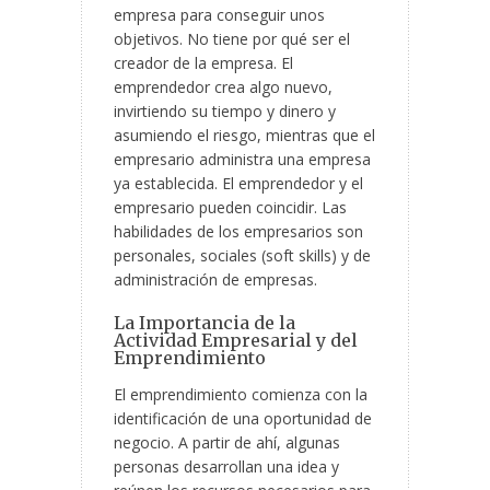
empresa para conseguir unos
objetivos. No tiene por qué ser el
creador de la empresa. El
emprendedor crea algo nuevo,
invirtiendo su tiempo y dinero y
asumiendo el riesgo, mientras que el
empresario administra una empresa
ya establecida. El emprendedor y el
empresario pueden coincidir. Las
habilidades de los empresarios son
personales, sociales (soft skills) y de
administración de empresas.
La Importancia de la
Actividad Empresarial y del
Emprendimiento
El emprendimiento comienza con la
identificación de una oportunidad de
negocio. A partir de ahí, algunas
personas desarrollan una idea y