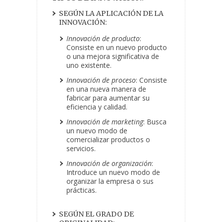
SEGÚN LA APLICACIÓN DE LA
INNOVACIÓN:
Innovación de producto
:
Consiste en un nuevo producto
o una mejora significativa de
uno existente.
Innovación de proceso
: Consiste
en una nueva manera de
fabricar para aumentar su
eficiencia y calidad.
Innovación de marketing
: Busca
un nuevo modo de
comercializar productos o
servicios.
Innovación de organización
:
Introduce un nuevo modo de
organizar la empresa o sus
prácticas.
SEGÚN EL GRADO DE