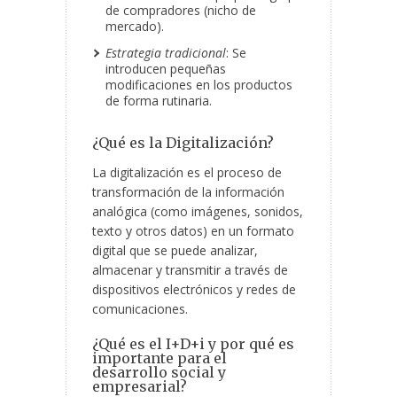
de compradores (nicho de
mercado).
Estrategia tradicional
: Se
introducen pequeñas
modificaciones en los productos
de forma rutinaria.
¿Qué es la Digitalización?
La digitalización es el proceso de
transformación de la información
analógica (como imágenes, sonidos,
texto y otros datos) en un formato
digital que se puede analizar,
almacenar y transmitir a través de
dispositivos electrónicos y redes de
comunicaciones.
¿Qué es el I+D+i y por qué es
importante para el
desarrollo social y
empresarial?