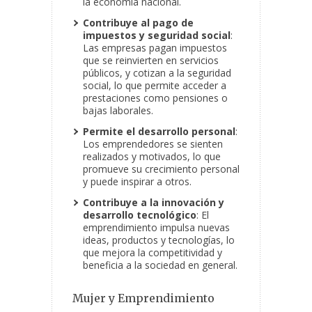
la economía nacional.
Contribuye al pago de
impuestos y seguridad social
:
Las empresas pagan impuestos
que se reinvierten en servicios
públicos, y cotizan a la seguridad
social, lo que permite acceder a
prestaciones como pensiones o
bajas laborales.
Permite el desarrollo personal
:
Los emprendedores se sienten
realizados y motivados, lo que
promueve su crecimiento personal
y puede inspirar a otros.
Contribuye a la innovación y
desarrollo tecnológico
: El
emprendimiento impulsa nuevas
ideas, productos y tecnologías, lo
que mejora la competitividad y
beneficia a la sociedad en general.
Mujer y Emprendimiento