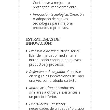
Contribuye a mejorar o
proteger el medioambiente.
Innovación tecnológica
: Creación
o adopción de nuevas
tecnologías para mejorar
productos o procesos.
ESTRATEGIAS DE
INNOVACIÓN:
Ofensiva o de líder
: Busca ser el
líder del mercado mediante la
introducción continua de nuevos
productos y procesos.
Defensiva o de seguidor
: Consiste
en seguir las innovaciones del líder
una vez comprobado su éxito.
Imitativa
: Ofrecer productos
similares a otros ya existentes a
un precio inferior.
Oportunista
: Satisfacer
necesidades de un pequeño grupo