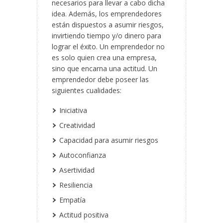
necesarios para llevar a cabo dicha
idea. Además, los emprendedores
están dispuestos a asumir riesgos,
invirtiendo tiempo y/o dinero para
lograr el éxito. Un emprendedor no
es solo quien crea una empresa,
sino que encarna una actitud. Un
emprendedor debe poseer las
siguientes cualidades:
Iniciativa
Creatividad
Capacidad para asumir riesgos
Autoconfianza
Asertividad
Resiliencia
Empatía
Actitud positiva