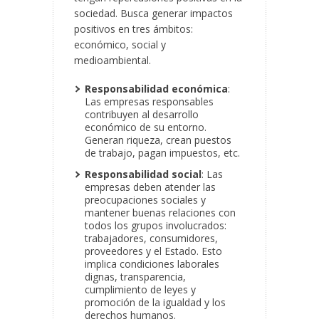
sociedad. Busca generar impactos
positivos en tres ámbitos:
económico, social y
medioambiental.
Responsabilidad económica
:
Las empresas responsables
contribuyen al desarrollo
económico de su entorno.
Generan riqueza, crean puestos
de trabajo, pagan impuestos, etc.
Responsabilidad social
: Las
empresas deben atender las
preocupaciones sociales y
mantener buenas relaciones con
todos los grupos involucrados:
trabajadores, consumidores,
proveedores y el Estado. Esto
implica condiciones laborales
dignas, transparencia,
cumplimiento de leyes y
promoción de la igualdad y los
derechos humanos.