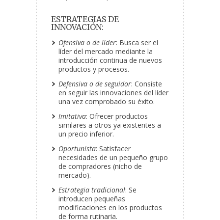
ESTRATEGIAS DE
INNOVACIÓN:
Ofensiva o de líder
: Busca ser el
líder del mercado mediante la
introducción continua de nuevos
productos y procesos.
Defensiva o de seguidor
: Consiste
en seguir las innovaciones del líder
una vez comprobado su éxito.
Imitativa
: Ofrecer productos
similares a otros ya existentes a
un precio inferior.
Oportunista
: Satisfacer
necesidades de un pequeño grupo
de compradores (nicho de
mercado).
Estrategia tradicional
: Se
introducen pequeñas
modificaciones en los productos
de forma rutinaria.