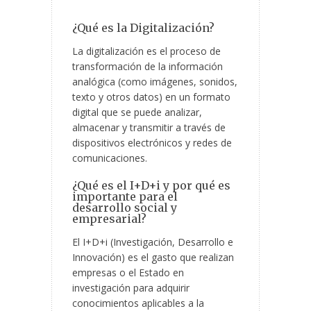
¿Qué es la Digitalización?
La digitalización es el proceso de
transformación de la información
analógica (como imágenes, sonidos,
texto y otros datos) en un formato
digital que se puede analizar,
almacenar y transmitir a través de
dispositivos electrónicos y redes de
comunicaciones.
¿Qué es el I+D+i y por qué es
importante para el
desarrollo social y
empresarial?
El I+D+i (Investigación, Desarrollo e
Innovación) es el gasto que realizan
empresas o el Estado en
investigación para adquirir
conocimientos aplicables a la