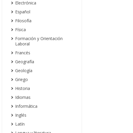
Electrónica
Español
Filosofía
Física
Formación y Orientación
Laboral
Francés
Geografía
Geología
Griego
Historia
Idiomas
Informática
Inglés
Latín
Lengua y literatura