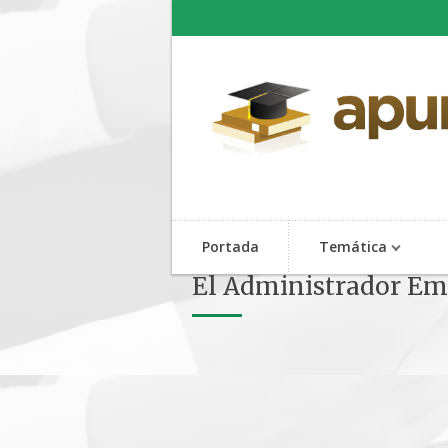
Portada
Temática
El Administrador Em