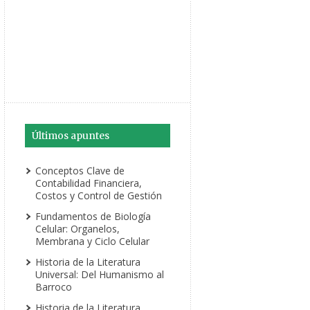
Últimos apuntes
Conceptos Clave de
Contabilidad Financiera,
Costos y Control de Gestión
Fundamentos de Biología
Celular: Organelos,
Membrana y Ciclo Celular
Historia de la Literatura
Universal: Del Humanismo al
Barroco
Historia de la Literatura