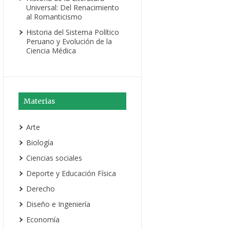
Universal: Del Renacimiento
al Romanticismo
Historia del Sistema Político
Peruano y Evolución de la
Ciencia Médica
Materias
Arte
Biología
Ciencias sociales
Deporte y Educación Física
Derecho
Diseño e Ingeniería
Economía