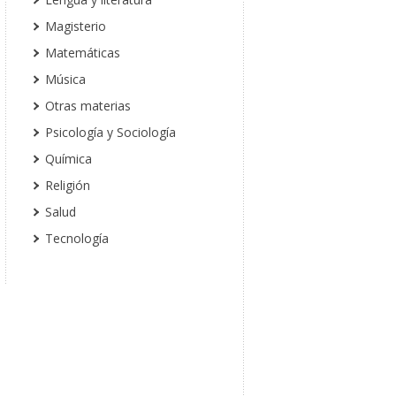
Magisterio
Matemáticas
Música
Otras materias
Psicología y Sociología
Química
Religión
Salud
Tecnología