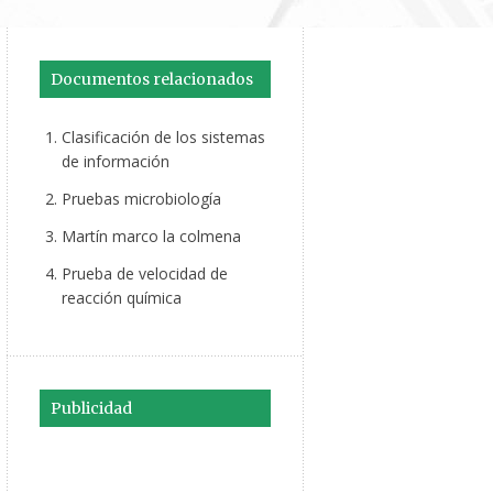
Documentos relacionados
Clasificación de los sistemas
de información
Pruebas microbiología
Martín marco la colmena
Prueba de velocidad de
reacción química
Publicidad