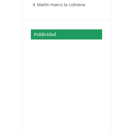
Martín marco la colmena
Publicidad