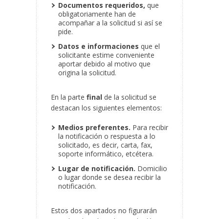
Documentos requeridos,
que
obligatoriamente han de
acompañar a la solicitud si así se
pide.
Datos e informaciones
que el
solicitante estime conveniente
aportar debido al motivo que
origina la solicitud.
En la parte
final
de la solicitud se
destacan los siguientes elementos:
Medios preferentes.
Para recibir
la notificación o respuesta a lo
solicitado, es decir, carta, fax,
soporte informático, etcétera.
Lugar de notificación.
Domicilio
o lugar donde se desea recibir la
notificación.
Estos dos apartados no figurarán