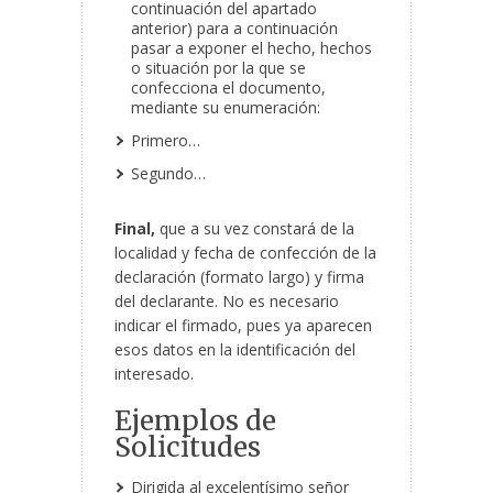
continuación del apartado
anterior) para a continuación
pasar a exponer el hecho, hechos
o situación por la que se
confecciona el documento,
mediante su enumeración:
Primero…
Segundo…
Final,
que a su vez constará de la
localidad y fecha de confección de la
declaración (formato largo) y firma
del declarante. No es necesario
indicar el firmado, pues ya aparecen
esos datos en la identificación del
interesado.
Ejemplos de
Solicitudes
Dirigida al excelentísimo señor