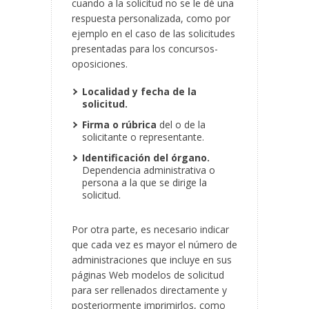
cuando a la solicitud no se le dé una
respuesta personalizada, como por
ejemplo en el caso de las solicitudes
presentadas para los concursos-
oposiciones.
Localidad y fecha de la
solicitud.
Firma o rúbrica
del o de la
solicitante o representante.
Identificación del órgano.
Dependencia administrativa o
persona a la que se dirige la
solicitud.
Por otra parte, es necesario indicar
que cada vez es mayor el número de
administraciones que incluye en sus
páginas Web modelos de solicitud
para ser rellenados directamente y
posteriormente imprimirlos, como