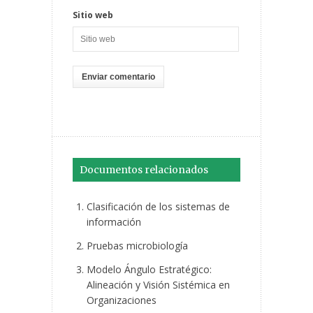
Sitio web
Documentos relacionados
Clasificación de los sistemas de
información
Pruebas microbiología
Modelo Ángulo Estratégico:
Alineación y Visión Sistémica en
Organizaciones