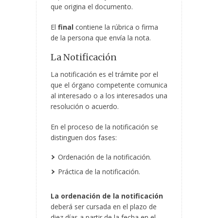
que origina el documento.
El
final
contiene la rúbrica o firma
de la persona que envía la nota.
La Notificación
La notificación es el trámite por el
que el órgano competente comunica
al interesado o a los interesados una
resolución o acuerdo.
En el proceso de la notificación se
distinguen dos fases:
Ordenación de la notificación.
Práctica de la notificación.
La ordenación de la notificación
deberá ser cursada en el plazo de
diez días a partir de la fecha en el