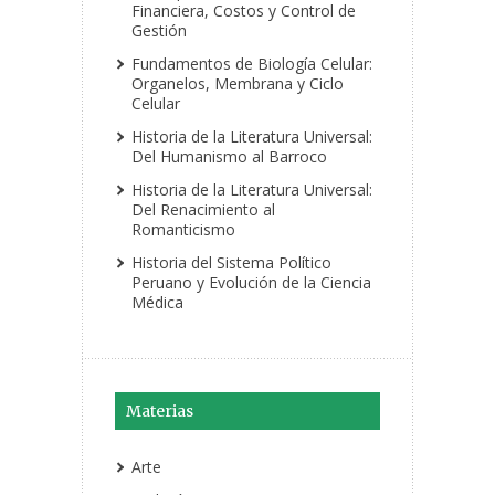
Financiera, Costos y Control de
Gestión
Fundamentos de Biología Celular:
Organelos, Membrana y Ciclo
Celular
Historia de la Literatura Universal:
Del Humanismo al Barroco
Historia de la Literatura Universal:
Del Renacimiento al
Romanticismo
Historia del Sistema Político
Peruano y Evolución de la Ciencia
Médica
Materias
Arte