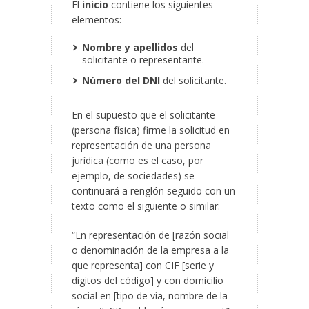
El
inicio
contiene los siguientes
elementos:
Nombre y apellidos
del
solicitante o representante.
Número del DNI
del solicitante.
En el supuesto que el solicitante
(persona física) firme la solicitud en
representación de una persona
jurídica (como es el caso, por
ejemplo, de sociedades) se
continuará a renglón seguido con un
texto como el siguiente o similar:
“En representación de [razón social
o denominación de la empresa a la
que representa] con CIF [serie y
dígitos del código] y con domicilio
social en [tipo de vía, nombre de la