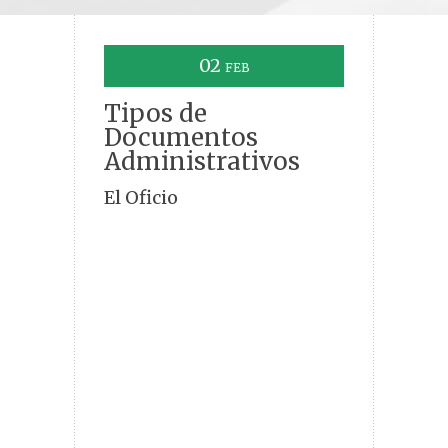
02
FEB
Tipos de
Documentos
Administrativos
El Oficio