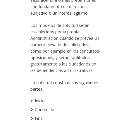
satisfacer una o más pretensiones
con fundamento de derecho
subjetivo o un interés legítimo.
Los modelos de solicitud serán
establecidos por la propia
Administración cuando se prevea un
número elevado de solicitudes,
como por ejemplo en los concursos-
oposiciones, y serán facilitados
gratuitamente a los ciudadanos en
las dependencias administrativas.
La solicitud consta de las siguientes
partes:
Inicio.
Contenido.
Final.