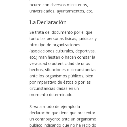
ocurre con diversos ministerios,
universidades, ayuntamientos, etc.
La Declaración
Se trata del documento por el que
tanto las personas físicas, jurídicas y
otro tipo de organizaciones
(asociaciones culturales, deportivas,
etc.) manifiestan o hacen constar la
veracidad o autenticidad de unos
hechos, situaciones o circunstancias
ante los organismos públicos, bien
por imperativo de éstos o por las
circunstancias dadas en un
momento determinado.
Sirva a modo de ejemplo la
declaración que tiene que presentar
un contribuyente ante un organismo
público indicando que no ha recibido