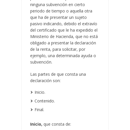
ninguna subvención en cierto
periodo de tiempo o aquella otra
que ha de presentar un sujeto
pasivo indicando, debido el extravío
del certificado que le ha expedido el
Ministerio de Hacienda, que no está
obligado a presentar la declaración
de la renta, para solicitar, por
ejemplo, una determinada ayuda o
subvención.
Las partes de que consta una
declaración son:
Inicio.
Contenido.
Final.
Inicio,
que consta de: