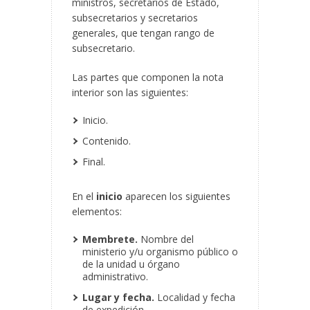
ministros, secretarios de Estado,
subsecretarios y secretarios
generales, que tengan rango de
subsecretario.
Las partes que componen la nota
interior son las siguientes:
Inicio.
Contenido.
Final.
En el
inicio
aparecen los siguientes
elementos:
Membrete.
Nombre del
ministerio y/u organismo público o
de la unidad u órgano
administrativo.
Lugar y fecha.
Localidad y fecha
de expedición.