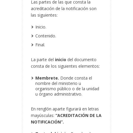
Las partes de las que consta la
acreditación de la notificación son
las siguientes:
Inicio.
Contenido.
Final.
La parte del
inicio
del documento
consta de los siguientes elementos:
Membrete.
Donde consta el
nombre del ministerio u
organismo público o de la unidad
u órgano administrativo.
En renglón aparte figurará en letras
mayúsculas:
“ACREDITACIÓN DE LA
NOTIFICACIÓN”.