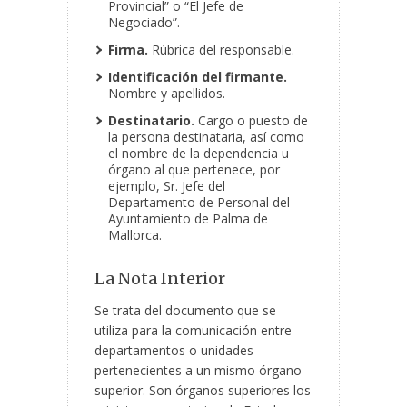
Provincial” o “El Jefe de
Negociado”.
Firma.
Rúbrica del responsable.
Identificación del firmante.
Nombre y apellidos.
Destinatario.
Cargo o puesto de
la persona destinataria, así como
el nombre de la dependencia u
órgano al que pertenece, por
ejemplo, Sr. Jefe del
Departamento de Personal del
Ayuntamiento de Palma de
Mallorca.
La Nota Interior
Se trata del documento que se
utiliza para la comunicación entre
departamentos o unidades
pertenecientes a un mismo órgano
superior. Son órganos superiores los