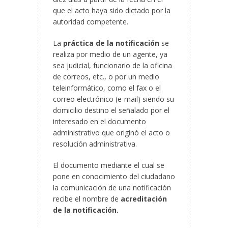
que el acto haya sido dictado por la
autoridad competente.
La
práctica de la notificación
se
realiza por medio de un agente, ya
sea judicial, funcionario de la oficina
de correos, etc., o por un medio
teleinformático, como el fax o el
correo electrónico (e-mail) siendo su
domicilio destino el señalado por el
interesado en el documento
administrativo que originó el acto o
resolución administrativa.
El documento mediante el cual se
pone en conocimiento del ciudadano
la comunicación de una notificación
recibe el nombre de
acreditación
de la notificación.