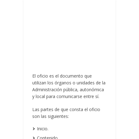
El oficio es el documento que
utilizan los órganos o unidades de la
Administración pública, autonómica
y local para comunicarse entre sí.
Las partes de que consta el oficio
son las siguientes:
Inicio.
Contenido.