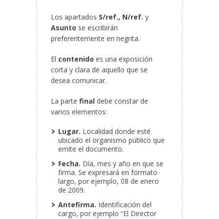
Los apartados
S/ref., N/ref.
y
Asunto
se escribirán
preferentemente en negrita.
El
contenido
es una exposición
corta y clara de aquello que se
desea comunicar.
La parte
final
debe constar de
varios elementos:
Lugar.
Localidad donde esté
ubicado el organismo público que
emite el documento.
Fecha.
Día, mes y año en que se
firma. Se expresará en formato
largo, por ejemplo, 08 de enero
de 2009.
Antefirma.
Identificación del
cargo, por ejemplo “El Director