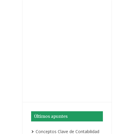
Últimos apuntes
Conceptos Clave de Contabilidad