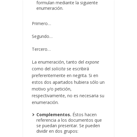
formulan mediante la siguiente
enumeración.
Primero…
Segundo…
Tercero…
La enumeración, tanto del
expone
como del
solicita
se escribirá
preferentemente en negrita. Si en
estos dos apartados hubiera sólo un
motivo y/o petición,
respectivamente, no es necesaria su
enumeración.
Complementos.
Éstos hacen
referencia a los documentos que
se puedan presentar. Se pueden
dividir en dos grupos: