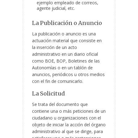
ejemplo empleado de correos,
agente judicial, etc.
La Publicación o Anuncio
La publicación o anuncio es una
actuación material que consiste en
la inserción de un acto
administrativo en un diario oficial
como BOE, BOP, Boletines de las
Autonomías o en un tablón de
anuncios, periódicos u otros medios
con el fin de comunicarlo.
La Solicitud
Se trata del documento que
contiene una o más peticiones de un
ciudadano u organizaciones con el
objeto de iniciar la acción del órgano
administrativo al que se dirige, para