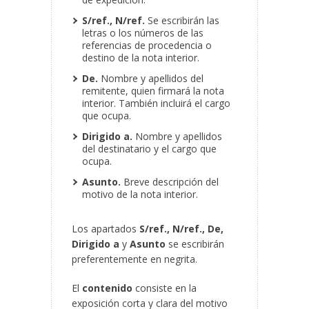
S/ref., N/ref.
Se escribirán las
letras o los números de las
referencias de procedencia o
destino de la nota interior.
De.
Nombre y apellidos del
remitente, quien firmará la nota
interior. También incluirá el cargo
que ocupa.
Dirigido a.
Nombre y apellidos
del destinatario y el cargo que
ocupa.
Asunto.
Breve descripción del
motivo de la nota interior.
Los apartados
S/ref., N/ref., De,
Dirigido a
y
Asunto
se escribirán
preferentemente en negrita.
El
contenido
consiste en la
exposición corta y clara del motivo