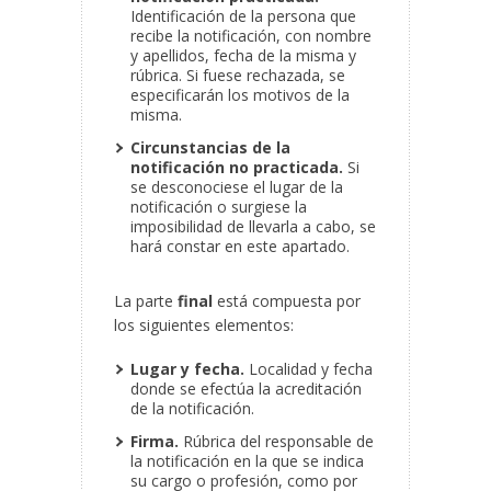
Identificación de la persona que
recibe la notificación, con nombre
y apellidos, fecha de la misma y
rúbrica. Si fuese rechazada, se
especificarán los motivos de la
misma.
Circunstancias de la
notificación no practicada.
Si
se desconociese el lugar de la
notificación o surgiese la
imposibilidad de llevarla a cabo, se
hará constar en este apartado.
La parte
final
está compuesta por
los siguientes elementos:
Lugar y fecha.
Localidad y fecha
donde se efectúa la acreditación
de la notificación.
Firma.
Rúbrica del responsable de
la notificación en la que se indica
su cargo o profesión, como por