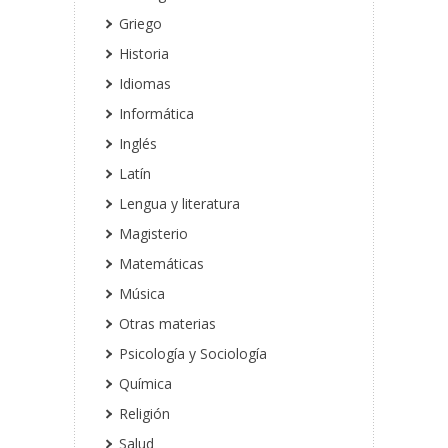
Griego
Historia
Idiomas
Informática
Inglés
Latín
Lengua y literatura
Magisterio
Matemáticas
Música
Otras materias
Psicología y Sociología
Química
Religión
Salud