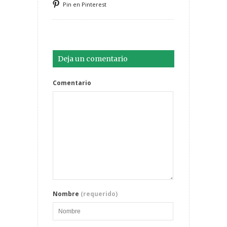
Pin en Pinterest
Deja un comentario
Comentario
Nombre
(requerido)