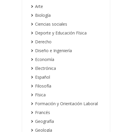
Arte
Biología
Ciencias sociales
Deporte y Educación Física
Derecho
Diseño e Ingeniería
Economía
Electrónica
Español
Filosofía
Física
Formación y Orientación Laboral
Francés
Geografía
Geología