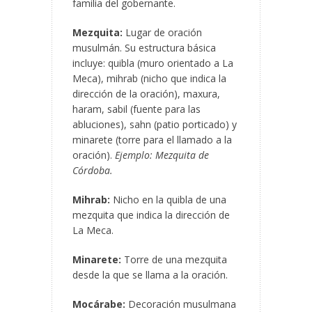
familia del gobernante.
Mezquita:
Lugar de oración
musulmán. Su estructura básica
incluye: quibla (muro orientado a La
Meca), mihrab (nicho que indica la
dirección de la oración), maxura,
haram, sabil (fuente para las
abluciones), sahn (patio porticado) y
minarete (torre para el llamado a la
oración).
Ejemplo: Mezquita de
Córdoba.
Mihrab:
Nicho en la quibla de una
mezquita que indica la dirección de
La Meca.
Minarete:
Torre de una mezquita
desde la que se llama a la oración.
Mocárabe:
Decoración musulmana