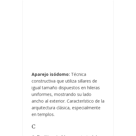
Aparejo isódomo:
Técnica
constructiva que utiliza sillares de
igual tamaño dispuestos en hileras
uniformes, mostrando su lado
ancho al exterior. Característico de la
arquitectura clásica, especialmente
en templos.
C