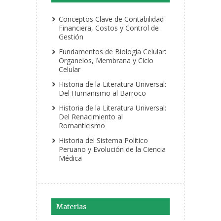
Conceptos Clave de Contabilidad
Financiera, Costos y Control de
Gestión
Fundamentos de Biología Celular:
Organelos, Membrana y Ciclo
Celular
Historia de la Literatura Universal:
Del Humanismo al Barroco
Historia de la Literatura Universal:
Del Renacimiento al
Romanticismo
Historia del Sistema Político
Peruano y Evolución de la Ciencia
Médica
Materias