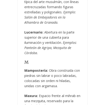
típica del arte musulmán, con líneas
entrecruzadas formando figuras
estrelladas y poligonales.
Ejemplo:
Salón de Embajadores en la
Alhambra de Granada.
Lucernario:
Abertura en la parte
superior de una cubierta para
iluminación y ventilación.
Ejemplos:
Panteón de Agripa, Mezquita de
Córdoba.
M
Mampostería:
Obra construida con
piedras sin labrar o poco labradas,
colocadas sin orden ni hiladas,
unidas con argamasa.
Maxura:
Espacio frente al mihrab en
una mezquita, reservado para la