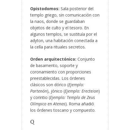
Opistodomos:
Sala posterior del
templo griego, sin comunicación con
la naos, donde se guardaban
objetos de culto y el tesoro. En
algunos templos, se sustituía por el
adyton, una habitación conectada a
la cella para rituales secretos.
Orden arquitectónico:
Conjunto
de basamento, soporte y
coronamiento con proporciones
preestablecidas. Los órdenes
clásicos son dórico (
Ejemplo:
Partenón
), jónico (
Ejemplo: Erecteion
)
y corintio (
Ejemplo: Templo de Zeus
Olímpico en Atenas
). Roma añadió
los órdenes toscano y compuesto.
Q