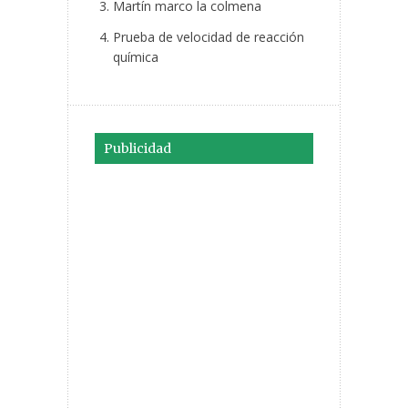
Martín marco la colmena
Prueba de velocidad de reacción
química
Publicidad