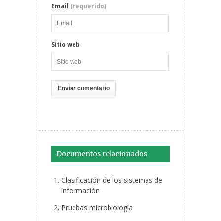
Email
(requerido)
Sitio web
Documentos relacionados
Clasificación de los sistemas de
información
Pruebas microbiología