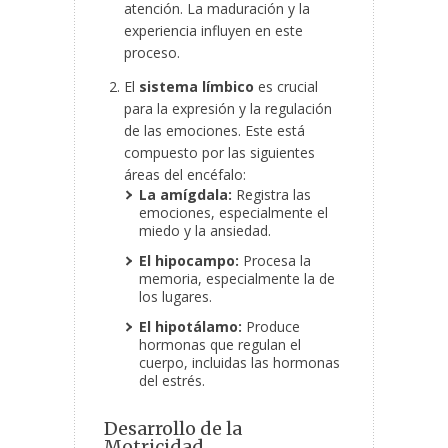
atención. La maduración y la
experiencia influyen en este
proceso.
El
sistema límbico
es crucial
para la expresión y la regulación
de las emociones. Este está
compuesto por las siguientes
áreas del encéfalo:
La amígdala:
Registra las
emociones, especialmente el
miedo y la ansiedad.
El hipocampo:
Procesa la
memoria, especialmente la de
los lugares.
El hipotálamo:
Produce
hormonas que regulan el
cuerpo, incluidas las hormonas
del estrés.
Desarrollo de la
Motricidad