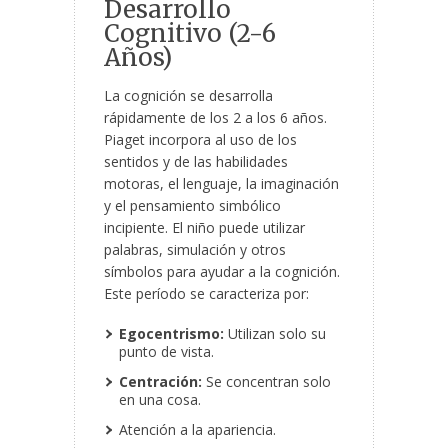
Desarrollo
Cognitivo (2-6
Años)
La cognición se desarrolla
rápidamente de los 2 a los 6 años.
Piaget incorpora al uso de los
sentidos y de las habilidades
motoras, el lenguaje, la imaginación
y el pensamiento simbólico
incipiente. El niño puede utilizar
palabras, simulación y otros
símbolos para ayudar a la cognición.
Este período se caracteriza por:
Egocentrismo:
Utilizan solo su
punto de vista.
Centración:
Se concentran solo
en una cosa.
Atención a la apariencia.