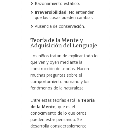
Razonamiento estático.
Irreversibilidad:
No entienden
que las cosas pueden cambiar.
Ausencia de conservación.
Teoría de la Mente y
Adquisición del Lenguaje
Los niños tratan de explicar todo lo
que ven y oyen mediante la
construcción de teorías. Hacen
muchas preguntas sobre el
comportamiento humano y los
fenómenos de la naturaleza.
Entre estas teorías está la
Teoría
de la Mente
, que es el
conocimiento de lo que otros
pueden estar pensando. Se
desarrolla considerablemente