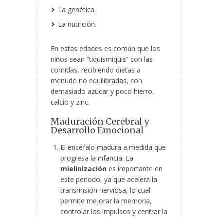
La genética.
La nutrición.
En estas edades es común que los
niños sean “tiquismiquis” con las
comidas, recibiendo dietas a
menudo no equilibradas, con
demasiado azúcar y poco hierro,
calcio y zinc.
Maduración Cerebral y
Desarrollo
Emocional
El encéfalo madura a medida que
progresa la infancia. La
mielinización
es importante en
este período, ya que acelera la
transmisión nerviosa, lo cual
permite mejorar la memoria,
controlar los impulsos y centrar la