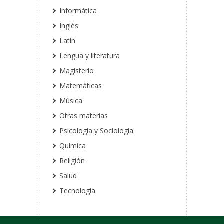
Informática
Inglés
Latín
Lengua y literatura
Magisterio
Matemáticas
Música
Otras materias
Psicología y Sociología
Química
Religión
Salud
Tecnología