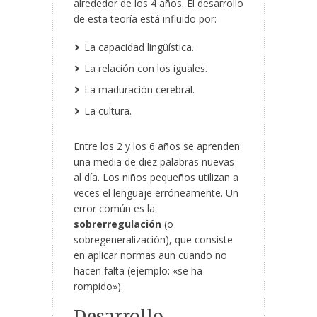
alrededor de los 4 años. El desarrollo
de esta teoría está influido por:
La capacidad lingüística.
La relación con los iguales.
La maduración cerebral.
La cultura.
Entre los 2 y los 6 años se aprenden
una media de diez palabras nuevas
al día. Los niños pequeños utilizan a
veces el lenguaje erróneamente. Un
error común es la
sobrerregulación
(o
sobregeneralización), que consiste
en aplicar normas aun cuando no
hacen falta (ejemplo: «se ha
rompido»).
Desarrollo