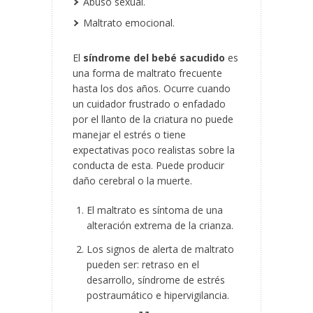
Abuso sexual.
Maltrato emocional.
El
síndrome del bebé sacudido
es
una forma de maltrato frecuente
hasta los dos años. Ocurre cuando
un cuidador frustrado o enfadado
por el llanto de la criatura no puede
manejar el estrés o tiene
expectativas poco realistas sobre la
conducta de esta. Puede producir
daño cerebral o la muerte.
El maltrato es síntoma de una
alteración extrema de la crianza.
Los signos de alerta de maltrato
pueden ser: retraso en el
desarrollo, síndrome de estrés
postraumático e hipervigilancia.