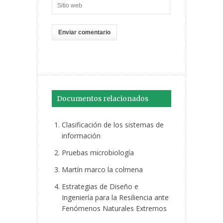
Documentos relacionados
Clasificación de los sistemas de
información
Pruebas microbiología
Martín marco la colmena
Estrategias de Diseño e
Ingeniería para la Resiliencia ante
Fenómenos Naturales Extremos