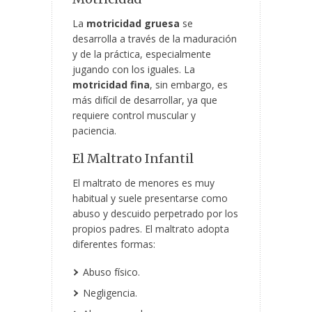
La
motricidad gruesa
se
desarrolla a través de la maduración
y de la práctica, especialmente
jugando con los iguales. La
motricidad fina
, sin embargo, es
más difícil de desarrollar, ya que
requiere control muscular y
paciencia.
El Maltrato Infantil
El maltrato de menores es muy
habitual y suele presentarse como
abuso y descuido perpetrado por los
propios padres. El maltrato adopta
diferentes formas:
Abuso físico.
Negligencia.