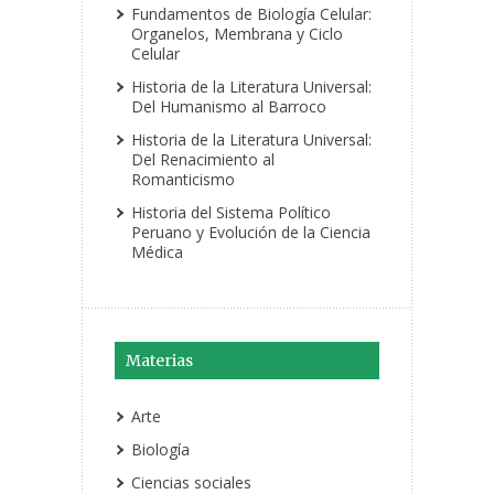
Fundamentos de Biología Celular:
Organelos, Membrana y Ciclo
Celular
Historia de la Literatura Universal:
Del Humanismo al Barroco
Historia de la Literatura Universal:
Del Renacimiento al
Romanticismo
Historia del Sistema Político
Peruano y Evolución de la Ciencia
Médica
Materias
Arte
Biología
Ciencias sociales