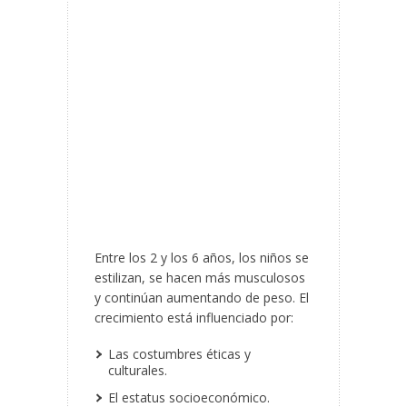
Entre los 2 y los 6 años, los niños se
estilizan, se hacen más musculosos
y continúan aumentando de peso. El
crecimiento está influenciado por:
Las costumbres éticas y
culturales.
El estatus socioeconómico.