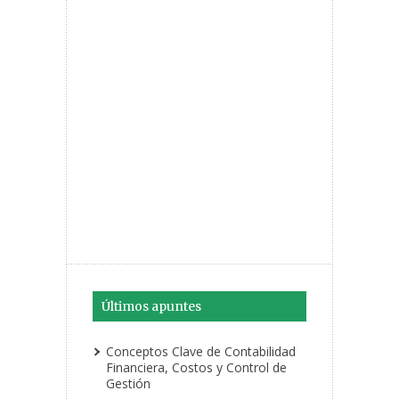
Últimos apuntes
Conceptos Clave de Contabilidad
Financiera, Costos y Control de
Gestión