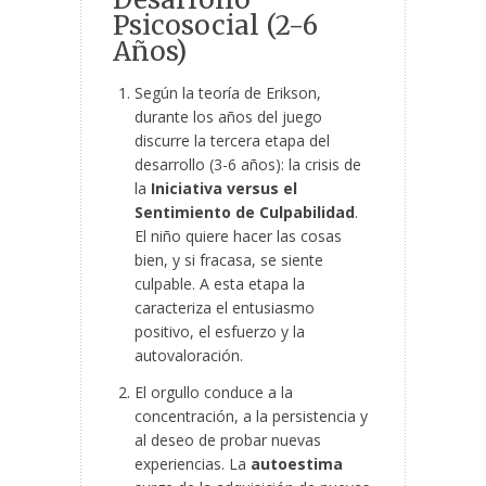
Psicosocial (2-6
Años)
Según la teoría de Erikson,
durante los años del juego
discurre la tercera etapa del
desarrollo (3-6 años): la crisis de
la
Iniciativa versus el
Sentimiento de Culpabilidad
.
El niño quiere hacer las cosas
bien, y si fracasa, se siente
culpable. A esta etapa la
caracteriza el entusiasmo
positivo, el esfuerzo y la
autovaloración.
El orgullo conduce a la
concentración, a la persistencia y
al deseo de probar nuevas
experiencias. La
autoestima