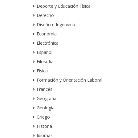
Deporte y Educación Física
Derecho
Diseño e Ingeniería
Economía
Electrónica
Español
Filosofía
Física
Formación y Orientación Laboral
Francés
Geografía
Geología
Griego
Historia
Idiomas