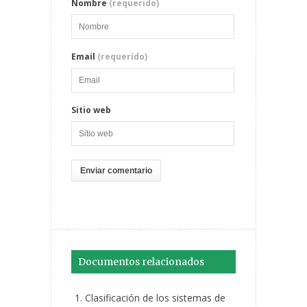
Nombre
(requerido)
Email
(requerido)
Sitio web
Documentos relacionados
Clasificación de los sistemas de