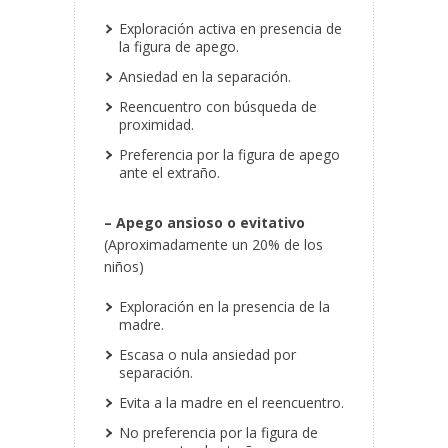
Exploración activa en presencia de
la figura de apego.
Ansiedad en la separación.
Reencuentro con búsqueda de
proximidad.
Preferencia por la figura de apego
ante el extraño.
– Apego ansioso o evitativo
(Aproximadamente un 20% de los
niños)
Exploración en la presencia de la
madre.
Escasa o nula ansiedad por
separación.
Evita a la madre en el reencuentro.
No preferencia por la figura de