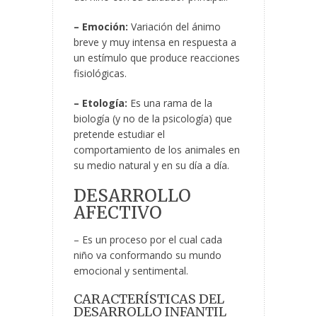
– Emoción:
Variación del ánimo
breve y muy intensa
en respuesta a
un estímulo que produce reacciones
fisiológicas.
– Etología:
Es una rama de la
biología (y no de la psicología) que
pretende estudiar el
comportamiento de los animales en
su medio natural y en su día a día.
DESARROLLO
AFECTIVO
– Es un proceso por el cual cada
niño va conformando su mundo
emocional y sentimental.
CARACTERÍSTICAS DEL
DESARROLLO INFANTIL