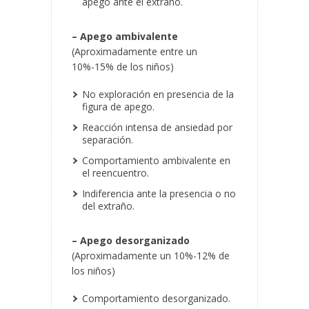
apego ante el extraño.
– Apego ambivalente
(Aproximadamente entre un
10%-15% de los niños)
No exploración en presencia de la
figura de apego.
Reacción intensa de ansiedad por
separación.
Comportamiento ambivalente en
el reencuentro.
Indiferencia ante la presencia o no
del extraño.
– Apego desorganizado
(Aproximadamente un 10%-12% de
los niños)
Comportamiento desorganizado.