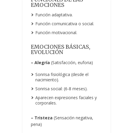
EMOCIONES
Función adaptativa.
Función comunicativa o social.
Función motivacional.
EMOCIONES BÁSICAS,
EVOLUCIÓN
– Alegría
(Satisfacción, euforia)
Sonrisa fisiológica (desde el
nacimiento).
Sonrisa social: (6-8 meses).
Aparecen expresiones faciales y
corporales.
– Tristeza
(Sensación negativa,
pena)