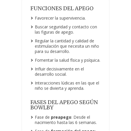
FUNCIONES DEL APEGO
Favorecer la supervivencia.
Buscar seguridad y contacto con
las figuras de apego.
Regular la cantidad y calidad de
estimulación que necesita un niño
para su desarrollo.
Fomentar la salud física y psíquica.
Influir decisivamente en el
desarrollo social.
Interacciones lúdicas en las que el
niño se divierta y aprenda.
FASES DEL APEGO SEGÚN
BOWLBY
Fase de
preapego
: Desde el
nacimiento hasta las 6 semanas.