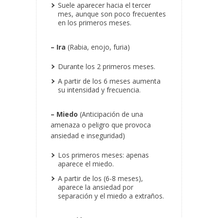
Suele aparecer hacia el tercer
mes, aunque son poco frecuentes
en los primeros meses.
– Ira
(Rabia, enojo, furia)
Durante los 2 primeros meses.
A partir de los 6 meses aumenta
su intensidad y frecuencia.
– Miedo
(Anticipación de una
amenaza o peligro que provoca
ansiedad e inseguridad)
Los primeros meses: apenas
aparece el miedo.
A partir de los (6-8 meses),
aparece la ansiedad por
separación y el miedo a extraños.