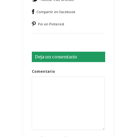
Compartir en Facebook
Pin en Pinterest
Deja un comentario
Comentario