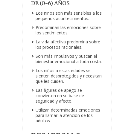
DE (0-6) AÑOS
Los niños son más sensibles a los
pequeños acontecimientos.
Predominan las emociones sobre
los sentimientos.
La vida afectiva predomina sobre
los procesos racionales.
Son más impulsivos y buscan el
bienestar emocional a toda costa.
Los niños a estas edades se
sienten desprotegidos y necesitan
que les cuiden.
Las figuras de apego se
convierten en su base de
seguridad y afecto.
Utilizan determinadas emociones
para llamar la atención de los
adultos.