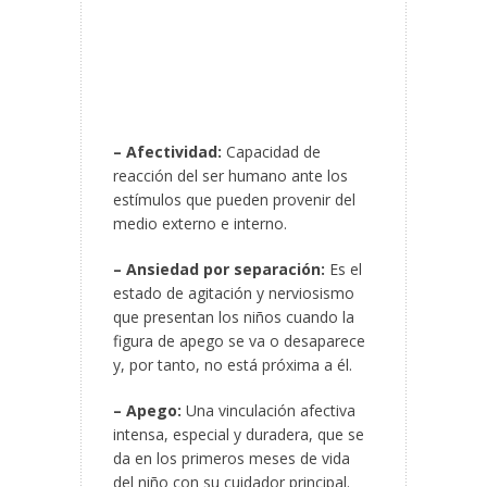
– Afectividad:
Capacidad de
reacción del ser humano ante los
estímulos que pueden provenir del
medio externo e interno.
– Ansiedad por separación:
Es el
estado de agitación y nerviosismo
que presentan los niños cuando la
figura de apego se va o desaparece
y, por tanto, no está próxima a él.
– Apego:
Una vinculación afectiva
intensa, especial y duradera, que se
da en los primeros meses de vida
del niño con su cuidador principal.