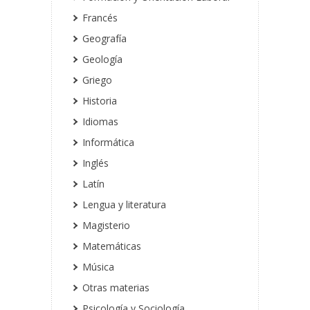
Francés
Geografía
Geología
Griego
Historia
Idiomas
Informática
Inglés
Latín
Lengua y literatura
Magisterio
Matemáticas
Música
Otras materias
Psicología y Sociología