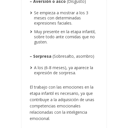
– Aversión o asco
(Disgusto)
Se empieza a mostrar a los 3
meses con determinadas
expresiones faciales.
Muy presente en la etapa infantil,
sobre todo ante comidas que no
gusten.
– Sorpresa
(Sobresalto, asombro)
A los (6-8 meses), ya aparece la
expresión de sorpresa.
El trabajo con las emociones en la
etapa infantil es necesario, ya que
contribuye a la adquisición de unas
competencias emocionales
relacionadas con la inteligencia
emocional.