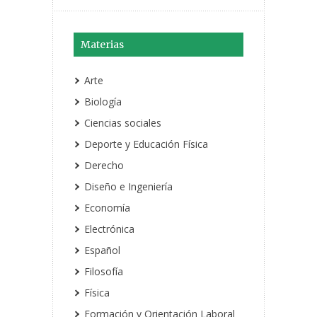
Materias
Arte
Biología
Ciencias sociales
Deporte y Educación Física
Derecho
Diseño e Ingeniería
Economía
Electrónica
Español
Filosofía
Física
Formación y Orientación Laboral