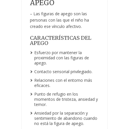
APEGO
– Las figuras de apego son las
personas con las que el niño ha
creado ese vínculo afectivo.
CARACTERÍSTICAS DEL
APEGO
Esfuerzo por mantener la
proximidad con las figuras de
apego.
Contacto sensorial privilegiado.
Relaciones con el entorno más
eficaces.
Punto de refugio en los
momentos de tristeza, ansiedad y
temor.
Ansiedad por la separación y
sentimiento de abandono cuando
no está la figura de apego.