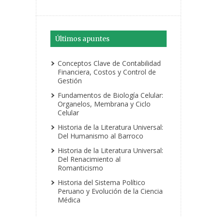
Últimos apuntes
Conceptos Clave de Contabilidad
Financiera, Costos y Control de
Gestión
Fundamentos de Biología Celular:
Organelos, Membrana y Ciclo
Celular
Historia de la Literatura Universal:
Del Humanismo al Barroco
Historia de la Literatura Universal:
Del Renacimiento al
Romanticismo
Historia del Sistema Político
Peruano y Evolución de la Ciencia
Médica