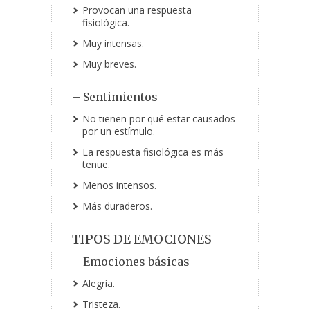
Provocan una respuesta
fisiológica.
Muy intensas.
Muy breves.
– Sentimientos
No tienen por qué estar causados
por un estímulo.
La respuesta fisiológica es más
tenue.
Menos intensos.
Más duraderos.
TIPOS DE EMOCIONES
– Emociones básicas
Alegría.
Tristeza.