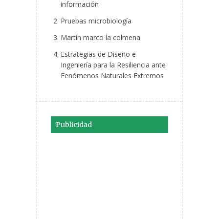
información
Pruebas microbiología
Martín marco la colmena
Estrategias de Diseño e
Ingeniería para la Resiliencia ante
Fenómenos Naturales Extremos
Publicidad