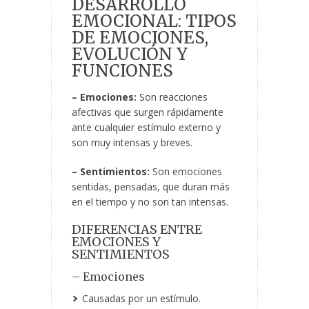
DESARROLLO
EMOCIONAL: TIPOS
DE EMOCIONES,
EVOLUCIÓN Y
FUNCIONES
– Emociones:
Son reacciones
afectivas que surgen rápidamente
ante cualquier estímulo externo y
son muy intensas y breves.
– Sentimientos:
Son emociones
sentidas, pensadas, que duran más
en el tiempo y no son tan intensas.
DIFERENCIAS ENTRE
EMOCIONES Y
SENTIMIENTOS
– Emociones
Causadas por un estímulo.