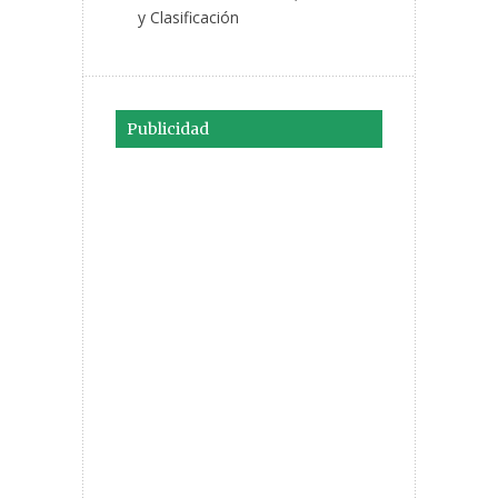
y Clasificación
Publicidad