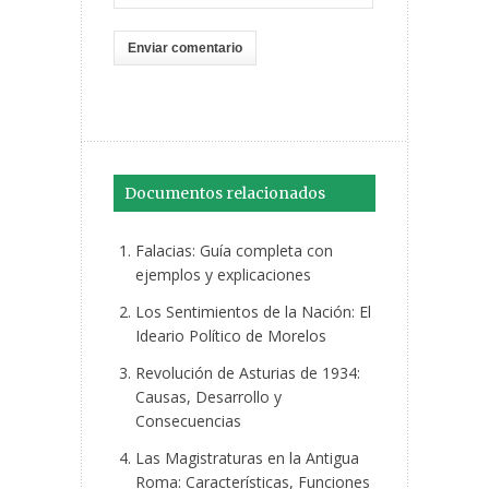
Documentos relacionados
Falacias: Guía completa con
ejemplos y explicaciones
Los Sentimientos de la Nación: El
Ideario Político de Morelos
Revolución de Asturias de 1934:
Causas, Desarrollo y
Consecuencias
Las Magistraturas en la Antigua
Roma: Características, Funciones