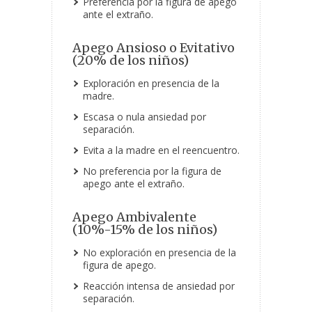
Preferencia por la figura de apego
ante el extraño.
Apego Ansioso o Evitativo
(20% de los niños)
Exploración en presencia de la
madre.
Escasa o nula ansiedad por
separación.
Evita a la madre en el reencuentro.
No preferencia por la figura de
apego ante el extraño.
Apego Ambivalente
(10%-15% de los niños)
No exploración en presencia de la
figura de apego.
Reacción intensa de ansiedad por
separación.