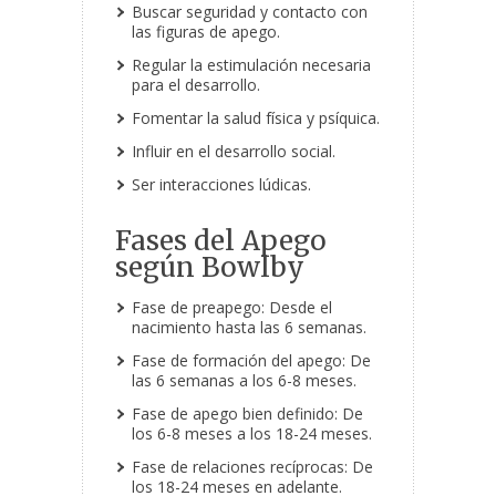
Buscar seguridad y contacto con
las figuras de apego.
Regular la estimulación necesaria
para el desarrollo.
Fomentar la salud física y psíquica.
Influir en el desarrollo social.
Ser interacciones lúdicas.
Fases del Apego
según Bowlby
Fase de preapego: Desde el
nacimiento hasta las 6 semanas.
Fase de formación del apego: De
las 6 semanas a los 6-8 meses.
Fase de apego bien definido: De
los 6-8 meses a los 18-24 meses.
Fase de relaciones recíprocas: De
los 18-24 meses en adelante.