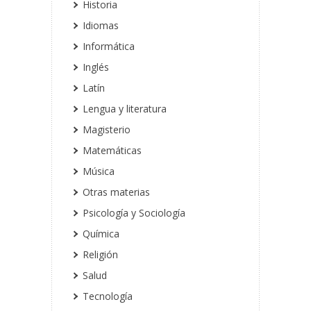
Historia
Idiomas
Informática
Inglés
Latín
Lengua y literatura
Magisterio
Matemáticas
Música
Otras materias
Psicología y Sociología
Química
Religión
Salud
Tecnología