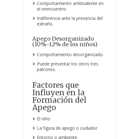
Comportamiento ambivalente en
el reencuentro.
Indiferencia ante la presencia del
extraño.
Apego Desorganizado
(10%-12% de los niños)
Comportamiento desorganizado.
Puede presentar los otros tres
patrones.
Factores que
Influyen en la
Formación del
Apego
El niño
La figura de apego o cuidador
Entorno o ambiente