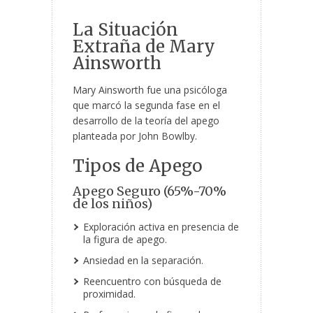
La Situación
Extraña de Mary
Ainsworth
Mary Ainsworth fue una psicóloga
que marcó la segunda fase en el
desarrollo de la teoría del apego
planteada por John Bowlby.
Tipos de Apego
Apego Seguro (65%-70%
de los niños)
Exploración activa en presencia de
la figura de apego.
Ansiedad en la separación.
Reencuentro con búsqueda de
proximidad.