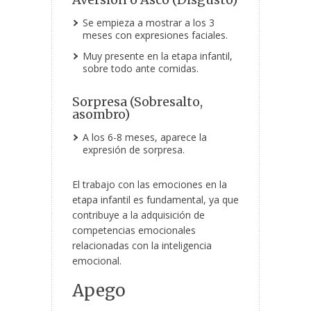
Se empieza a mostrar a los 3
meses con expresiones faciales.
Muy presente en la etapa infantil,
sobre todo ante comidas.
Sorpresa (Sobresalto,
asombro)
A los 6-8 meses, aparece la
expresión de sorpresa.
El trabajo con las emociones en la
etapa infantil es fundamental, ya que
contribuye a la adquisición de
competencias emocionales
relacionadas con la inteligencia
emocional.
Apego