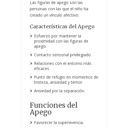
Las figuras de apego son las
personas con las que el niño ha
creado un vínculo afectivo.
Características del Apego
Esfuerzo por mantener la
proximidad con las figuras de
apego.
Contacto sensorial privilegiado.
Relaciones con el entorno más
eficaces.
Punto de refugio en momentos de
tristeza, ansiedad y temor.
Ansiedad por la separación.
Funciones del
Apego
Favorecer la supervivencia.