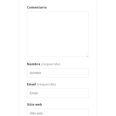
Comentario
Nombre
(requerido)
Email
(requerido)
Sitio web