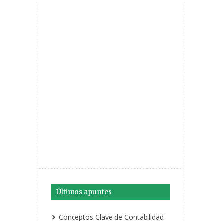
Últimos apuntes
Conceptos Clave de Contabilidad