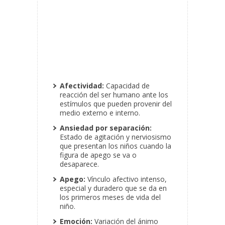
Afectividad:
Capacidad de
reacción del ser humano ante los
estímulos que pueden provenir del
medio externo e interno.
Ansiedad por separación:
Estado de agitación y nerviosismo
que presentan los niños cuando la
figura de apego se va o
desaparece.
Apego:
Vínculo afectivo intenso,
especial y duradero que se da en
los primeros meses de vida del
niño.
Emoción:
Variación del ánimo