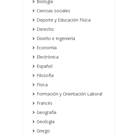
Biología
Ciencias sociales
Deporte y Educación Física
Derecho
Diseño e Ingeniería
Economía
Electrónica
Español
Filosofía
Física
Formación y Orientación Laboral
Francés
Geografía
Geología
Griego