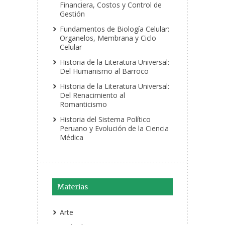
Financiera, Costos y Control de
Gestión
Fundamentos de Biología Celular:
Organelos, Membrana y Ciclo
Celular
Historia de la Literatura Universal:
Del Humanismo al Barroco
Historia de la Literatura Universal:
Del Renacimiento al
Romanticismo
Historia del Sistema Político
Peruano y Evolución de la Ciencia
Médica
Materias
Arte