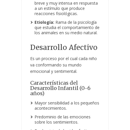
breve y muy intensa en respuesta
a un estímulo que produce
reacciones fisiológicas.
Etiología:
Rama de la psicología
que estudia el comportamiento de
los animales en su medio natural.
Desarrollo Afectivo
Es un proceso por el cual cada niño
va conformando su mundo
emocional y sentimental.
Características del
Desarrollo Infantil (0-6
años)
Mayor sensibilidad a los pequeños
acontecimientos.
Predominio de las emociones
sobre los sentimientos.