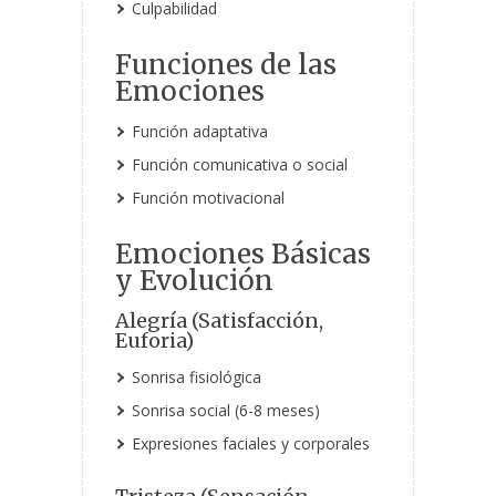
Culpabilidad
Funciones de las
Emociones
Función adaptativa
Función comunicativa o social
Función motivacional
Emociones Básicas
y Evolución
Alegría (Satisfacción,
Euforia)
Sonrisa fisiológica
Sonrisa social (6-8 meses)
Expresiones faciales y corporales