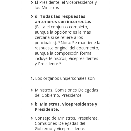
El Presidente, el Vicepresidente y
los Ministros
d. Todas las respuestas
anteriores son incorrectas
(Falta el conjunto completo,
aunque la opción ‘c’ es la más
cercana si se refiere a los
principales). *Nota: Se mantiene la
respuesta original del documento,
aunque la composición formal
incluye Ministros, Vicepresidentes
y Presidente.*
1.
Los órganos unipersonales son:
Ministros, Comisiones Delegadas
del Gobierno, Presidente.
b. Ministros, Vicepresidente y
Presidente.
Consejo de Ministros, Presidente,
Comisiones Delegadas del
Gobierno y Vicepresidente.