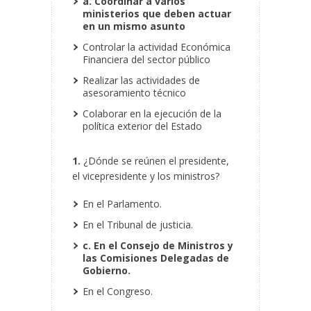
a. Coordinar a varios
ministerios que deben actuar
en un mismo asunto
Controlar la actividad Económica
Financiera del sector público
Realizar las actividades de
asesoramiento técnico
Colaborar en la ejecución de la
política exterior del Estado
1.
¿Dónde se reúnen el presidente,
el vicepresidente y los ministros?
En el Parlamento.
En el Tribunal de justicia.
c. En el Consejo de Ministros y
las Comisiones Delegadas de
Gobierno.
En el Congreso.