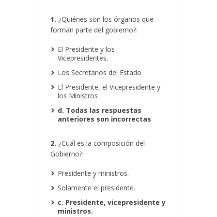
1.
¿Quiénes son los órganos que
forman parte del gobierno?:
El Presidente y los
Vicepresidentes.
Los Secretarios del Estado
El Presidente, el Vicepresidente y
los Ministros
d. Todas las respuestas
anteriores son incorrectas
2.
¿Cuál es la composición del
Gobierno?
Presidente y ministros.
Solamente el presidente.
c. Presidente, vicepresidente y
ministros.