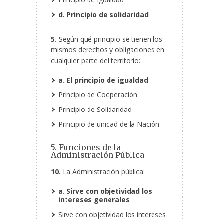
d. Principio de solidaridad
5.
Según qué principio se tienen los
mismos derechos y obligaciones en
cualquier parte del territorio:
a. El principio de igualdad
Principio de Cooperación
Principio de Solidaridad
Principio de unidad de la Nación
5. Funciones de la
Administración Pública
10.
La Administración pública:
a. Sirve con objetividad los
intereses generales
Sirve con objetividad los intereses