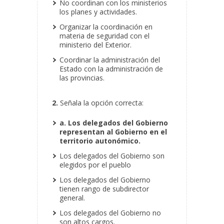
No coordinan con los ministerios
los planes y actividades.
Organizar la coordinación en
materia de seguridad con el
ministerio del Exterior.
Coordinar la administración del
Estado con la administración de
las provincias.
2.
Señala la opción correcta:
a. Los delegados del Gobierno
representan al Gobierno en el
territorio autonómico.
Los delegados del Gobierno son
elegidos por el pueblo
Los delegados del Gobierno
tienen rango de subdirector
general.
Los delegados del Gobierno no
son altos cargos.