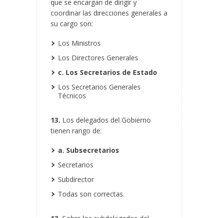
que se encargan de dirigir y
coordinar las direcciones generales a
su cargo son:
Los Ministros
Los Directores Generales
c. Los Secretarios de Estado
Los Secretarios Generales
Técnicos
13.
Los delegados del Gobierno
tienen rango de:
a. Subsecretarios
Secretarios
Subdirector
Todas son correctas.