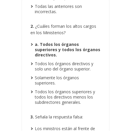
Todas las anteriores son
incorrectas.
2.
¿Cuáles forman los altos cargos
en los Ministerios?
a. Todos los órganos
superiores y todos los órganos
directivos.
Todos los órganos directivos y
solo uno del órgano superior.
Solamente los órganos
superiores.
Todos los órganos superiores y
todos los directivos menos los
subdirectores generales.
3.
Señala la respuesta falsa:
Los ministros están al frente de