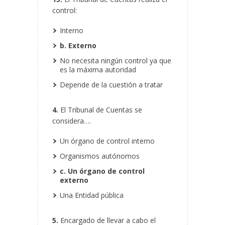
control:
Interno
b. Externo
No necesita ningún control ya que
es la máxima autoridad
Depende de la cuestión a tratar
4.
El Tribunal de Cuentas se
considera….
Un órgano de control interno
Organismos autónomos
c. Un órgano de control
externo
Una Entidad pública
5.
Encargado de llevar a cabo el