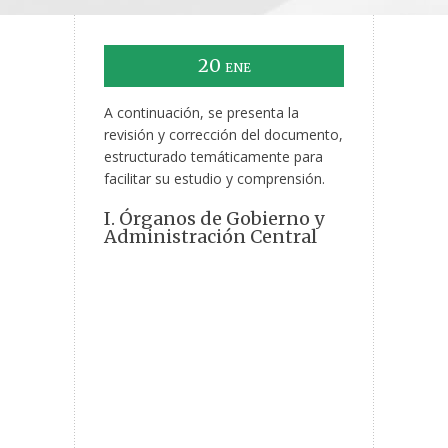
20
ENE
A continuación, se presenta la
revisión y corrección del documento,
estructurado temáticamente para
facilitar su estudio y comprensión.
I. Órganos de Gobierno y
Administración Central