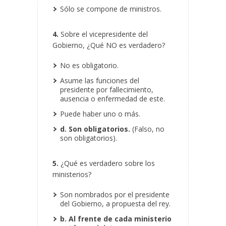
Sólo se compone de ministros.
4.
Sobre el vicepresidente del
Gobierno, ¿Qué NO es verdadero?
No es obligatorio.
Asume las funciones del
presidente por fallecimiento,
ausencia o enfermedad de este.
Puede haber uno o más.
d. Son obligatorios.
(Falso, no
son obligatorios).
5.
¿Qué es verdadero sobre los
ministerios?
Son nombrados por el presidente
del Gobierno, a propuesta del rey.
b. Al frente de cada ministerio