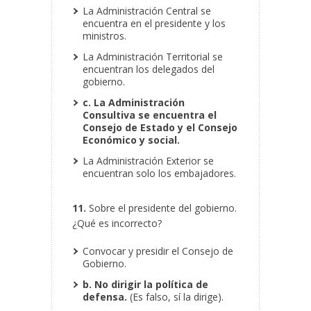
La Administración Central se
encuentra en el presidente y los
ministros.
La Administración Territorial se
encuentran los delegados del
gobierno.
c. La Administración
Consultiva se encuentra el
Consejo de Estado y el Consejo
Económico y social.
La Administración Exterior se
encuentran solo los embajadores.
11.
Sobre el presidente del gobierno.
¿Qué es incorrecto?
Convocar y presidir el Consejo de
Gobierno.
b. No dirigir la política de
defensa.
(Es falso, sí la dirige).