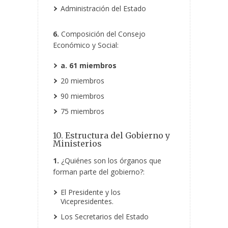
Administración del Estado
6.
Composición del Consejo
Económico y Social:
a. 61 miembros
20 miembros
90 miembros
75 miembros
10. Estructura del Gobierno y
Ministerios
1.
¿Quiénes son los órganos que
forman parte del gobierno?:
El Presidente y los
Vicepresidentes.
Los Secretarios del Estado