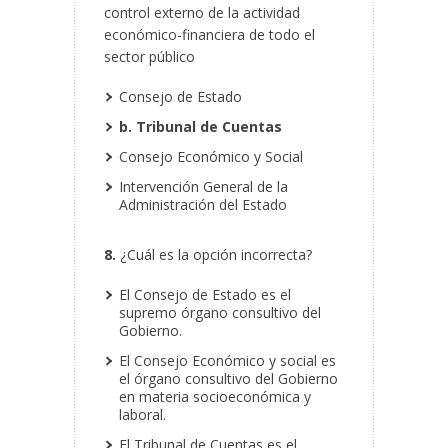
control externo de la actividad
económico-financiera de todo el
sector público
Consejo de Estado
b. Tribunal de Cuentas
Consejo Económico y Social
Intervención General de la
Administración del Estado
8.
¿Cuál es la opción incorrecta?
El Consejo de Estado es el
supremo órgano consultivo del
Gobierno.
El Consejo Económico y social es
el órgano consultivo del Gobierno
en materia socioeconómica y
laboral.
El Tribunal de Cuentas es el