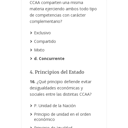
CCAA comparten una misma
materia ejerciendo ambos todo tipo
de competencias con carácter
complementario?
Exclusivo
Compartido
Mixto
d. Concurrente
4. Principios del Estado
16.
¿Qué principio defiende evitar
desigualdades económicas y
sociales entre las distintas CCAA?
P. Unidad de la Nación
Principio de unidad en el orden
económico
Principio de Igualdad