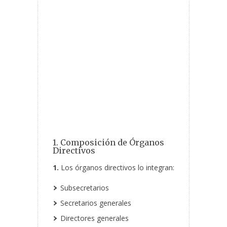
1. Composición de Órganos
Directivos
1.
Los órganos directivos lo integran:
Subsecretarios
Secretarios generales
Directores generales