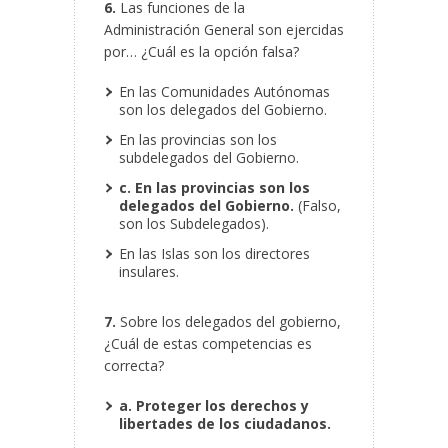
6.
Las funciones de la
Administración General son ejercidas
por… ¿Cuál es la opción falsa?
En las Comunidades Autónomas
son los delegados del Gobierno.
En las provincias son los
subdelegados del Gobierno.
c. En las provincias son los
delegados del Gobierno.
(Falso,
son los Subdelegados).
En las Islas son los directores
insulares.
7.
Sobre los delegados del gobierno,
¿Cuál de estas competencias es
correcta?
a. Proteger los derechos y
libertades de los ciudadanos.