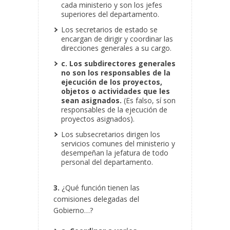
cada ministerio y son los jefes
superiores del departamento.
Los secretarios de estado se
encargan de dirigir y coordinar las
direcciones generales a su cargo.
c. Los subdirectores generales
no son los responsables de la
ejecución de los proyectos,
objetos o actividades que les
sean asignados.
(Es falso, sí son
responsables de la ejecución de
proyectos asignados).
Los subsecretarios dirigen los
servicios comunes del ministerio y
desempeñan la jefatura de todo
personal del departamento.
3.
¿Qué función tienen las
comisiones delegadas del
Gobierno…?