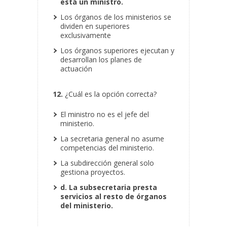
está un ministro.
Los órganos de los ministerios se
dividen en superiores
exclusivamente
Los órganos superiores ejecutan y
desarrollan los planes de
actuación
12.
¿Cuál es la opción correcta?
El ministro no es el jefe del
ministerio.
La secretaria general no asume
competencias del ministerio.
La subdirección general solo
gestiona proyectos.
d. La subsecretaria presta
servicios al resto de órganos
del ministerio.