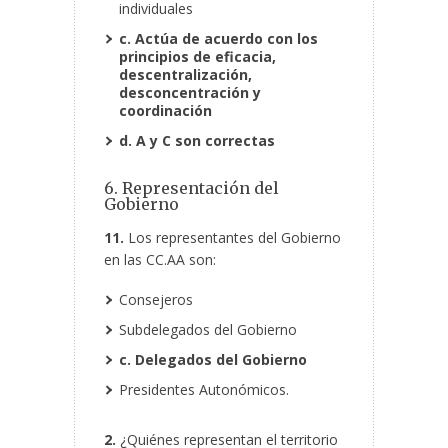
individuales
c. Actúa de acuerdo con los
principios de eficacia,
descentralización,
desconcentración y
coordinación
d. A y C son correctas
6. Representación del
Gobierno
11.
Los representantes del Gobierno
en las CC.AA son:
Consejeros
Subdelegados del Gobierno
c. Delegados del Gobierno
Presidentes Autonómicos.
2.
¿Quiénes representan el territorio