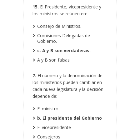
15.
El Presidente, vicepresidente y
los ministros se reúnen en:
Consejo de Ministros.
Comisiones Delegadas de
Gobierno.
c. A y B son verdaderas.
A y B son falsas.
7.
El número y la denominación de
los ministerios pueden cambiar en
cada nueva legislatura y la decisión
depende de:
El ministro
b. El presidente del Gobierno
El vicepresidente
Consejeros