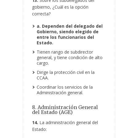
13.
Sobre los subdelegados del
gobierno, ¿Cuál es la opción
correcta?
a. Dependen del delegado del
Gobierno, siendo elegido de
entre los funcionarios del
Estado.
Tienen rango de subdirector
general, y tiene condición de alto
cargo.
Dirige la protección civil en la
CCAA.
Coordinar los servicios de la
Administración general.
8. Administración General
del Estado (AGE)
14.
La administración general del
Estado: