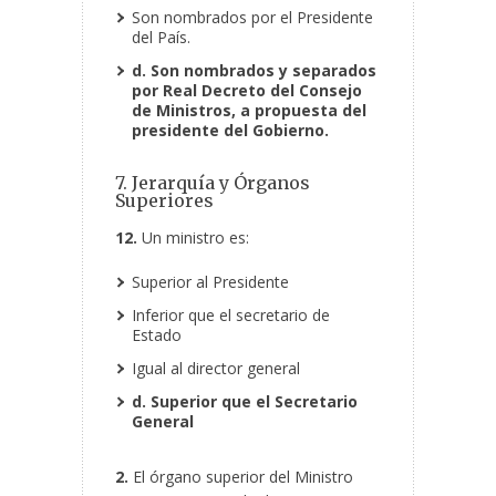
Son nombrados por el Presidente
del País.
d. Son nombrados y separados
por Real Decreto del Consejo
de Ministros, a propuesta del
presidente del Gobierno.
7. Jerarquía y Órganos
Superiores
12.
Un ministro es:
Superior al Presidente
Inferior que el secretario de
Estado
Igual al director general
d. Superior que el Secretario
General
2.
El órgano superior del Ministro