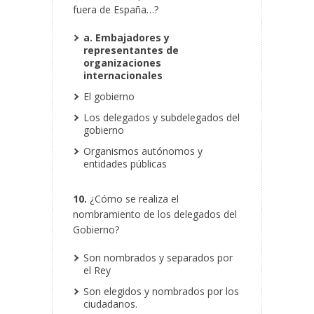
fuera de España…?
a. Embajadores y
representantes de
organizaciones
internacionales
El gobierno
Los delegados y subdelegados del
gobierno
Organismos autónomos y
entidades públicas
10.
¿Cómo se realiza el
nombramiento de los delegados del
Gobierno?
Son nombrados y separados por
el Rey
Son elegidos y nombrados por los
ciudadanos.