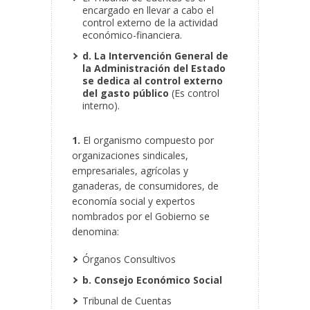
encargado en llevar a cabo el
control externo de la actividad
económico-financiera.
d. La Intervención General de
la Administración del Estado
se dedica al control externo
del gasto público
(Es control
interno).
1.
El organismo compuesto por
organizaciones sindicales,
empresariales, agrícolas y
ganaderas, de consumidores, de
economía social y expertos
nombrados por el Gobierno se
denomina:
Órganos Consultivos
b. Consejo Económico Social
Tribunal de Cuentas