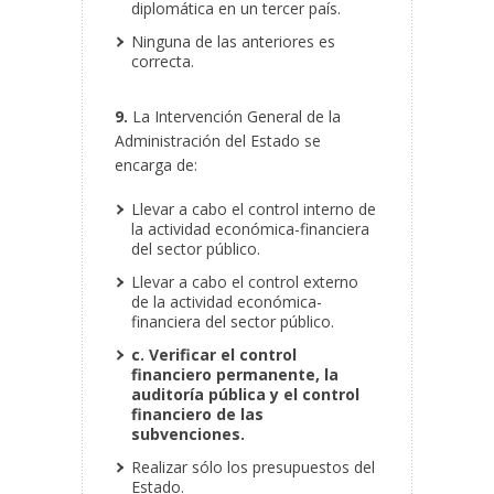
diplomática en un tercer país.
Ninguna de las anteriores es
correcta.
9.
La Intervención General de la
Administración del Estado se
encarga de:
Llevar a cabo el control interno de
la actividad económica-financiera
del sector público.
Llevar a cabo el control externo
de la actividad económica-
financiera del sector público.
c. Verificar el control
financiero permanente, la
auditoría pública y el control
financiero de las
subvenciones.
Realizar sólo los presupuestos del
Estado.