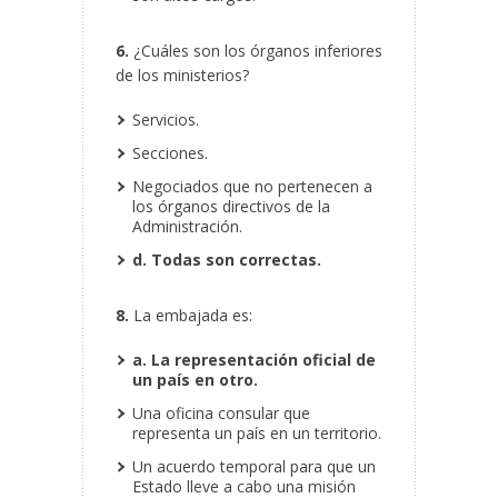
6.
¿Cuáles son los órganos inferiores
de los ministerios?
Servicios.
Secciones.
Negociados que no pertenecen a
los órganos directivos de la
Administración.
d. Todas son correctas.
8.
La embajada es:
a. La representación oficial de
un país en otro.
Una oficina consular que
representa un país en un territorio.
Un acuerdo temporal para que un
Estado lleve a cabo una misión