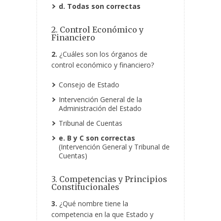
d. Todas son correctas
2. Control Económico y
Financiero
2.
¿Cuáles son los órganos de
control económico y financiero?
Consejo de Estado
Intervención General de la
Administración
del Estado
Tribunal de Cuentas
e. B y C son correctas
(Intervención General y Tribunal de
Cuentas)
3. Competencias y Principios
Constitucionales
3.
¿Qué nombre tiene la
competencia en la que Estado y