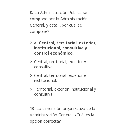
3.
La Administración Pública se
compone por la Administración
General, y ésta, ¿por cuál se
compone?
a. Central, territorial, exterior,
institucional, consultiva y
control económico.
Central, territorial, exterior y
consultiva.
Central, territorial, exterior e
institucional.
Territorial, exterior, institucional y
consultiva.
10.
La dimensión organizativa de la
Administración General. ¿Cuál es la
opción correcta?