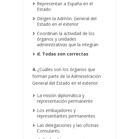
Representan a España en el
Estado
Dirigen la Admón. General del
Estado en el exterior
Coordinan la actividad de los
órganos y unidades
administrativas que la integran
d. Todas son correctas
4.
¿Cuáles son los órganos que
forman parte de la Administración
General del Estado en el exterior:
La misión diplomática y
representación permanente
Los embajadores y
representantes permanentes
Las delegaciones y las oficinas
Consulares;