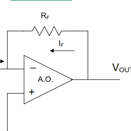
Publicidad