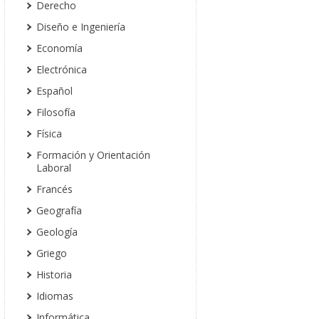
Derecho
Diseño e Ingeniería
Economía
Electrónica
Español
Filosofía
Física
Formación y Orientación
Laboral
Francés
Geografía
Geología
Griego
Historia
Idiomas
Informática