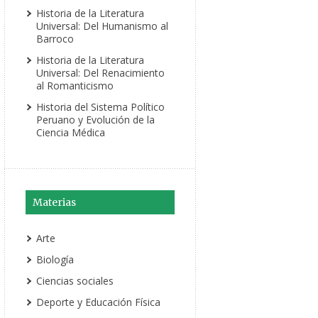
Historia de la Literatura
Universal: Del Humanismo al
Barroco
Historia de la Literatura
Universal: Del Renacimiento
al Romanticismo
Historia del Sistema Político
Peruano y Evolución de la
Ciencia Médica
Materias
Arte
Biología
Ciencias sociales
Deporte y Educación Física