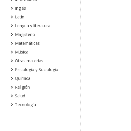
Inglés
Latín
Lengua y literatura
Magisterio
Matemáticas
Música
Otras materias
Psicología y Sociología
Química
Religión
Salud
Tecnología