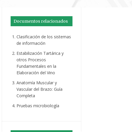
Documentos relacionados
Clasificación de los sistemas
de información
Estabilización Tartárica y
otros Procesos
Fundamentales en la
Elaboración del Vino
Anatomía Muscular y
Vascular del Brazo: Guía
Completa
Pruebas microbiología