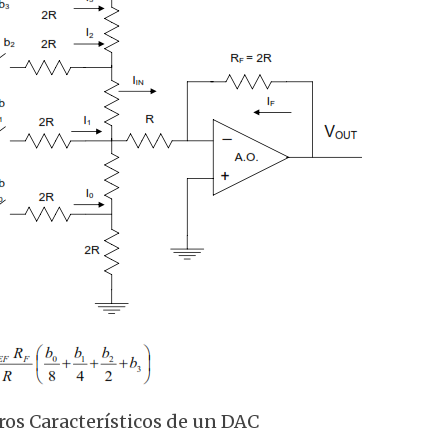
os Característicos de un DAC