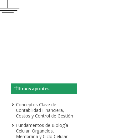
Últimos apuntes
Conceptos Clave de
Contabilidad Financiera,
Costos y Control de Gestión
Fundamentos de Biología
Celular: Organelos,
Membrana y Ciclo Celular