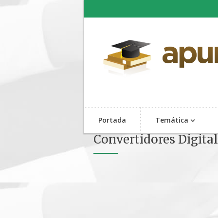
Portada
Temática
Convertidores Digita