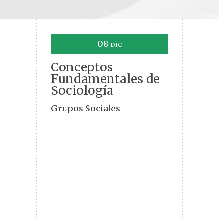
08
DIC
Conceptos
Fundamentales de
Sociología
Grupos Sociales