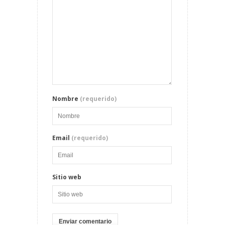
Nombre
(requerido)
Email
(requerido)
Sitio web