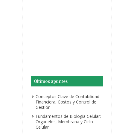
Últimos apuntes
Conceptos Clave de Contabilidad
Financiera, Costos y Control de
Gestión
Fundamentos de Biología Celular:
Organelos, Membrana y Ciclo
Celular