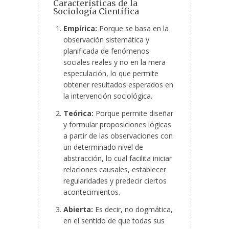
Características de la
Sociología Científica
Empírica:
Porque se basa en la
observación sistemática y
planificada de fenómenos
sociales reales y no en la mera
especulación, lo que permite
obtener resultados esperados en
la intervención sociológica.
Teórica:
Porque permite diseñar
y formular proposiciones lógicas
a partir de las observaciones con
un determinado nivel de
abstracción, lo cual facilita iniciar
relaciones causales, establecer
regularidades y predecir ciertos
acontecimientos.
Abierta:
Es decir, no dogmática,
en el sentido de que todas sus