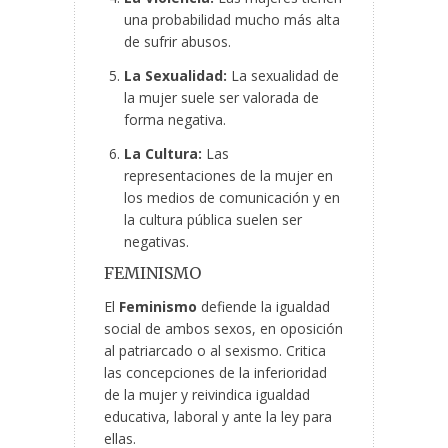
una probabilidad mucho más alta
de sufrir abusos.
La Sexualidad:
La sexualidad de
la mujer suele ser valorada de
forma negativa.
La Cultura:
Las
representaciones de la mujer en
los medios de comunicación y en
la cultura pública suelen ser
negativas.
FEMINISMO
El
Feminismo
defiende la igualdad
social de ambos sexos, en oposición
al patriarcado o al sexismo. Critica
las concepciones de la inferioridad
de la mujer y reivindica igualdad
educativa, laboral y ante la ley para
ellas.