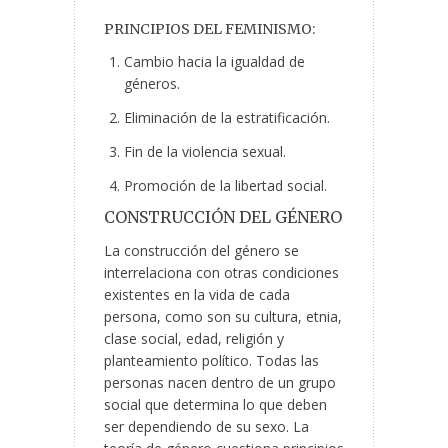
PRINCIPIOS DEL FEMINISMO:
Cambio hacia la igualdad de
géneros.
Eliminación de la estratificación.
Fin de la violencia sexual.
Promoción de la libertad social.
CONSTRUCCIÓN DEL GÉNERO
La construcción del género se
interrelaciona con otras condiciones
existentes en la vida de cada
persona, como son su cultura, etnia,
clase social, edad, religión y
planteamiento político. Todas las
personas nacen dentro de un grupo
social que determina lo que deben
ser dependiendo de su sexo. La