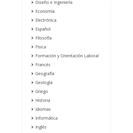
Diseño e Ingeniería
Economía
Electrónica
Español
Filosofía
Física
Formación y Orientación Laboral
Francés
Geografía
Geología
Griego
Historia
Idiomas
Informática
Inglés