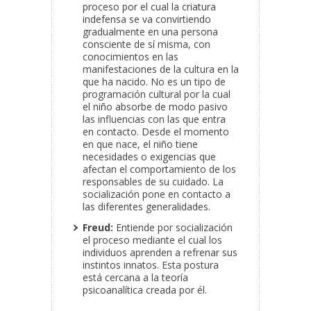
proceso por el cual la criatura
indefensa se va convirtiendo
gradualmente en una persona
consciente de sí misma, con
conocimientos en las
manifestaciones de la cultura en la
que ha nacido. No es un tipo de
programación cultural por la cual
el niño absorbe de modo pasivo
las influencias con las que entra
en contacto. Desde el momento
en que nace, el niño tiene
necesidades o exigencias que
afectan el comportamiento de los
responsables de su cuidado. La
socialización pone en contacto a
las diferentes generalidades.
Freud:
Entiende por socialización
el proceso mediante el cual los
individuos aprenden a refrenar sus
instintos innatos. Esta postura
está cercana a la teoría
psicoanalítica creada por él.