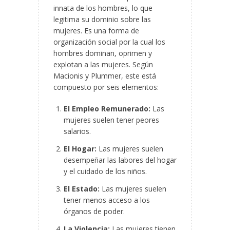
innata de los hombres, lo que
legitima su dominio sobre las
mujeres. Es una forma de
organización social por la cual los
hombres dominan, oprimen y
explotan a las mujeres. Según
Macionis y Plummer, este está
compuesto por seis elementos:
El Empleo Remunerado:
Las
mujeres suelen tener peores
salarios.
El Hogar:
Las mujeres suelen
desempeñar las labores del hogar
y el cuidado de los niños.
El Estado:
Las mujeres suelen
tener menos acceso a los
órganos de poder.
La Violencia:
Las mujeres tienen