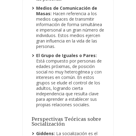
Medios de Comunicación de
Masas:
Hacen referencia a los
medios capaces de transmitir
información de forma simultánea
e impersonal a un gran número de
individuos. Estos medios ejercen
gran influencia en la vida de las
personas.
El Grupo de Iguales o Pares:
Está compuesto por personas de
edades próximas, de posición
social no muy heterogénea y con
intereses en común. En estos
grupos se elude el control de los
adultos, logrando cierta
independencia que resulta clave
para aprender a establecer sus
propias relaciones sociales.
Perspectivas Teóricas sobre
Socialización
Giddens:
La socialización es el