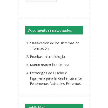
Documentos relacionados
Clasificación de los sistemas de
información
Pruebas microbiología
Martín marco la colmena
Estrategias de Diseño e
Ingeniería para la Resiliencia ante
Fenómenos Naturales Extremos
Publicidad