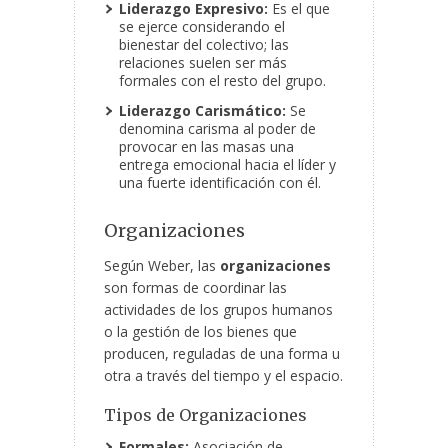
Liderazgo Expresivo:
Es el que
se ejerce considerando el
bienestar del colectivo; las
relaciones suelen ser más
formales con el resto del grupo.
Liderazgo Carismático:
Se
denomina carisma al poder de
provocar en las masas una
entrega emocional hacia el líder y
una fuerte identificación con él.
Organizaciones
Según Weber, las
organizaciones
son formas de coordinar las
actividades de los grupos humanos
o la gestión de los bienes que
producen, reguladas de una forma u
otra a través del tiempo y el espacio.
Tipos de Organizaciones
Formales:
Asociación de