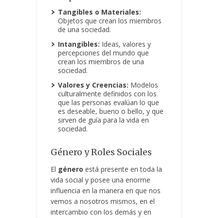
Tangibles o Materiales:
Objetos que crean los miembros
de una sociedad.
Intangibles:
Ideas, valores y
percepciones del mundo que
crean los miembros de una
sociedad.
Valores y Creencias:
Modelos
culturalmente definidos con los
que las personas evalúan lo que
es deseable, bueno o bello, y que
sirven de guía para la vida en
sociedad.
Género y Roles Sociales
El
género
está presente en toda la
vida social y posee una enorme
influencia en la manera en que nos
vemos a nosotros mismos, en el
intercambio con los demás y en