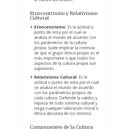
Etnocentrismo y Relativismo
Cultural
Etnocentrismo:
Es la actitud o
punto de vista por el cual se
analiza el mundo de acuerdo con
los parámetros de la cultura
propia. Suele implicar la creencia
de que el grupo étnico propio es el
más importante o que todos los
aspectos de la cultura propia son
superiores.
Relativismo Cultural:
Es la
actitud o punto de vista por el cual
se analiza el mundo de acuerdo
con los parámetros propios de
cada cultura. Defiende la validez y
riqueza de todo sistema cultural y
niega cualquier valoración moral o
étnica absoluta de los mismos.
Componentes de la Cultura