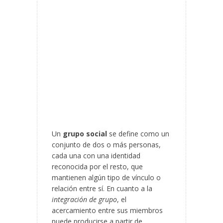
Un
grupo social
se define como un
conjunto de dos o más personas,
cada una con una identidad
reconocida por el resto, que
mantienen algún tipo de vínculo o
relación entre sí. En cuanto a la
integración de grupo
, el
acercamiento entre sus miembros
puede producirse a partir de