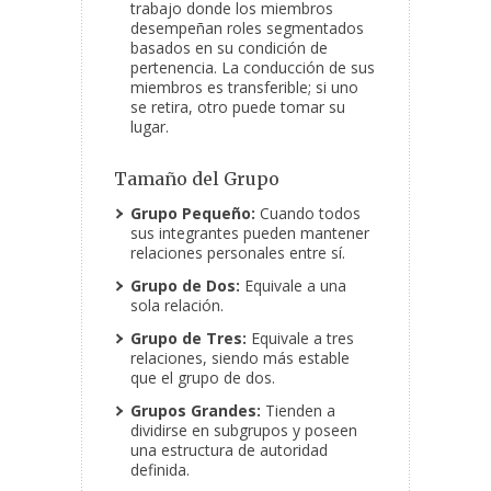
trabajo donde los miembros
desempeñan roles segmentados
basados en su condición de
pertenencia. La conducción de sus
miembros es transferible; si uno
se retira, otro puede tomar su
lugar.
Tamaño del Grupo
Grupo Pequeño:
Cuando todos
sus integrantes pueden mantener
relaciones personales entre sí.
Grupo de Dos:
Equivale a una
sola relación.
Grupo de Tres:
Equivale a tres
relaciones, siendo más estable
que el grupo de dos.
Grupos Grandes:
Tienden a
dividirse en subgrupos y poseen
una estructura de autoridad
definida.