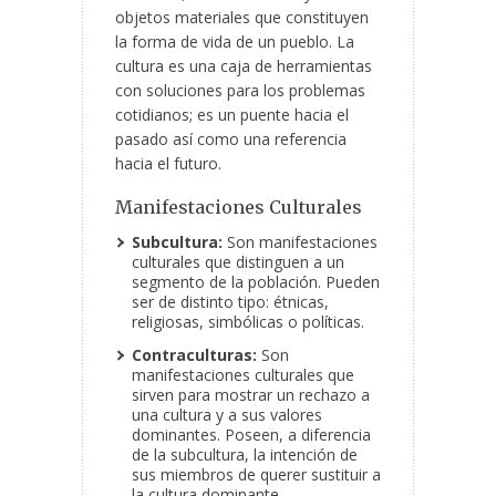
objetos materiales que constituyen
la forma de vida de un pueblo. La
cultura es una caja de herramientas
con soluciones para los problemas
cotidianos; es un puente hacia el
pasado así como una referencia
hacia el futuro.
Manifestaciones Culturales
Subcultura:
Son manifestaciones
culturales que distinguen a un
segmento de la población. Pueden
ser de distinto tipo: étnicas,
religiosas, simbólicas o políticas.
Contraculturas:
Son
manifestaciones culturales que
sirven para mostrar un rechazo a
una cultura y a sus valores
dominantes. Poseen, a diferencia
de la subcultura, la intención de
sus miembros de querer sustituir a
la cultura dominante.