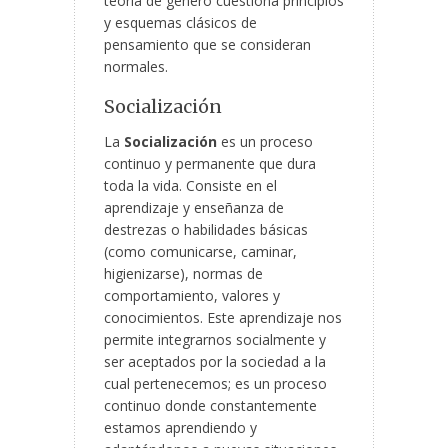
teoría de género cuestiona principios
y esquemas clásicos de
pensamiento que se consideran
normales.
Socialización
La
Socialización
es un proceso
continuo y permanente que dura
toda la vida. Consiste en el
aprendizaje y enseñanza de
destrezas o habilidades básicas
(como comunicarse, caminar,
higienizarse), normas de
comportamiento, valores y
conocimientos. Este aprendizaje nos
permite integrarnos socialmente y
ser aceptados por la sociedad a la
cual pertenecemos; es un proceso
continuo donde constantemente
estamos aprendiendo y