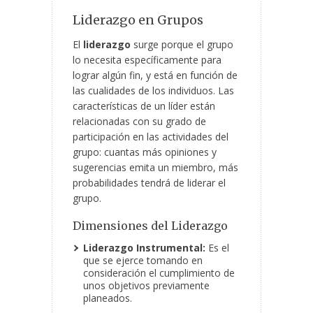
Liderazgo en Grupos
El
liderazgo
surge porque el grupo
lo necesita específicamente para
lograr algún fin, y está en función de
las cualidades de los individuos. Las
características de un líder están
relacionadas con su grado de
participación en las actividades del
grupo: cuantas más opiniones y
sugerencias emita un miembro, más
probabilidades tendrá de liderar el
grupo.
Dimensiones del Liderazgo
Liderazgo Instrumental:
Es el
que se ejerce tomando en
consideración el cumplimiento de
unos objetivos previamente
planeados.