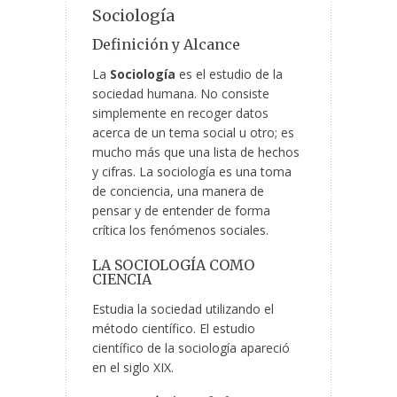
Sociología
Definición y Alcance
La
Sociología
es el estudio de la
sociedad humana. No consiste
simplemente en recoger datos
acerca de un tema social u otro; es
mucho más que una lista de hechos
y cifras. La sociología es una toma
de conciencia, una manera de
pensar y de entender de forma
crítica los fenómenos sociales.
LA SOCIOLOGÍA COMO
CIENCIA
Estudia la sociedad utilizando el
método científico. El estudio
científico de la sociología apareció
en el siglo XIX.