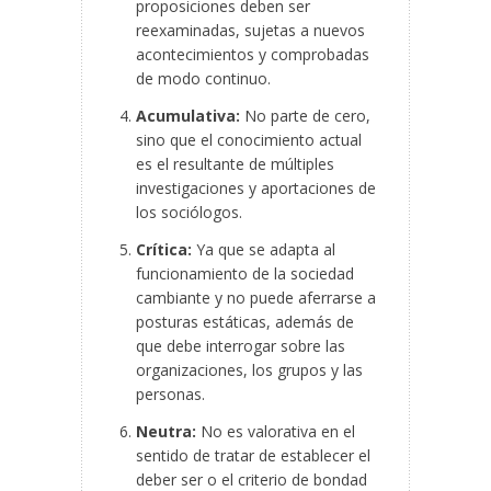
proposiciones deben ser
reexaminadas, sujetas a nuevos
acontecimientos y comprobadas
de modo continuo.
Acumulativa:
No parte de cero,
sino que el conocimiento actual
es el resultante de múltiples
investigaciones y aportaciones de
los sociólogos.
Crítica:
Ya que se adapta al
funcionamiento de la sociedad
cambiante y no puede aferrarse a
posturas estáticas, además de
que debe interrogar sobre las
organizaciones, los grupos y las
personas.
Neutra:
No es valorativa en el
sentido de tratar de establecer el
deber ser o el criterio de bondad