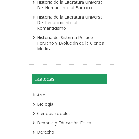
Historia de la Literatura Universal:
Del Humanismo al Barroco
Historia de la Literatura Universal:
Del Renacimiento al
Romanticismo
Historia del Sistema Político
Peruano y Evolución de la Ciencia
Médica
Materias
Arte
Biología
Ciencias sociales
Deporte y Educación Física
Derecho