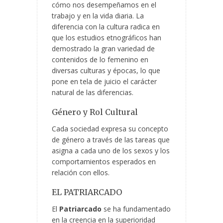
cómo nos desempeñamos en el
trabajo y en la vida diaria. La
diferencia con la cultura radica en
que los estudios etnográficos han
demostrado la gran variedad de
contenidos de lo femenino en
diversas culturas y épocas, lo que
pone en tela de juicio el carácter
natural de las diferencias.
Género y Rol Cultural
Cada sociedad expresa su concepto
de género a través de las tareas que
asigna a cada uno de los sexos y los
comportamientos esperados en
relación con ellos.
EL PATRIARCADO
El
Patriarcado
se ha fundamentado
en la creencia en la superioridad