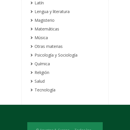
Latín
Lengua y literatura
Magisterio
Matemáticas
Música
Otras materias
Psicología y Sociología
Química
Religión
Salud
Tecnología