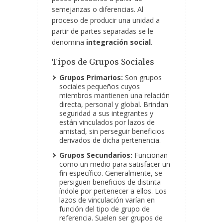
semejanzas o diferencias. Al
proceso de producir una unidad a
partir de partes separadas se le
denomina
integración social
.
Tipos de Grupos Sociales
Grupos Primarios:
Son grupos
sociales pequeños cuyos
miembros mantienen una relación
directa, personal y global. Brindan
seguridad a sus integrantes y
están vinculados por lazos de
amistad, sin perseguir beneficios
derivados de dicha pertenencia.
Grupos Secundarios:
Funcionan
como un medio para satisfacer un
fin específico. Generalmente, se
persiguen beneficios de distinta
índole por pertenecer a ellos. Los
lazos de vinculación varían en
función del tipo de grupo de
referencia. Suelen ser grupos de