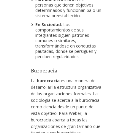
personas que tienen objetivos
determinados y funcionan bajo un
sistema preestablecido.
En Sociedad:
Los
comportamientos de sus
integrantes siguen patrones
comunes o similares,
transformándose en conductas
pautadas, donde se persiguen y
perciben regularidades.
Burocracia
La
burocracia
es una manera de
desarrollar la estructura organizativa
de las organizaciones formales. La
sociología se acerca a la burocracia
como ciencia desde un punto de
vista objetivo. Para Weber, la
burocracia abarca a todas las
organizaciones de gran tamaño que
tienden a ser burocráticas.