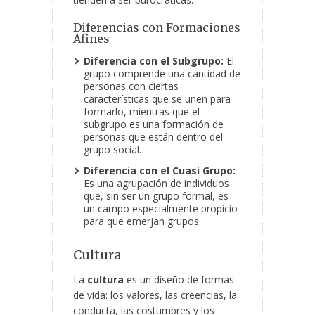
Diferencias con Formaciones
Afines
Diferencia con el Subgrupo:
El
grupo comprende una cantidad de
personas con ciertas
características que se unen para
formarlo, mientras que el
subgrupo es una formación de
personas que están dentro del
grupo social.
Diferencia con el Cuasi Grupo:
Es una agrupación de individuos
que, sin ser un grupo formal, es
un campo especialmente propicio
para que emerjan grupos.
Cultura
La
cultura
es un diseño de formas
de vida: los valores, las creencias, la
conducta, las costumbres y los