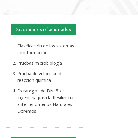
Documentos relacionados
Clasificación de los sistemas
de información
Pruebas microbiología
Prueba de velocidad de
reacción química
Estrategias de Diseño e
Ingeniería para la Resiliencia
ante Fenómenos Naturales
Extremos