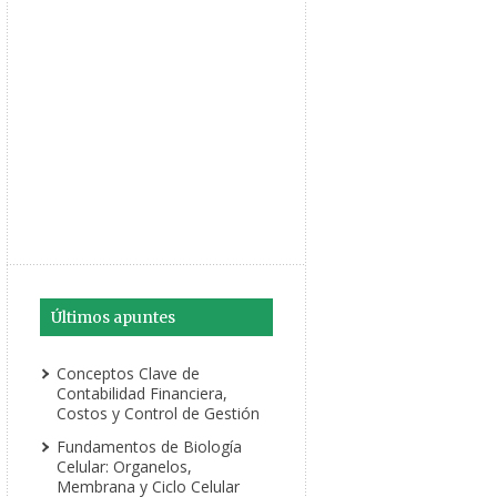
Últimos apuntes
Conceptos Clave de
Contabilidad Financiera,
Costos y Control de Gestión
Fundamentos de Biología
Celular: Organelos,
Membrana y Ciclo Celular