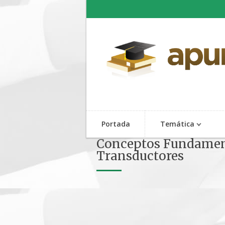
Portada
Temática
Conceptos Fundamenta
Transductores