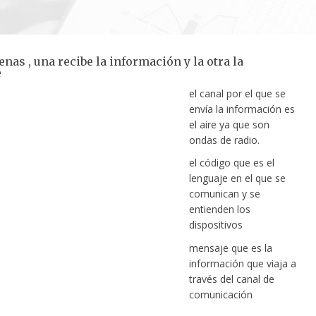
enas , una recibe la información y la otra la
e
el canal por el que se
envía la información es
el aire ya que son
ondas de radio.
el código que es el
lenguaje en el que se
comunican y se
entienden los
dispositivos
mensaje que es la
información que viaja a
través del canal de
comunicación