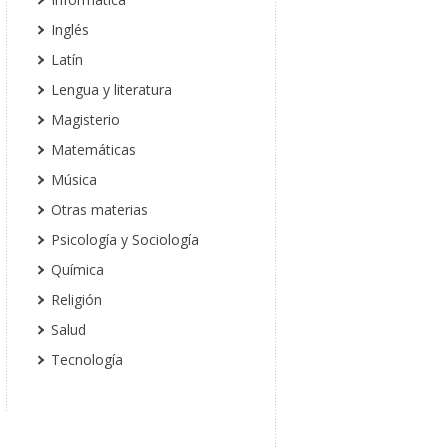
Inglés
Latín
Lengua y literatura
Magisterio
Matemáticas
Música
Otras materias
Psicología y Sociología
Química
Religión
Salud
Tecnología