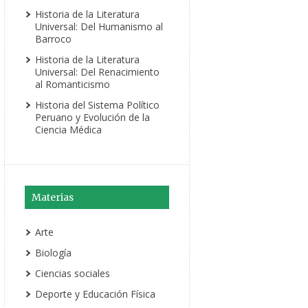
Historia de la Literatura
Universal: Del Humanismo al
Barroco
Historia de la Literatura
Universal: Del Renacimiento
al Romanticismo
Historia del Sistema Político
Peruano y Evolución de la
Ciencia Médica
Materias
Arte
Biología
Ciencias sociales
Deporte y Educación Física