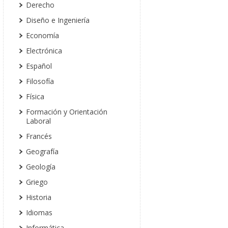
Derecho
Diseño e Ingeniería
Economía
Electrónica
Español
Filosofía
Física
Formación y Orientación
Laboral
Francés
Geografía
Geología
Griego
Historia
Idiomas
Informática