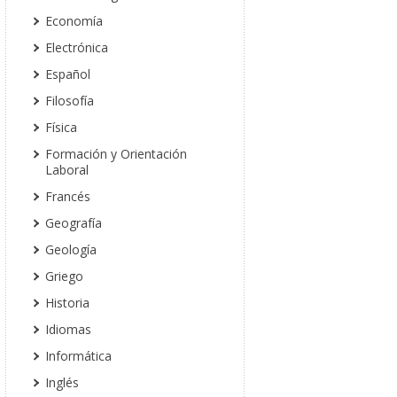
Economía
Electrónica
Español
Filosofía
Física
Formación y Orientación
Laboral
Francés
Geografía
Geología
Griego
Historia
Idiomas
Informática
Inglés