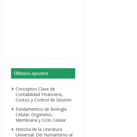
Últimos apuntes
Conceptos Clave de
Contabilidad Financiera,
Costos y Control de Gestión
Fundamentos de Biología
Celular: Organelos,
Membrana y Ciclo Celular
Historia de la Literatura
Universal: Del Humanismo al