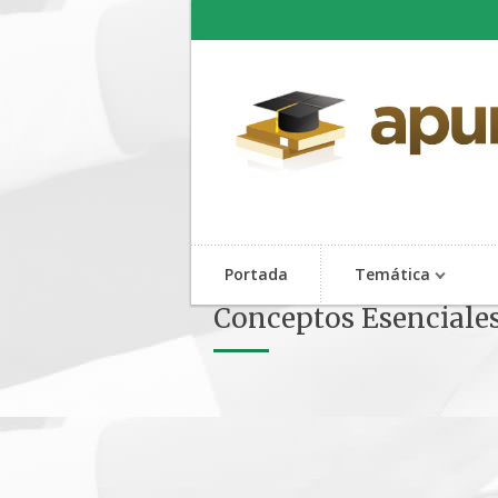
Portada
Temática
Conceptos Esenciales