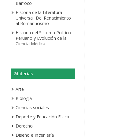
Barroco
Historia de la Literatura
Universal: Del Renacimiento
al Romanticismo
Historia del Sistema Político
Peruano y Evolución de la
Ciencia Médica
Materias
Arte
Biología
Ciencias sociales
Deporte y Educación Física
Derecho
Diseño e Ingeniería