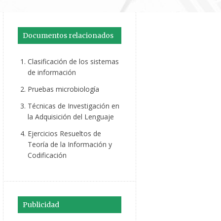
Documentos relacionados
Clasificación de los sistemas
de información
Pruebas microbiología
Técnicas de Investigación en
la Adquisición del Lenguaje
Ejercicios Resueltos de
Teoría de la Información y
Codificación
Publicidad