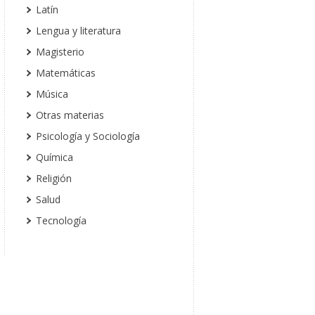
Latín
Lengua y literatura
Magisterio
Matemáticas
Música
Otras materias
Psicología y Sociología
Química
Religión
Salud
Tecnología