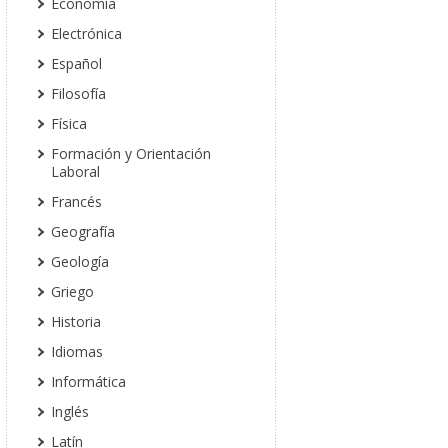
Economía
Electrónica
Español
Filosofía
Física
Formación y Orientación
Laboral
Francés
Geografía
Geología
Griego
Historia
Idiomas
Informática
Inglés
Latín