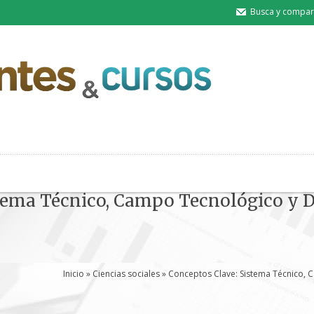
Busca y compart
tema Técnico, Campo Tecnológico y D
Inicio
»
Ciencias sociales
» Conceptos Clave: Sistema Técnico, 