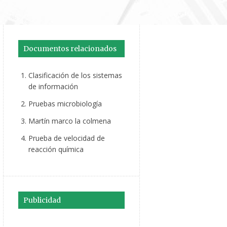
Documentos relacionados
Clasificación de los sistemas
de información
Pruebas microbiología
Martín marco la colmena
Prueba de velocidad de
reacción química
Publicidad