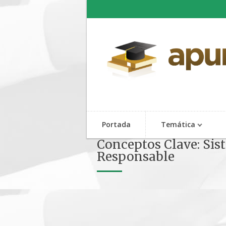
Portada
Temática
Conceptos Clave: Sis
Responsable