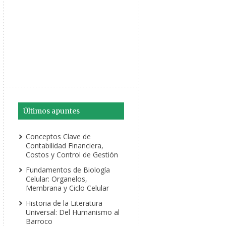
Últimos apuntes
Conceptos Clave de
Contabilidad Financiera,
Costos y Control de Gestión
Fundamentos de Biología
Celular: Organelos,
Membrana y Ciclo Celular
Historia de la Literatura
Universal: Del Humanismo al
Barroco