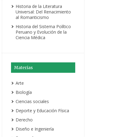
Historia de la Literatura
Universal: Del Renacimiento
al Romanticismo
Historia del Sistema Político
Peruano y Evolución de la
Ciencia Médica
Materias
Arte
Biología
Ciencias sociales
Deporte y Educación Física
Derecho
Diseño e Ingeniería