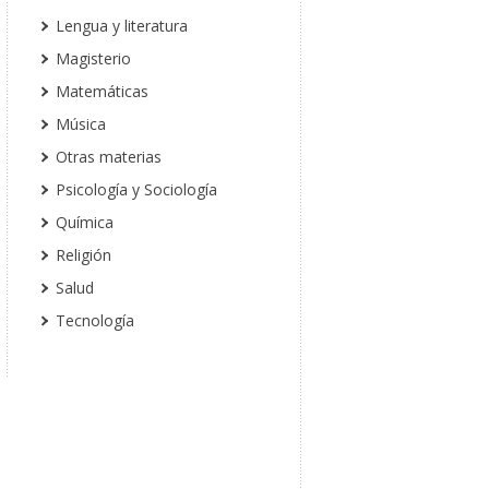
Lengua y literatura
Magisterio
Matemáticas
Música
Otras materias
Psicología y Sociología
Química
Religión
Salud
Tecnología