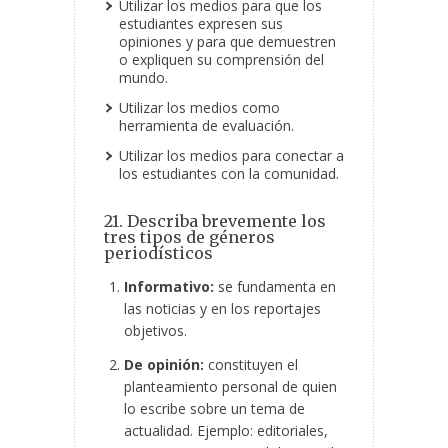
Utilizar los medios para que los
estudiantes expresen sus
opiniones y para que demuestren
o expliquen su comprensión del
mundo.
Utilizar los medios como
herramienta de evaluación.
Utilizar los medios para conectar a
los estudiantes con la comunidad.
21. Describa brevemente los
tres tipos de géneros
periodísticos
Informativo:
se fundamenta en
las noticias y en los reportajes
objetivos.
De opinión:
constituyen el
planteamiento personal de quien
lo escribe sobre un tema de
actualidad. Ejemplo: editoriales,