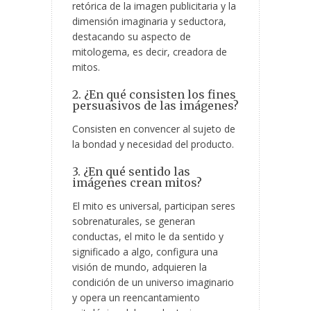
retórica de la imagen publicitaria
y la
dimensión imaginaria y seductora,
destacando su aspecto de
mitologema, es decir, creadora de
mitos.
2. ¿En qué consisten los fines
persuasivos de las imágenes?
Consisten en convencer al sujeto de
la bondad y necesidad del producto.
3. ¿En qué sentido las
imágenes crean mitos?
El mito es universal, participan seres
sobrenaturales, se generan
conductas, el mito le da sentido y
significado a algo, configura una
visión de mundo, adquieren la
condición de un universo imaginario
y opera un reencantamiento