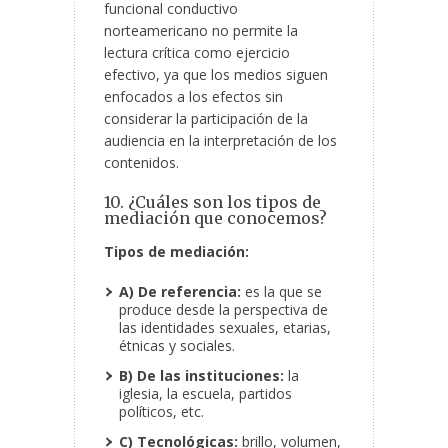
funcional conductivo
norteamericano no permite la
lectura crítica como ejercicio
efectivo, ya que los medios siguen
enfocados a los efectos sin
considerar la participación de la
audiencia en la interpretación de los
contenidos.
10. ¿Cuáles son los tipos de
mediación que conocemos?
Tipos de mediación:
A) De referencia:
es la que se
produce desde la perspectiva de
las identidades sexuales, etarias,
étnicas y sociales.
B) De las instituciones:
la
iglesia, la escuela, partidos
políticos, etc.
C) Tecnológicas:
brillo, volumen,