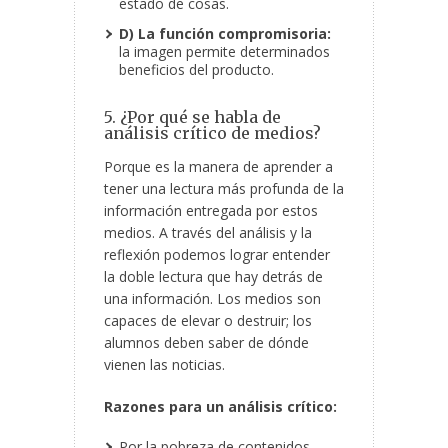
estado de cosas.
D) La función compromisoria:
la imagen permite determinados
beneficios del producto.
5. ¿Por qué se habla de
análisis crítico de medios?
Porque es la manera de aprender a
tener una lectura más profunda de la
información entregada por estos
medios. A través del análisis y la
reflexión podemos lograr entender
la doble lectura que hay detrás de
una información. Los medios son
capaces de elevar o destruir; los
alumnos deben saber de dónde
vienen las noticias.
Razones para un análisis crítico:
Por la pobreza de contenidos.