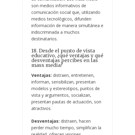
son medios informativos de
comunicación social que, utilizando
medios tecnológicos, difunden
información de manera simultánea e
indiscriminada a muchos
destinatarios.
18. Desde el punto de vista
educativo, ¿qué ventajas y qué
desventajas percibes en las
mass media?
Ventajas:
distraen, entretienen,
informan, sensibilizan, presentan
modelos y estereotipos, puntos de
vista y argumentos, socializan,
presentan pautas de actuación, son
atractivos.
Desventajas:
distraen, hacen
perder mucho tiempo, simplifican la
realidad, ofrecen visiones