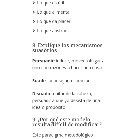
Lo que es útil
Lo que alimenta
Lo que da placer
Lo que abstrae
8. Explique los mecanismos
suasorios
Persuadir:
inducir, mover, obligar a
uno con razones a hacer una cosa.
Suadir:
aconsejar, estimular.
Disuadir:
quitar de la cabeza,
persuadir a que yo desista de una
idea o propósito.
9. ¿Por qué este modelo
resulta difícil de modificar?
Este paradigma metodológico