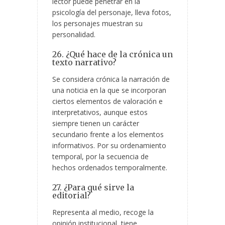
lector puede penetrar en la
psicología del personaje, lleva fotos,
los personajes muestran su
personalidad.
26. ¿Qué hace de la crónica un
texto narrativo?
Se considera crónica la narración de
una noticia en la que se incorporan
ciertos elementos de valoración e
interpretativos, aunque estos
siempre tienen un carácter
secundario frente a los elementos
informativos. Por su ordenamiento
temporal, por la secuencia de
hechos ordenados temporalmente.
27. ¿Para qué sirve la
editorial?
Representa al medio, recoge la
opinión institucional, tiene