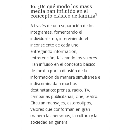
16. ¿De qué modo los mass
media han influido en el
concepto clásico de familia?
A través de una separación de los
integrantes, fomentando el
individualismo, interviniendo el
inconsciente de cada uno,
entregando información,
entretención, falseando los valores.
Han influido en el concepto básico
de familia por la difusión de la
información de manera simultánea e
indiscriminada a muchos
destinatarios: prensa, radio, TV,
campañas publicitarias, cine, teatro.
Circulan mensajes, estereotipos,
valores que conforman en gran
manera las personas, la cultura y la
sociedad en general.