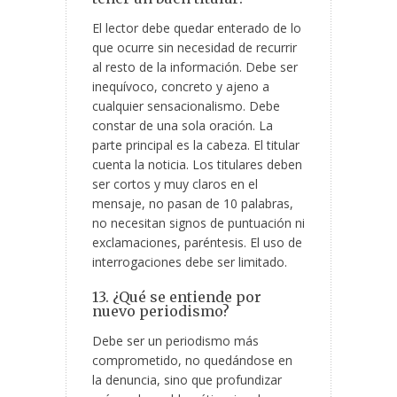
El lector debe quedar enterado de lo
que ocurre sin necesidad de recurrir
al resto de la información. Debe ser
inequívoco, concreto y ajeno a
cualquier sensacionalismo. Debe
constar de una sola oración. La
parte principal es la cabeza. El titular
cuenta la noticia. Los titulares deben
ser cortos y muy claros en el
mensaje, no pasan de 10 palabras,
no necesitan signos de puntuación ni
exclamaciones, paréntesis. El uso de
interrogaciones debe ser limitado.
13. ¿Qué se entiende por
nuevo periodismo?
Debe ser un periodismo más
comprometido, no quedándose en
la denuncia, sino que profundizar