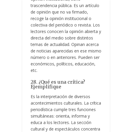
trascendencia pública. Es un artículo
de opinión que no va firmado,
recoge la opinión institucional o
colectiva del periódico o revista. Los
lectores conocen la opinión abierta y
directa del medio sobre distintos
temas de actualidad. Opinan acerca
de noticias aparecidas en ese mismo
número o en anteriores. Pueden ser
económicos, políticos, educación,
etc.
28. ¿Qué es una crítica?
Ejemplifique
Es la interpretación de diversos
acontecimientos culturales. La crítica
periodística cumple tres funciones
simultáneas: orienta, informa y
educa a los lectores. La sección
cultural y de espectáculos concentra