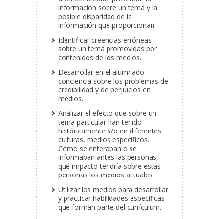
información sobre un tema y la
posible disparidad de la
información que proporcionan.
Identificar creencias erróneas
sobre un tema promovidas por
contenidos de los medios.
Desarrollar en el alumnado
conciencia sobre los problemas de
credibilidad y de perjuicios en
medios.
Analizar el efecto que sobre un
tema particular han tenido
históricamente y/o en diferentes
culturas, medios específicos.
Cómo se enteraban o se
informaban antes las personas,
qué impacto tendría sobre estas
personas los medios actuales.
Utilizar los medios para desarrollar
y practicar habilidades específicas
que forman parte del currículum.