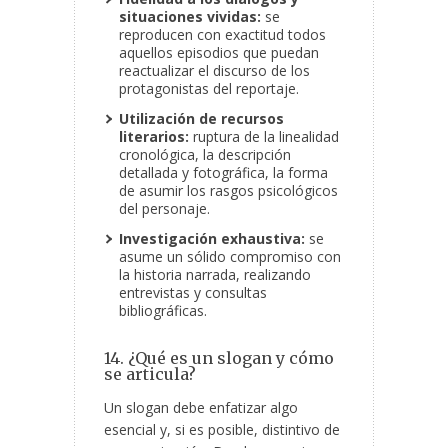
situaciones vividas:
se
reproducen con exactitud todos
aquellos episodios que puedan
reactualizar el discurso de los
protagonistas del reportaje.
Utilización de recursos
literarios:
ruptura de la linealidad
cronológica, la descripción
detallada y fotográfica, la forma
de asumir los rasgos psicológicos
del personaje.
Investigación exhaustiva:
se
asume un sólido compromiso con
la historia narrada, realizando
entrevistas y consultas
bibliográficas.
14. ¿Qué es un slogan y cómo
se articula?
Un slogan debe enfatizar algo
esencial y, si es posible, distintivo de