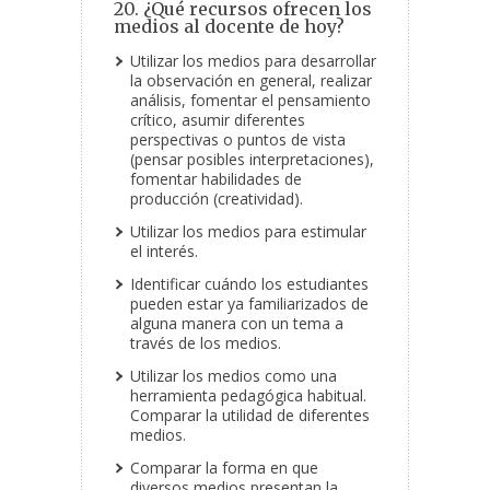
20. ¿Qué recursos ofrecen los
medios al docente de hoy?
Utilizar los medios para desarrollar
la observación en general, realizar
análisis, fomentar el pensamiento
crítico, asumir diferentes
perspectivas o puntos de vista
(pensar posibles interpretaciones),
fomentar habilidades de
producción (creatividad).
Utilizar los medios para estimular
el interés.
Identificar cuándo los estudiantes
pueden estar ya familiarizados de
alguna manera con un tema a
través de los medios.
Utilizar los medios como una
herramienta pedagógica habitual.
Comparar la utilidad de diferentes
medios.
Comparar la forma en que
diversos medios presentan la