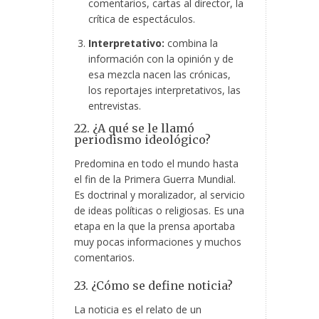
comentarios, cartas al director, la
crítica de espectáculos.
Interpretativo:
combina la
información con la opinión y de
esa mezcla nacen las crónicas,
los reportajes interpretativos, las
entrevistas.
22. ¿A qué se le llamó
periodismo ideológico?
Predomina en todo el mundo hasta
el fin de la Primera Guerra Mundial.
Es doctrinal y moralizador, al servicio
de ideas políticas o religiosas. Es una
etapa en la que la prensa aportaba
muy pocas informaciones y muchos
comentarios.
23. ¿Cómo se define noticia?
La noticia es el relato de un