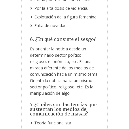
Por la alta dosis de violencia.
Explotación de la figura femenina.
Falta de novedad.
6. ¿En qué consiste el sesgo?
Es orientar la noticia desde un
determinado sector político,
religioso, económico, etc. Es una
mirada diferente de los medios de
comunicación hacia un mismo tema.
Orienta la noticia hacia un mismo
sector político, religioso, etc. Es la
manipulación de algo.
7. ¿Cuáles son las teorías que
sustentan los medios de
comunicación de masas?
Teoría funcionalista