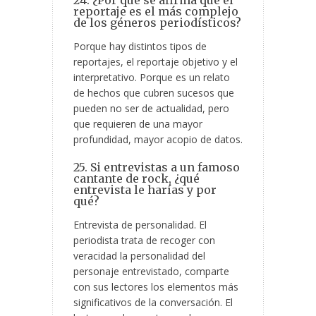
24. ¿Por qué se afirma que el
reportaje es el más complejo
de los géneros periodísticos?
Porque hay distintos tipos de
reportajes, el reportaje objetivo y el
interpretativo. Porque es un relato
de hechos que cubren sucesos que
pueden no ser de actualidad, pero
que requieren de una mayor
profundidad, mayor acopio de datos.
25. Si entrevistas a un famoso
cantante de rock, ¿qué
entrevista le harías y por
qué?
Entrevista de personalidad. El
periodista trata de recoger con
veracidad la personalidad del
personaje entrevistado, comparte
con sus lectores los elementos más
significativos de la conversación. El