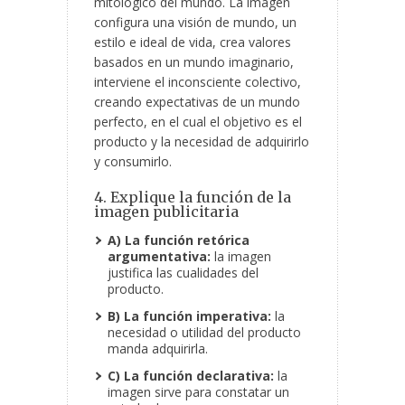
mitológico del mundo. La imagen
configura una visión de mundo, un
estilo e ideal de vida, crea valores
basados en un mundo imaginario,
interviene el inconsciente colectivo,
creando expectativas de un mundo
perfecto, en el cual el objetivo es el
producto y la necesidad de adquirirlo
y consumirlo.
4. Explique la función de la
imagen publicitaria
A) La función retórica
argumentativa:
la imagen
justifica las cualidades del
producto.
B) La función imperativa:
la
necesidad o utilidad del producto
manda adquirirla.
C) La función declarativa:
la
imagen sirve para constatar un