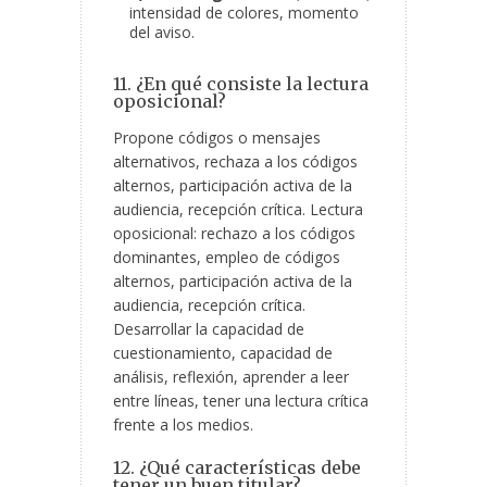
intensidad de colores, momento
del aviso.
11. ¿En qué consiste la lectura
oposicional?
Propone códigos o mensajes
alternativos, rechaza a los códigos
alternos, participación activa de la
audiencia, recepción crítica. Lectura
oposicional: rechazo a los códigos
dominantes, empleo de códigos
alternos, participación activa de la
audiencia, recepción crítica.
Desarrollar la capacidad de
cuestionamiento, capacidad de
análisis, reflexión, aprender a leer
entre líneas, tener una lectura crítica
frente a los medios.
12. ¿Qué características debe
tener un buen titular?