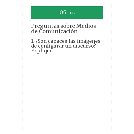
05
FEB
Preguntas sobre Medios
de Comunicación
1. ¿Son capaces las imágenes
de configurar un discurso?
Explique