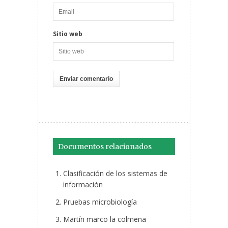
Sitio web
Documentos relacionados
Clasificación de los sistemas de
información
Pruebas microbiología
Martín marco la colmena