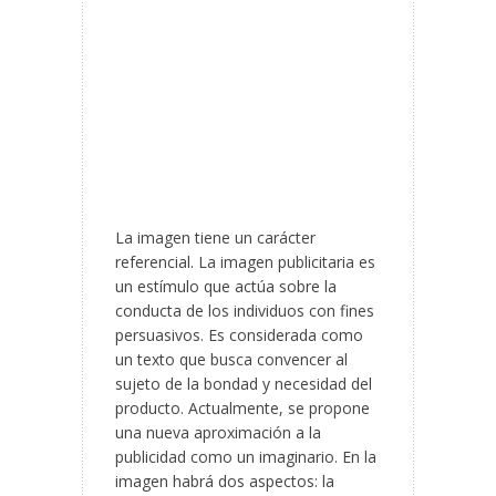
La imagen tiene un carácter
referencial. La imagen publicitaria es
un estímulo que actúa sobre la
conducta de los individuos con fines
persuasivos. Es considerada como
un texto que busca convencer al
sujeto de la bondad y necesidad del
producto. Actualmente, se propone
una nueva aproximación a la
publicidad como un imaginario. En la
imagen habrá dos aspectos: la