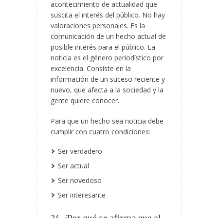
acontecimiento de actualidad que
suscita el interés del público. No hay
valoraciones personales. Es la
comunicación de un hecho actual de
posible interés para el público. La
noticia es el género periodístico por
excelencia. Consiste en la
información de un suceso reciente y
nuevo, que afecta a la sociedad y la
gente quiere conocer.
Para que un hecho sea noticia debe
cumplir con cuatro condiciones:
Ser verdadero
Ser actual
Ser novedoso
Ser interesante