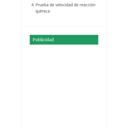
Prueba de velocidad de reacción
química
Publicidad