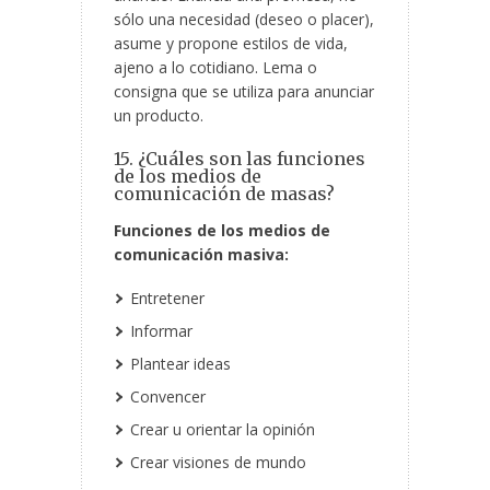
sólo una necesidad (deseo o placer),
asume y propone estilos de vida,
ajeno a lo cotidiano. Lema o
consigna que se utiliza para anunciar
un producto.
15. ¿Cuáles son las funciones
de los medios de
comunicación de masas?
Funciones de los medios de
comunicación masiva:
Entretener
Informar
Plantear ideas
Convencer
Crear u orientar la opinión
Crear visiones de mundo