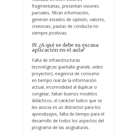
fragmentarias, presentan visiones
parciales, filtran información,
generan estados de opinión, valores,
creencias, pautas de conducta no
siempre positivas.
19. ¿A qué se debe su escasa
aplicación en el aula?
Falta de infraestructuras
tecnológicas (pantalla grande, video
proyector), exigencia de consumo
en tiempo real de la información
actual, incomodidad al duplicar o
congelar, faltan buenos modelos
didácticos, el carácter lúdico que se
les asocia es un distractor para los
aprendizajes, falta de tiempo para el
desarrollo de todos los aspectos del
programa de las asignaturas.