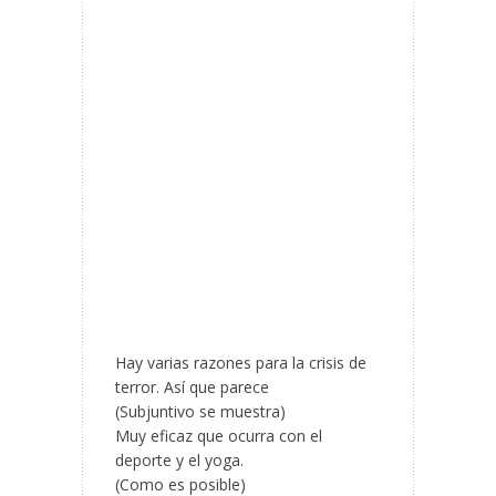
Hay varias razones para la crisis de
terror. Así que parece
(Subjuntivo se muestra)
Muy eficaz que ocurra con el
deporte y el yoga.
(Como es posible)