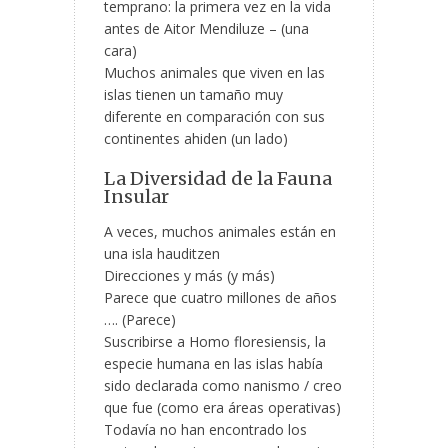
temprano: la primera vez en la vida
antes de Aitor Mendiluze – (una
cara)
Muchos animales que viven en las
islas tienen un tamaño muy
diferente en comparación con sus
continentes ahiden (un lado)
La Diversidad de la Fauna
Insular
A veces, muchos animales están en
una isla hauditzen
Direcciones y más (y más)
Parece que cuatro millones de años
…. (Parece)
Suscribirse a Homo floresiensis, la
especie humana en las islas había
sido declarada como nanismo / creo
que fue (como era áreas operativas)
Todavía no han encontrado los