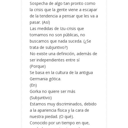
Sospecha de algo tan pronto como
la crisis que la gente viene a escapar
de la tendencia a pensar que les va a
pasar. (Así)
Las medidas
de Izu-crisis que
tomamos no son públicas, no
buscamos que nada suceda. (¿Se
trata de subjuntivo?)
No existe una definición, además de
ser independientes entre sí
(Porque)
Se basa en la cultura de la antigua
Germania gótica.
(En)
Gorka no quiere ser más
(Subjuntivo)
Estamos muy discriminados, debido
a la apariencia física y la cara de
nuestra piedad. (O qué).
Conocido por un tiempo en que,