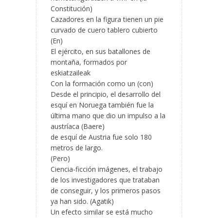
Constitución)
Cazadores en la figura tienen un pie
curvado de cuero tablero cubierto
(En)
El ejército, en sus batallones de
montaña, formados por
eskiatzaileak
Con la formación como un (con)
Desde el principio, el desarrollo del
esquí en Noruega también fue la
última mano que dio un impulso a la
austríaca (Baere)
de esquí de Austria fue solo 180
metros de largo.
(Pero)
Ciencia-ficción imágenes, el trabajo
de los investigadores que trataban
de conseguir, y los primeros pasos
ya han sido. (Agatik)
Un efecto similar se está mucho