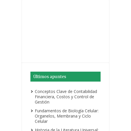
Últimos apuntes
Conceptos Clave de Contabilidad
Financiera, Costos y Control de
Gestión
Fundamentos de Biología Celular:
Organelos, Membrana y Ciclo
Celular
Historia de la Literatura Universal: