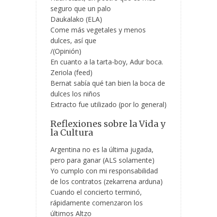
seguro que un palo
Daukalako (ELA)
Come más vegetales y menos
dulces, así que
/(Opinión)
En cuanto a la tarta-boy, Adur boca.
Zeriola (feed)
Bernat sabía qué tan bien la boca de
dulces los niños
Extracto fue utilizado (por lo general)
Reflexiones sobre la Vida y
la Cultura
Argentina no es la última jugada,
pero para ganar (ALS solamente)
Yo cumplo con mi responsabilidad
de los contratos (zekarrena arduna)
Cuando el concierto terminó,
rápidamente comenzaron los
últimos Altzo