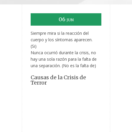
06
JUN
Siempre mira si la reacción del
cuerpo y los síntomas aparecen.
(Si)
Nunca ocurrió durante la crisis, no
hay una sola razón para la falta de
una separación. (No es la falta de)
Causas de la Crisis de
Terror