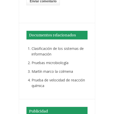
Documentos relacionados
Clasificación de los sistemas de
información
Pruebas microbiología
Martín marco la colmena
Prueba de velocidad de reacción
química
Publicidad