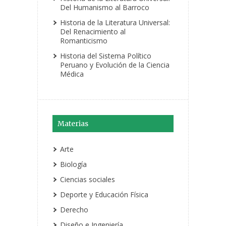
Del Humanismo al Barroco
Historia de la Literatura Universal:
Del Renacimiento al
Romanticismo
Historia del Sistema Político
Peruano y Evolución de la Ciencia
Médica
Materias
Arte
Biología
Ciencias sociales
Deporte y Educación Física
Derecho
Diseño e Ingeniería