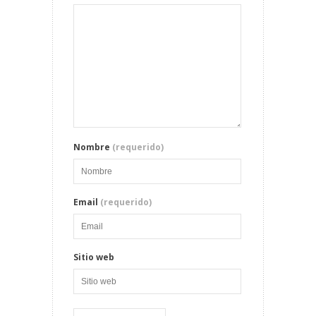
Nombre
(requerido)
Email
(requerido)
Sitio web