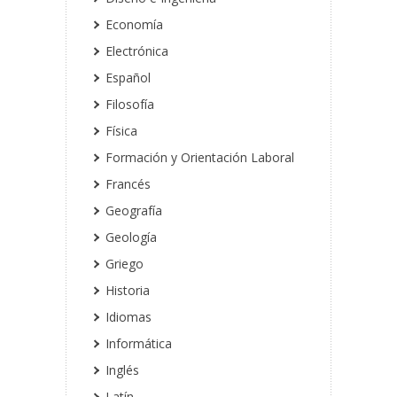
Economía
Electrónica
Español
Filosofía
Física
Formación y Orientación Laboral
Francés
Geografía
Geología
Griego
Historia
Idiomas
Informática
Inglés
Latín