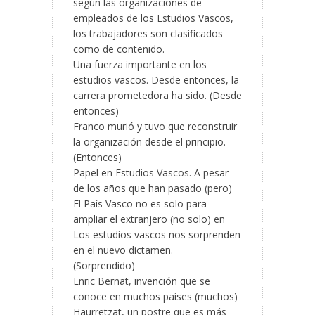
según las organizaciones de
empleados de los Estudios Vascos,
los trabajadores son clasificados
como de contenido.
Una fuerza importante en los
estudios vascos. Desde entonces, la
carrera prometedora ha sido. (Desde
entonces)
Franco murió y tuvo que reconstruir
la organización desde el principio.
(Entonces)
Papel en Estudios Vascos. A pesar
de los años que han pasado (pero)
El País Vasco no es solo para
ampliar el extranjero (no solo) en
Los estudios vascos nos sorprenden
en el nuevo dictamen.
(Sorprendido)
Enric Bernat, invención que se
conoce en muchos países (muchos)
Haurretzat, un postre que es más