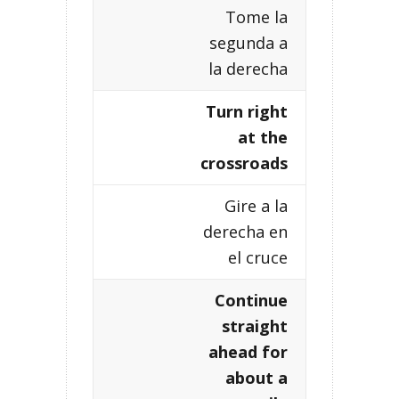
Tome la
segunda a
la derecha
Turn right
at the
crossroads
Gire a la
derecha en
el cruce
Continue
straight
ahead for
about a