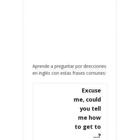
Aprende a preguntar por direcciones
en inglés con estas frases comunes:
Excuse
me, could
you tell
me how
to get to
…?