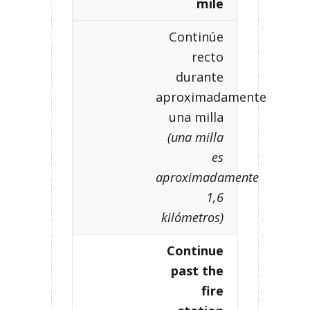
mile
Continúe
recto
durante
aproximadamente
una milla
(una milla
es
aproximadamente
1,6
kilómetros)
Continue
past the
fire