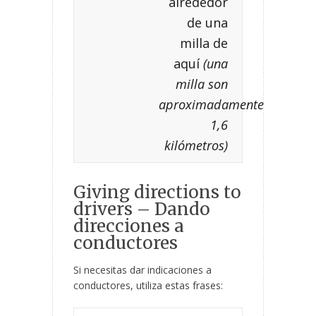
alrededor
de una
milla de
aquí
(una
milla son
aproximadamente
1,6
kilómetros)
Giving directions to
drivers – Dando
direcciones a
conductores
Si necesitas dar indicaciones a
conductores, utiliza estas frases: