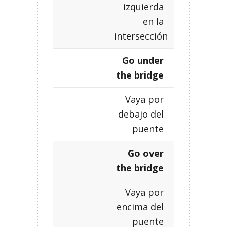
izquierda
en la
intersección
Go under
the bridge
Vaya por
debajo del
puente
Go over
the bridge
Vaya por
encima del
puente