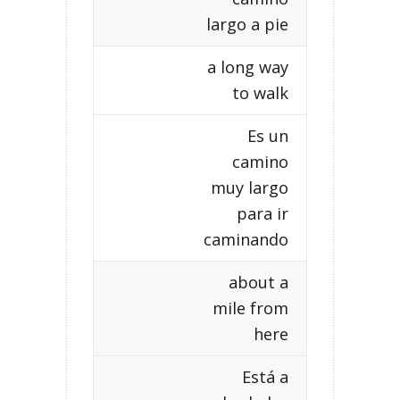
largo a pie
a long way
to walk
Es un
camino
muy largo
para ir
caminando
about a
mile from
here
Está a