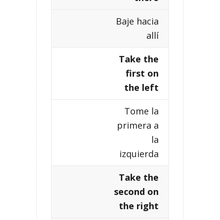
Baje hacia
allí
Take the
first on
the left
Tome la
primera a
la
izquierda
Take the
second on
the right