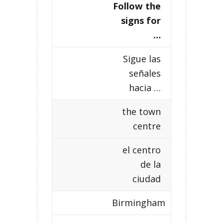
Follow the
signs for
…
Sigue las
señales
hacia …
the town
centre
el centro
de la
ciudad
Birmingham