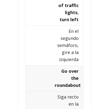
of traffic
lights,
turn left
En el
segundo
semáforo,
gire a la
izquierda
Go over
the
roundabout
Siga recto
en la