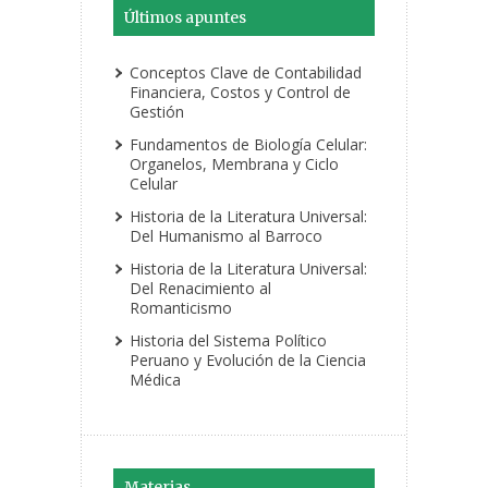
Últimos apuntes
Conceptos Clave de Contabilidad
Financiera, Costos y Control de
Gestión
Fundamentos de Biología Celular:
Organelos, Membrana y Ciclo
Celular
Historia de la Literatura Universal:
Del Humanismo al Barroco
Historia de la Literatura Universal:
Del Renacimiento al
Romanticismo
Historia del Sistema Político
Peruano y Evolución de la Ciencia
Médica
Materias