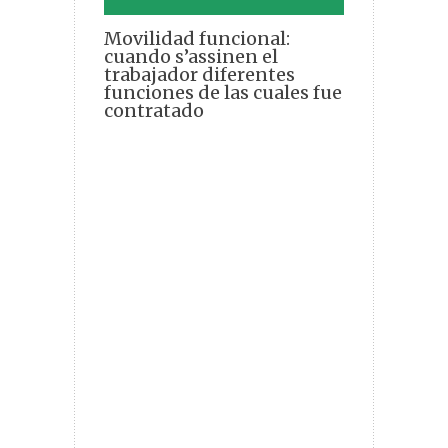
Movilidad funcional:
cuando s’assinen el
trabajador diferentes
funciones de las cuales fue
contratado