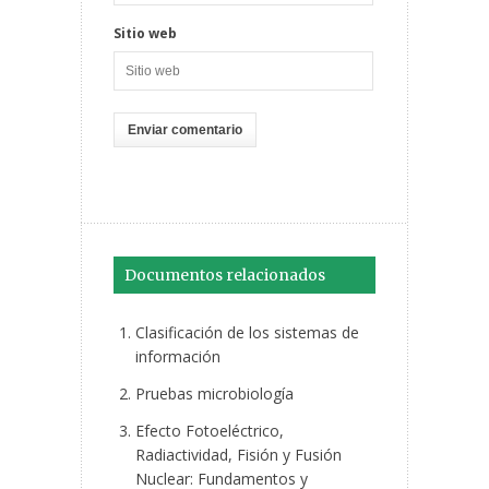
Sitio web
Documentos relacionados
Clasificación de los sistemas de
información
Pruebas microbiología
Efecto Fotoeléctrico,
Radiactividad, Fisión y Fusión
Nuclear: Fundamentos y