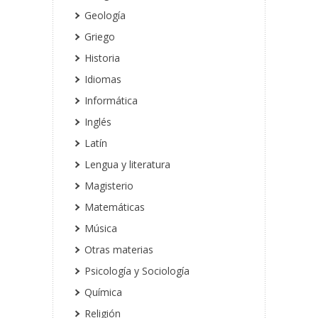
Geología
Griego
Historia
Idiomas
Informática
Inglés
Latín
Lengua y literatura
Magisterio
Matemáticas
Música
Otras materias
Psicología y Sociología
Química
Religión