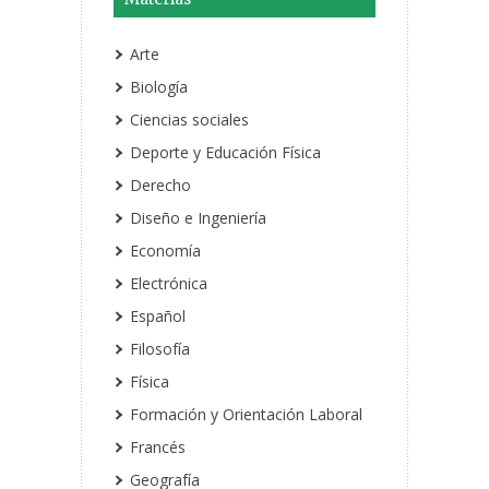
Arte
Biología
Ciencias sociales
Deporte y Educación Física
Derecho
Diseño e Ingeniería
Economía
Electrónica
Español
Filosofía
Física
Formación y Orientación Laboral
Francés
Geografía