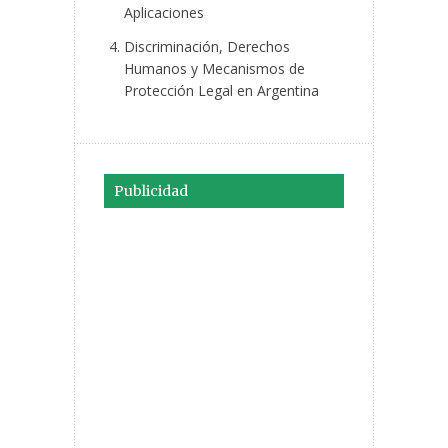
Aplicaciones
Discriminación, Derechos
Humanos y Mecanismos de
Protección Legal en Argentina
Publicidad