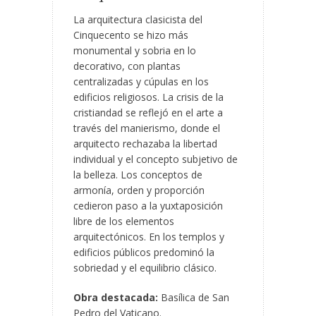
La arquitectura clasicista del
Cinquecento se hizo más
monumental y sobria en lo
decorativo, con plantas
centralizadas y cúpulas en los
edificios religiosos. La crisis de la
cristiandad se reflejó en el arte a
través del manierismo, donde el
arquitecto rechazaba la libertad
individual y el concepto subjetivo de
la belleza. Los conceptos de
armonía, orden y proporción
cedieron paso a la yuxtaposición
libre de los elementos
arquitectónicos. En los templos y
edificios públicos predominó la
sobriedad y el equilibrio clásico.
Obra destacada:
Basílica de San
Pedro del Vaticano.