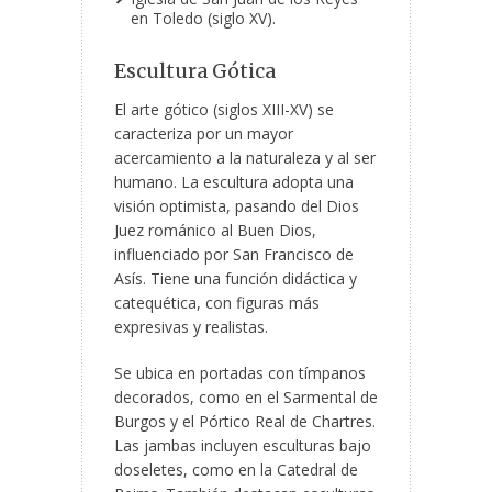
en Toledo (siglo XV).
Escultura Gótica
El arte gótico (siglos XIII-XV) se
caracteriza por un mayor
acercamiento a la naturaleza y al ser
humano. La escultura adopta una
visión optimista, pasando del Dios
Juez románico al Buen Dios,
influenciado por San Francisco de
Asís. Tiene una función didáctica y
catequética, con figuras más
expresivas y realistas.
Se ubica en portadas con tímpanos
decorados, como en el Sarmental de
Burgos y el Pórtico Real de Chartres.
Las jambas incluyen esculturas bajo
doseletes, como en la Catedral de