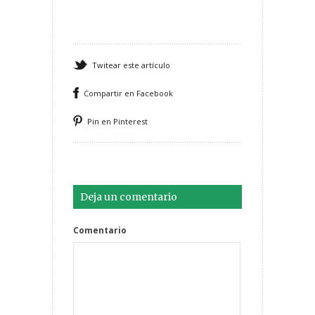
Twitear este artículo
Compartir en Facebook
Pin en Pinterest
Deja un comentario
Comentario