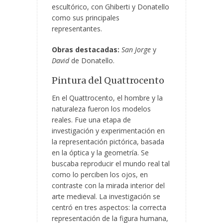
escultórico, con Ghiberti y Donatello
como sus principales
representantes.
Obras destacadas:
San Jorge
y
David
de Donatello.
Pintura del Quattrocento
En el Quattrocento, el hombre y la
naturaleza fueron los modelos
reales. Fue una etapa de
investigación y experimentación en
la representación pictórica, basada
en la óptica y la geometría. Se
buscaba reproducir el mundo real tal
como lo perciben los ojos, en
contraste con la mirada interior del
arte medieval. La investigación se
centró en tres aspectos: la correcta
representación de la figura humana,