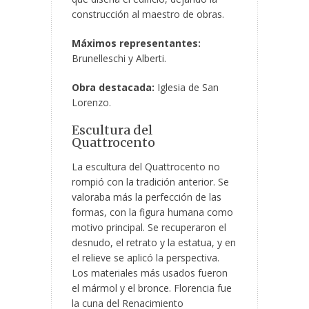
construcción al maestro de obras.
Máximos representantes:
Brunelleschi y Alberti.
Obra destacada:
Iglesia de San
Lorenzo.
Escultura del
Quattrocento
La escultura del Quattrocento no
rompió con la tradición anterior. Se
valoraba más la perfección de las
formas, con la figura humana como
motivo principal. Se recuperaron el
desnudo, el retrato y la estatua, y en
el relieve se aplicó la perspectiva.
Los materiales más usados fueron
el mármol y el bronce. Florencia fue
la cuna del Renacimiento