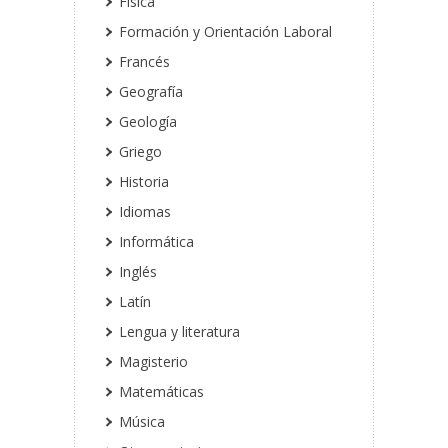
Física
Formación y Orientación Laboral
Francés
Geografía
Geología
Griego
Historia
Idiomas
Informática
Inglés
Latín
Lengua y literatura
Magisterio
Matemáticas
Música