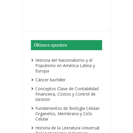
Últimos apuntes
Historia del Nacionalismo y el
Populismo en América Latina y
Europa
Cáncer bachiller
Conceptos Clave de Contabilidad
Financiera, Costos y Control de
Gestión
Fundamentos de Biología Celular:
Organelos, Membrana y Ciclo
Celular
Historia de la Literatura Universal: