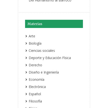
Del Humanismo al Barroco
Materias
Arte
Biología
Ciencias sociales
Deporte y Educación Física
Derecho
Diseño e Ingeniería
Economía
Electrónica
Español
Filosofía