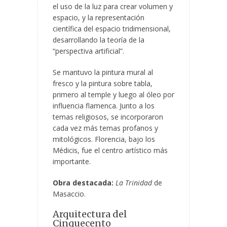
el uso de la luz para crear volumen y
espacio, y la representación
científica del espacio tridimensional,
desarrollando la teoría de la
“perspectiva artificial”.
Se mantuvo la pintura mural al
fresco y la pintura sobre tabla,
primero al temple y luego al óleo por
influencia flamenca. Junto a los
temas religiosos, se incorporaron
cada vez más temas profanos y
mitológicos. Florencia, bajo los
Médicis, fue el centro artístico más
importante.
Obra destacada:
La Trinidad
de
Masaccio.
Arquitectura del
Cinquecento