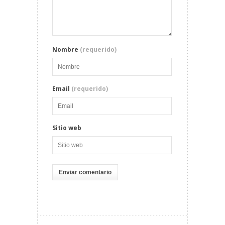
Nombre
(requerido)
Email
(requerido)
Sitio web