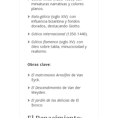
miniaturas narrativas y colores
planos.
Italo-gótico
(siglo XIV): con
influencia bizantina y fondos
dorados, destacando Giotto.
Gótico internacional
(1350-1440).
Gótico flamenco
(siglo XV): con
óleo sobre tabla, minuciosidad y
realismo.
Obras clave:
El matrimonio Arnolfini
de Van
Eyck.
El Descendimiento
de Van der
Weyden.
El Jardín de las delicias
de El
Bosco.