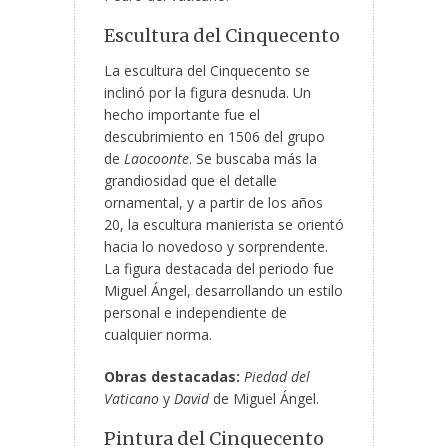
Escultura del Cinquecento
La escultura del Cinquecento se
inclinó por la figura desnuda. Un
hecho importante fue el
descubrimiento en 1506 del grupo
de
Laocoonte
. Se buscaba más la
grandiosidad que el detalle
ornamental, y a partir de los años
20, la escultura manierista se orientó
hacia lo novedoso y sorprendente.
La figura destacada del periodo fue
Miguel Ángel, desarrollando un estilo
personal e independiente de
cualquier norma.
Obras destacadas:
Piedad del
Vaticano
y
David
de Miguel Ángel.
Pintura del Cinquecento