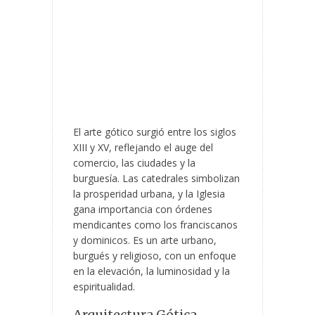
El arte gótico surgió entre los siglos
XIII y XV, reflejando el auge del
comercio, las ciudades y la
burguesía. Las catedrales simbolizan
la prosperidad urbana, y la Iglesia
gana importancia con órdenes
mendicantes como los franciscanos
y dominicos. Es un arte urbano,
burgués y religioso, con un enfoque
en la elevación, la luminosidad y la
espiritualidad.
Arquitectura Gótica