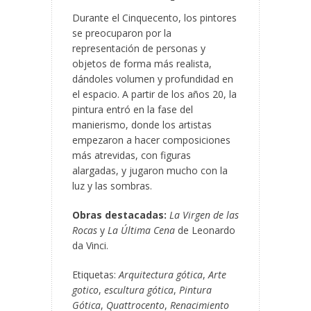
Durante el Cinquecento, los pintores
se preocuparon por la
representación de personas y
objetos de forma más realista,
dándoles volumen y profundidad en
el espacio. A partir de los años 20, la
pintura entró en la fase del
manierismo, donde los artistas
empezaron a hacer composiciones
más atrevidas, con figuras
alargadas, y jugaron mucho con la
luz y las sombras.
Obras destacadas:
La Virgen de las
Rocas
y
La Última Cena
de Leonardo
da Vinci.
Etiquetas:
Arquitectura gótica
,
Arte
gotico
,
escultura gótica
,
Pintura
Gótica
,
Quattrocento
,
Renacimiento