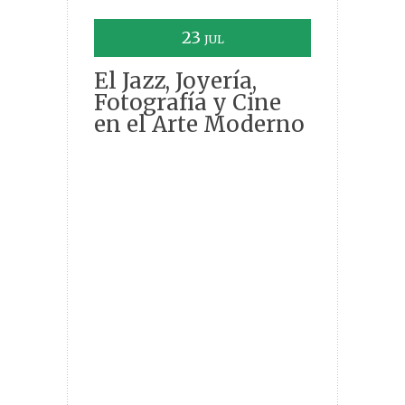
23
JUL
El Jazz, Joyería,
Fotografía y Cine
en el Arte Moderno