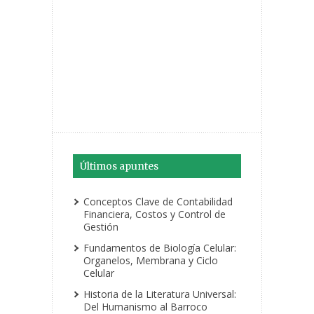
Últimos apuntes
Conceptos Clave de Contabilidad
Financiera, Costos y Control de
Gestión
Fundamentos de Biología Celular:
Organelos, Membrana y Ciclo
Celular
Historia de la Literatura Universal:
Del Humanismo al Barroco