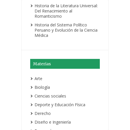
Historia de la Literatura Universal:
Del Renacimiento al
Romanticismo
Historia del Sistema Político
Peruano y Evolución de la Ciencia
Médica
Materias
Arte
Biología
Ciencias sociales
Deporte y Educación Física
Derecho
Diseño e Ingeniería