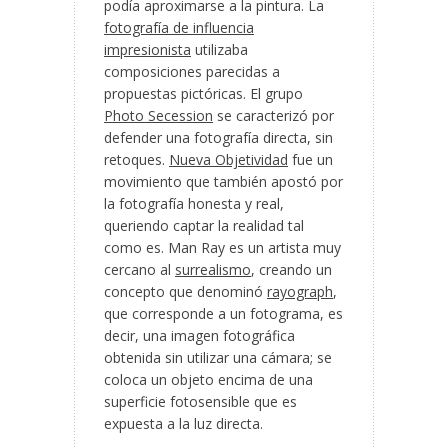
podía aproximarse a la pintura. La
fotografía de influencia
impresionista
utilizaba
composiciones parecidas a
propuestas pictóricas. El grupo
Photo Secession
se caracterizó por
defender una fotografía directa, sin
retoques.
Nueva Objetividad
fue un
movimiento que también apostó por
la fotografía honesta y real,
queriendo captar la realidad tal
como es. Man Ray es un artista muy
cercano al
surrealismo
, creando un
concepto que denominó
rayograph
,
que corresponde a un fotograma, es
decir, una imagen fotográfica
obtenida sin utilizar una cámara; se
coloca un objeto encima de una
superficie fotosensible que es
expuesta a la luz directa.