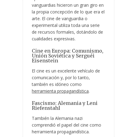
vanguardias hicieron un gran giro en
la propia concepción de lo que era el
arte. El cine de vanguardia o
experimental utiliza toda una serie
de recursos formales, dotándolo de
cualidades expresivas.
Cine en Europa: Comunismo,
Unión Soviética y Serguéi
Eisenstein
El cine es un excelente vehículo de
comunicación y, por lo tanto,
también es idóneo como
herramienta propagandística
.
Fascismo: Alemania y Leni
Riefenstahl
También la Alemania nazi
comprendió el papel del cine como
herramienta propagandística.