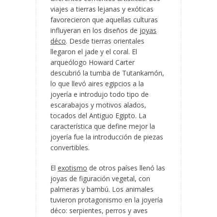
viajes a tierras lejanas y exóticas
favorecieron que aquellas culturas
influyeran en los diseños de
joyas
déco
. Desde tierras orientales
llegaron el jade y el coral. El
arqueólogo Howard Carter
descubrió la tumba de Tutankamón,
lo que llevó aires egipcios a la
joyería e introdujo todo tipo de
escarabajos y motivos alados,
tocados del Antiguo Egipto. La
característica que define mejor la
joyería fue la introducción de piezas
convertibles.
El
exotismo
de otros países llenó las
joyas de figuración vegetal, con
palmeras y bambú. Los animales
tuvieron protagonismo en la joyería
déco: serpientes, perros y aves