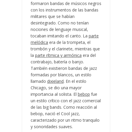
formaron bandas de músicos negros
con los instrumentos de las bandas
militares que se habían
desintegrado. Como no tenían
nociones de lenguaje musical,
tocaban imitando el canto. La
parte
melódica
era de la trompeta, el
trombón y el clarinete, mientras que
la
parte rítmica y armónica
era del
contrabajo, batería o banjo.
También existieron bandas de jazz
formadas por blancos, un estilo
llamado
dixieland
. En el estilo
Chicago, se dio una mayor
importancia al solista. El
bebop
fue
un estilo crítico con el jazz comercial
de las big bands. Como reacción al
bebop, nació el Cool jazz,
caracterizado por un ritmo tranquilo
y sonoridades suaves.