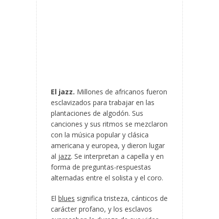
El jazz.
Millones de africanos fueron
esclavizados para trabajar en las
plantaciones de algodón. Sus
canciones y sus ritmos se mezclaron
con la música popular y clásica
americana y europea, y dieron lugar
al
jazz
. Se interpretan a capella y en
forma de preguntas-respuestas
alternadas entre el solista y el coro.
El
blues
significa tristeza, cánticos de
carácter profano, y los esclavos