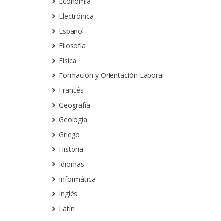
Economía
Electrónica
Español
Filosofía
Física
Formación y Orientación Laboral
Francés
Geografía
Geología
Griego
Historia
Idiomas
Informática
Inglés
Latín