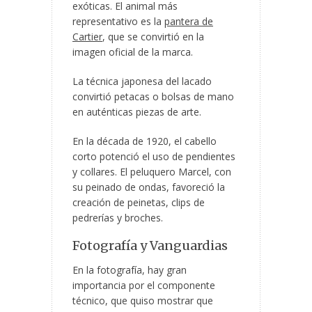
exóticas. El animal más
representativo es la
pantera de
Cartier
, que se convirtió en la
imagen oficial de la marca.
La técnica japonesa del lacado
convirtió petacas o bolsas de mano
en auténticas piezas de arte.
En la década de 1920, el cabello
corto potenció el uso de pendientes
y collares. El peluquero Marcel, con
su peinado de ondas, favoreció la
creación de peinetas, clips de
pedrerías y broches.
Fotografía y Vanguardias
En la fotografía, hay gran
importancia por el componente
técnico, que quiso mostrar que