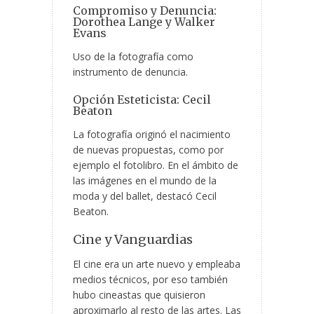
Compromiso y Denuncia:
Dorothea Lange y Walker
Evans
Uso de la fotografía como
instrumento de denuncia.
Opción Esteticista: Cecil
Beaton
La fotografía originó el nacimiento
de nuevas propuestas, como por
ejemplo el fotolibro. En el ámbito de
las imágenes en el mundo de la
moda y del ballet, destacó Cecil
Beaton.
Cine y Vanguardias
El cine era un arte nuevo y empleaba
medios técnicos, por eso también
hubo cineastas que quisieron
aproximarlo al resto de las artes. Las