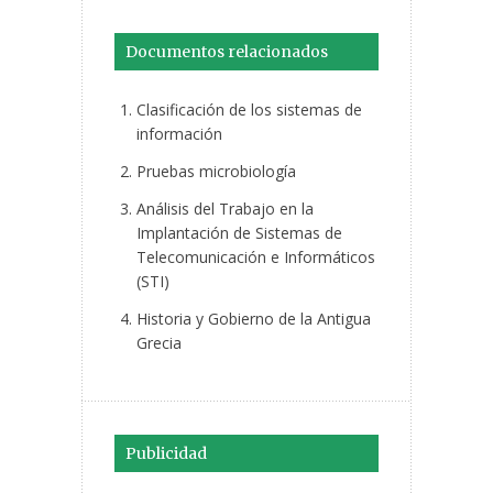
Documentos relacionados
Clasificación de los sistemas de
información
Pruebas microbiología
Análisis del Trabajo en la
Implantación de Sistemas de
Telecomunicación e Informáticos
(STI)
Historia y Gobierno de la Antigua
Grecia
Publicidad