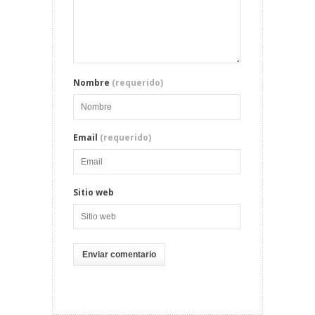
Nombre
(requerido)
Email
(requerido)
Sitio web