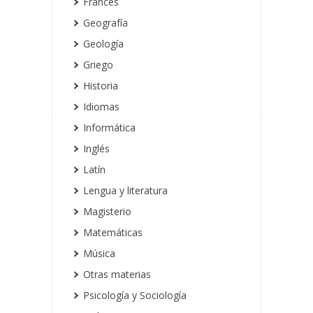
Francés
Geografía
Geología
Griego
Historia
Idiomas
Informática
Inglés
Latín
Lengua y literatura
Magisterio
Matemáticas
Música
Otras materias
Psicología y Sociología