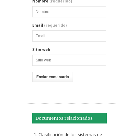
Nombre
(requerido)
Email
(requerido)
Sitio web
Documentos relacionados
Clasificación de los sistemas de