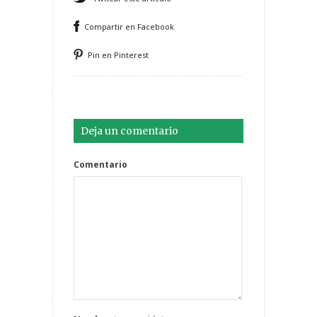
Compartir en Facebook
Pin en Pinterest
Deja un comentario
Comentario