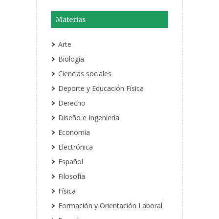
Materias
Arte
Biología
Ciencias sociales
Deporte y Educación Física
Derecho
Diseño e Ingeniería
Economía
Electrónica
Español
Filosofía
Física
Formación y Orientación Laboral