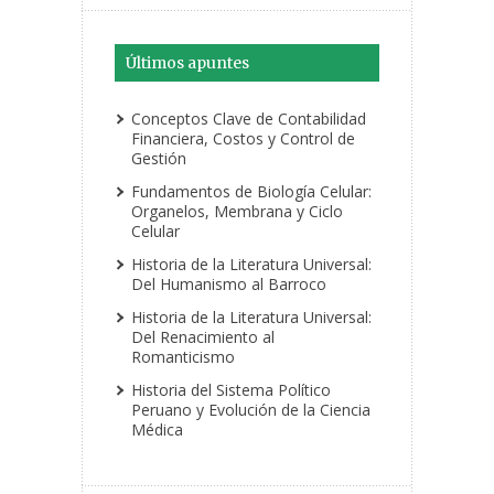
Últimos apuntes
Conceptos Clave de Contabilidad
Financiera, Costos y Control de
Gestión
Fundamentos de Biología Celular:
Organelos, Membrana y Ciclo
Celular
Historia de la Literatura Universal:
Del Humanismo al Barroco
Historia de la Literatura Universal:
Del Renacimiento al
Romanticismo
Historia del Sistema Político
Peruano y Evolución de la Ciencia
Médica