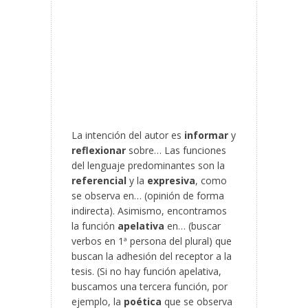
La intención del autor es
informar
y
reflexionar
sobre… Las funciones
del lenguaje predominantes son la
referencial
y la
expresiva
, como
se observa en… (opinión de forma
indirecta). Asimismo, encontramos
la función
apelativa
en… (buscar
verbos en 1ª persona del plural) que
buscan la adhesión del receptor a la
tesis. (Si no hay función apelativa,
buscamos una tercera función, por
ejemplo, la
poética
que se observa