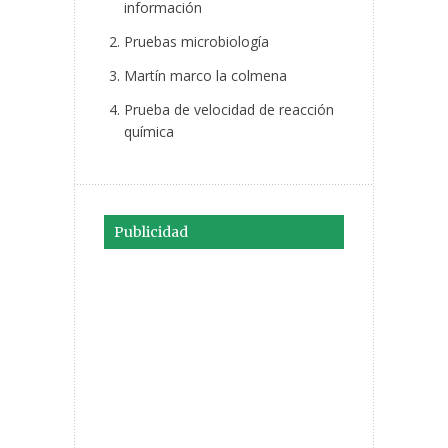
información
Pruebas microbiología
Martín marco la colmena
Prueba de velocidad de reacción
química
Publicidad