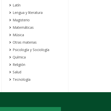
Latín
Lengua y literatura
Magisterio
Matemáticas
Música
Otras materias
Psicología y Sociología
Química
Religión
Salud
Tecnología