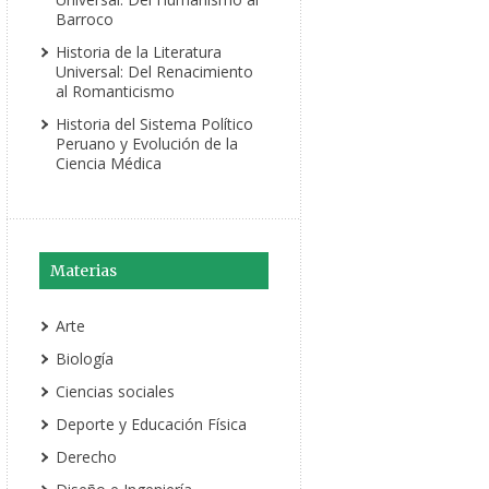
Barroco
Historia de la Literatura
Universal: Del Renacimiento
al Romanticismo
Historia del Sistema Político
Peruano y Evolución de la
Ciencia Médica
Materias
Arte
Biología
Ciencias sociales
Deporte y Educación Física
Derecho