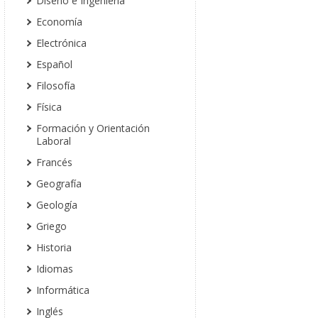
Diseño e Ingeniería
Economía
Electrónica
Español
Filosofía
Física
Formación y Orientación
Laboral
Francés
Geografía
Geología
Griego
Historia
Idiomas
Informática
Inglés