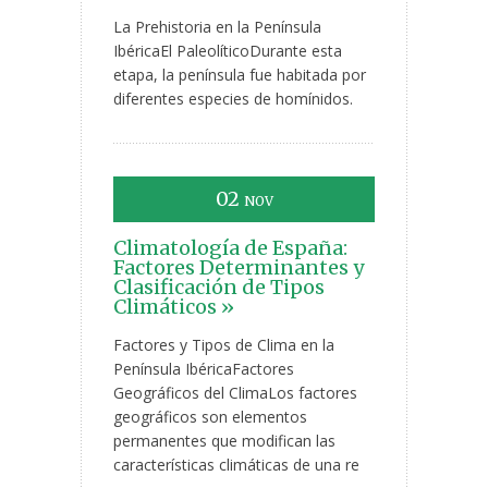
La Prehistoria en la Península
IbéricaEl PaleolíticoDurante esta
etapa, la península fue habitada por
diferentes especies de homínidos.
02
NOV
Climatología de España:
Factores Determinantes y
Clasificación de Tipos
Climáticos »
Factores y Tipos de Clima en la
Península IbéricaFactores
Geográficos del ClimaLos factores
geográficos son elementos
permanentes que modifican las
características climáticas de una re