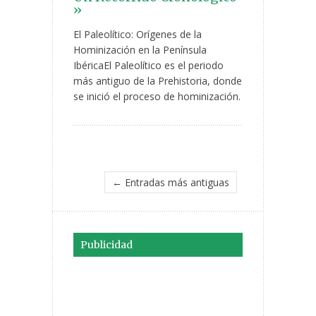
»
El Paleolítico: Orígenes de la
Hominización en la Península
IbéricaEl Paleolítico es el periodo
más antiguo de la Prehistoria, donde
se inició el proceso de hominización.
← Entradas más antiguas
Publicidad