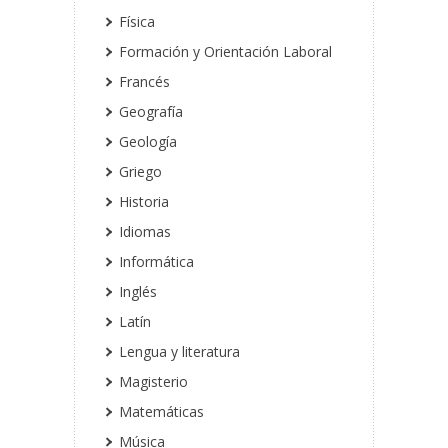
Física
Formación y Orientación Laboral
Francés
Geografía
Geología
Griego
Historia
Idiomas
Informática
Inglés
Latín
Lengua y literatura
Magisterio
Matemáticas
Música