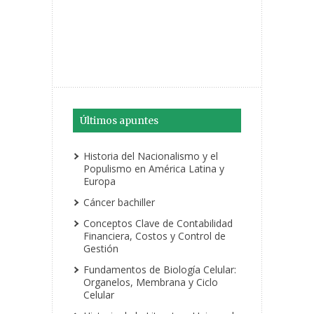
Últimos apuntes
Historia del Nacionalismo y el
Populismo en América Latina y
Europa
Cáncer bachiller
Conceptos Clave de Contabilidad
Financiera, Costos y Control de
Gestión
Fundamentos de Biología Celular:
Organelos, Membrana y Ciclo
Celular