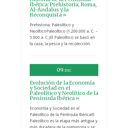
Ibérica: Prehistoria, Roma,
Al-Ándalus y la
Reconquista »
Prehistoria: Paleolítico y
NeolíticoPaleolítico (1.200.000 a. C. –
5.000 a. C.)El Paleolítico se basó en
la caza, la pesca y la recolección.
09
DIC
Evolución de la Economía
y Sociedad en el
Paleolítico y Neolítico de la
Península Ibérica »
Economía y Sociedad en el
Paleolítico de la Península IbéricaEl
Paleolítico es la etapa más antigua y
más duradera de la prehistoria y se