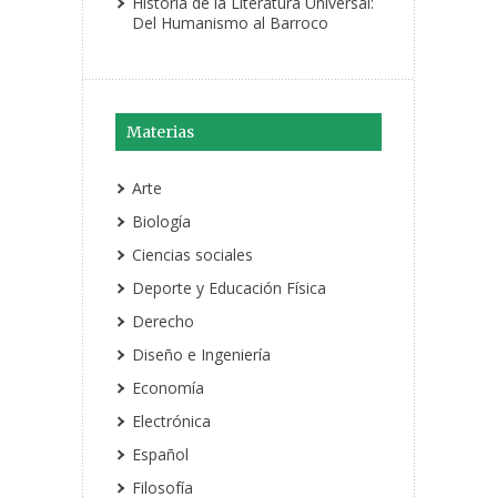
Historia de la Literatura Universal:
Del Humanismo al Barroco
Materias
Arte
Biología
Ciencias sociales
Deporte y Educación Física
Derecho
Diseño e Ingeniería
Economía
Electrónica
Español
Filosofía